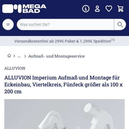
(1)
Versandkostenfrei
ab 299€ Paket & 1.299€ Spedition
Aufmaß- und Montageservice
ALLUVION
ALLUVION Imperium Aufmaß und Montage für
Eckeinbau, Viertelkreis, Fünfeck größer als 100 x
200 cm