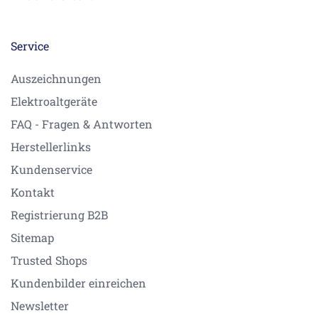
Service
Auszeichnungen
Elektroaltgeräte
FAQ - Fragen & Antworten
Herstellerlinks
Kundenservice
Kontakt
Registrierung B2B
Sitemap
Trusted Shops
Kundenbilder einreichen
Newsletter