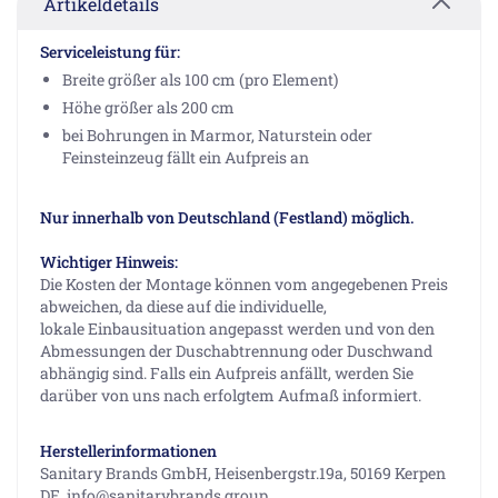
Artikeldetails
Serviceleistung für:
Breite größer als 100 cm (pro Element)
Höhe größer als 200 cm
bei Bohrungen in Marmor, Naturstein oder
Feinsteinzeug fällt ein Aufpreis an
Nur innerhalb von Deutschland (Festland) möglich.
Wichtiger Hinweis:
Die Kosten der Montage können vom angegebenen Preis
abweichen, da diese auf die individuelle,
lokale Einbausituation angepasst werden und von den
Abmessungen der Duschabtrennung oder Duschwand
abhängig sind. Falls ein Aufpreis anfällt, werden Sie
darüber von uns nach erfolgtem Aufmaß informiert.
Herstellerinformationen
Sanitary Brands GmbH, Heisenbergstr.19a, 50169 Kerpen
DE, info@sanitarybrands.group