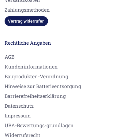
Zahlungsmethoden
Vertrag widerrufen
Rechtliche Angaben
AGB
Kundeninformationen
Bauprodukten-Verordnung
Hinweise zur Batterieentsorgung
Barrierefreiheitserklärung
Datenschutz
Impressum
UBA-Bewertungs-grundlagen
Widerrufsrecht