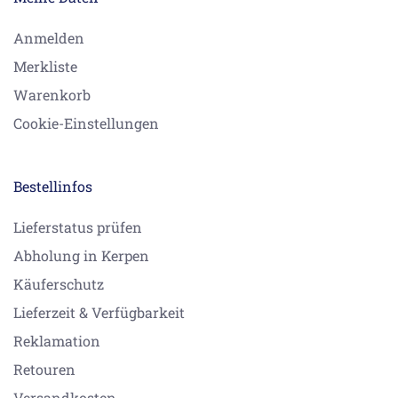
Anmelden
Merkliste
Warenkorb
Cookie-Einstellungen
Bestellinfos
Lieferstatus prüfen
Abholung in Kerpen
Käuferschutz
Lieferzeit & Verfügbarkeit
Reklamation
Retouren
Versandkosten