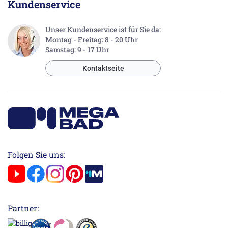
Kundenservice
Unser Kundenservice ist für Sie da:
Montag - Freitag: 8 - 20 Uhr
Samstag: 9 - 17 Uhr
Kontaktseite
Folgen Sie uns:
Partner: