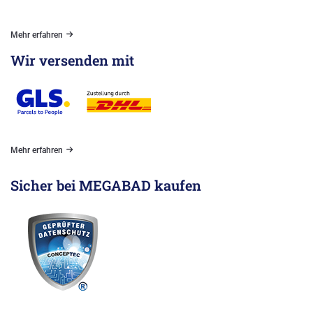
Mehr erfahren
Wir versenden mit
Mehr erfahren
Sicher bei MEGABAD kaufen