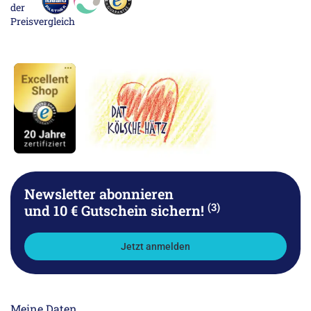
Newsletter abonnieren
(3)
und 10 € Gutschein sichern!
Jetzt anmelden
Meine Daten