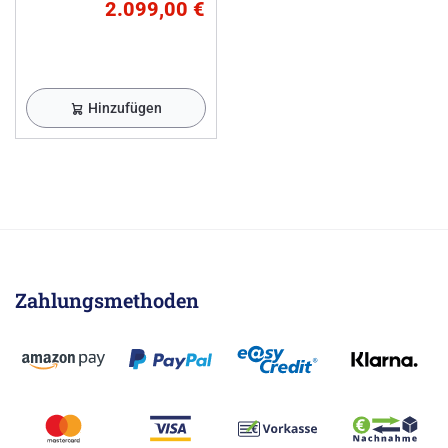
2.099,00 €
Hinzufügen
Zahlungsmethoden