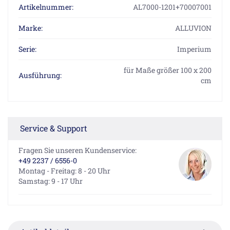
Artikelnummer:
AL7000-1201+70007001
Marke:
ALLUVION
Serie:
Imperium
für Maße größer 100 x 200
Ausführung:
cm
Service & Support
Fragen Sie unseren Kundenservice:
+49 2237 / 6556-0
Montag - Freitag: 8 - 20 Uhr
Samstag: 9 - 17 Uhr