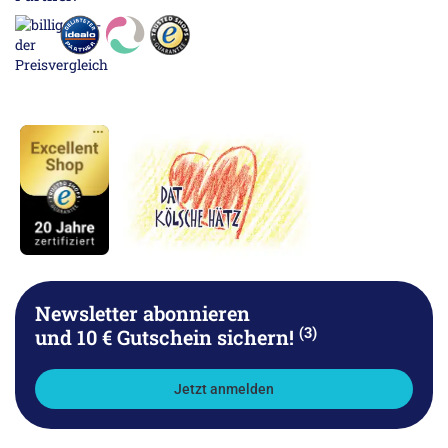
Newsletter abonnieren
(3)
und 10 € Gutschein sichern!
Jetzt anmelden