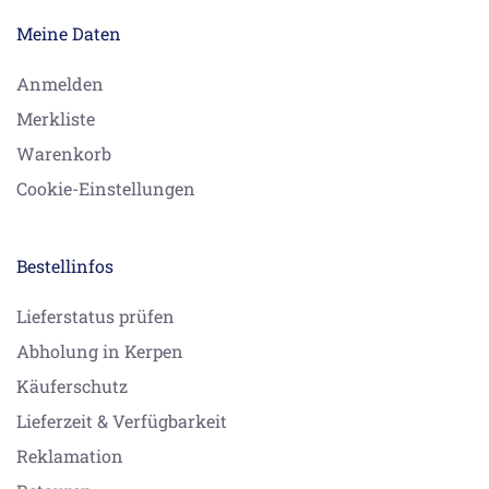
Meine Daten
Anmelden
Merkliste
Warenkorb
Cookie-Einstellungen
Bestellinfos
Lieferstatus prüfen
Abholung in Kerpen
Käuferschutz
Lieferzeit & Verfügbarkeit
Reklamation