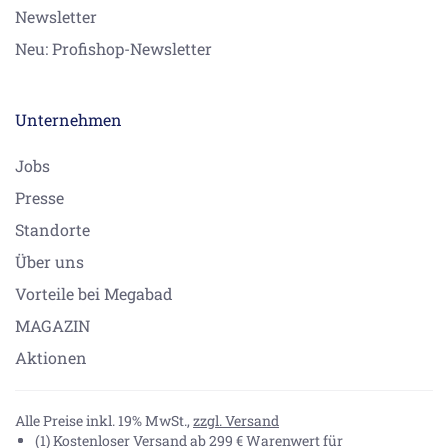
Newsletter
Neu: Profishop-Newsletter
Unternehmen
Jobs
Presse
Standorte
Über uns
Vorteile bei Megabad
MAGAZIN
Aktionen
Alle Preise inkl. 19% MwSt.,
zzgl. Versand
(1) Kostenloser Versand ab 299 € Warenwert für