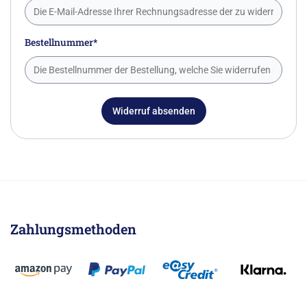
Bestellnummer*
Widerruf absenden
Zahlungsmethoden