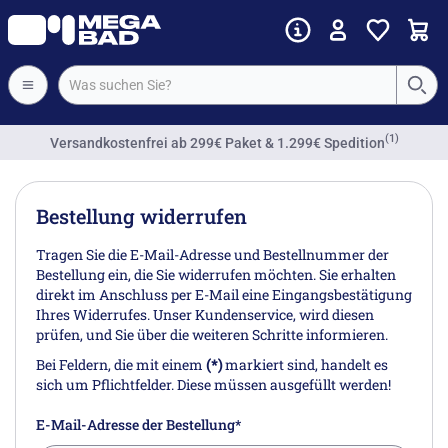
(1)
Versandkostenfrei
ab 299€ Paket & 1.299€ Spedition
Bestellung widerrufen
Tragen Sie die E-Mail-Adresse und Bestellnummer der
Bestellung ein, die Sie widerrufen möchten. Sie erhalten
direkt im Anschluss per E-Mail eine Eingangsbestätigung
Ihres Widerrufes. Unser Kundenservice, wird diesen
prüfen, und Sie über die weiteren Schritte informieren.
Bei Feldern, die mit einem
(*)
markiert sind, handelt es
sich um Pflichtfelder. Diese müssen ausgefüllt werden!
E-Mail-Adresse der Bestellung*