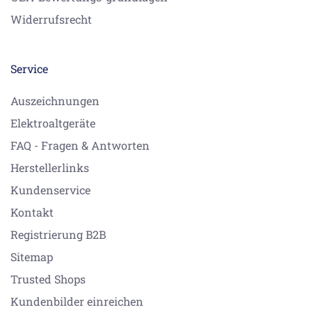
Widerrufsrecht
Service
Auszeichnungen
Elektroaltgeräte
FAQ - Fragen & Antworten
Herstellerlinks
Kundenservice
Kontakt
Registrierung B2B
Sitemap
Trusted Shops
Kundenbilder einreichen