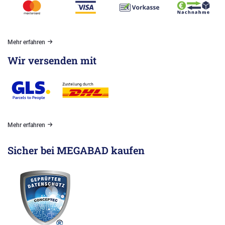
Mehr erfahren
Wir versenden mit
Mehr erfahren
Sicher bei MEGABAD kaufen