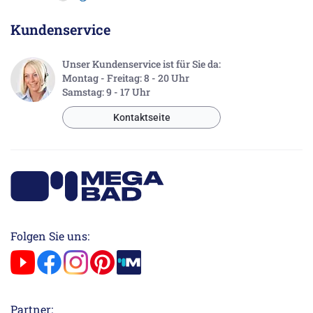
Kundenservice
Unser Kundenservice ist für Sie da:
Montag - Freitag: 8 - 20 Uhr
Samstag: 9 - 17 Uhr
Kontaktseite
Folgen Sie uns:
Partner: