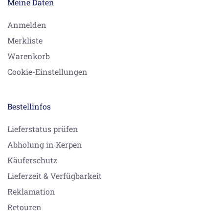
Meine Daten
Anmelden
Merkliste
Warenkorb
Cookie-Einstellungen
Bestellinfos
Lieferstatus prüfen
Abholung in Kerpen
Käuferschutz
Lieferzeit & Verfügbarkeit
Reklamation
Retouren