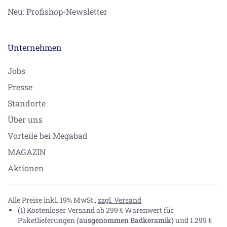
Neu: Profishop-Newsletter
Unternehmen
Jobs
Presse
Standorte
Über uns
Vorteile bei Megabad
MAGAZIN
Aktionen
Alle Preise inkl. 19% MwSt.,
zzgl. Versand
(1) Kostenloser Versand ab 299 € Warenwert für
Paketlieferungen
(ausgenommen Badkeramik)
und 1.299 €