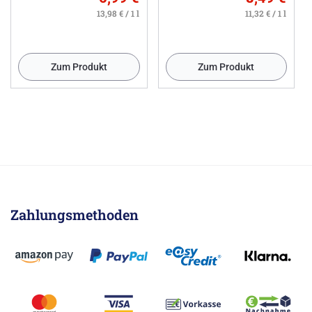
13,98 € / 1 l
11,32 € / 1 l
Zum Produkt
Zum Produkt
Zahlungsmethoden