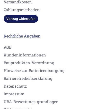
Versandkosten
Zahlungsmethoden
Vertrag widerrufen
Rechtliche Angaben
AGB
Kundeninformationen
Bauprodukten-Verordnung
Hinweise zur Batterieentsorgung
Barrierefreiheitserklärung
Datenschutz
Impressum
UBA-Bewertungs-grundlagen