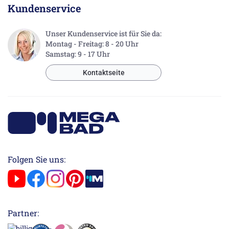
Kundenservice
Unser Kundenservice ist für Sie da:
Montag - Freitag: 8 - 20 Uhr
Samstag: 9 - 17 Uhr
Kontaktseite
Folgen Sie uns:
Partner: