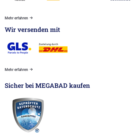
Mehr erfahren
Wir versenden mit
Mehr erfahren
Sicher bei MEGABAD kaufen