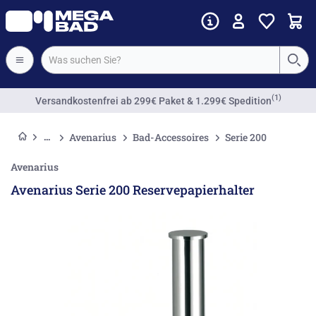
(1)
Versandkostenfrei
ab 299€ Paket & 1.299€ Spedition
Avenarius
Bad-Accessoires
Serie 200
Avenarius
Avenarius Serie 200 Reservepapierhalter