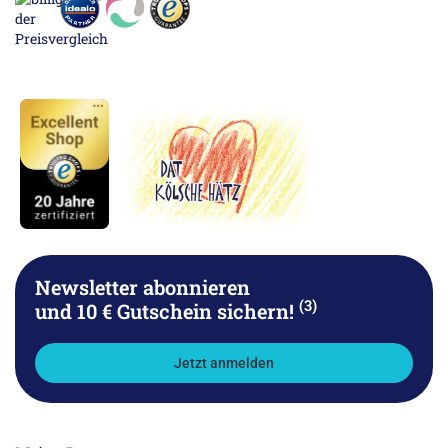
Newsletter abonnieren
(3)
und 10 € Gutschein sichern!
Jetzt anmelden