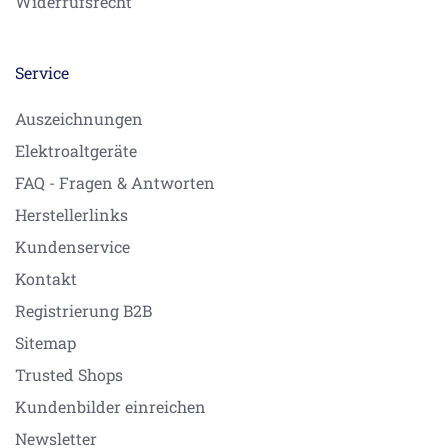
Widerrufsrecht
Service
Auszeichnungen
Elektroaltgeräte
FAQ - Fragen & Antworten
Herstellerlinks
Kundenservice
Kontakt
Registrierung B2B
Sitemap
Trusted Shops
Kundenbilder einreichen
Newsletter