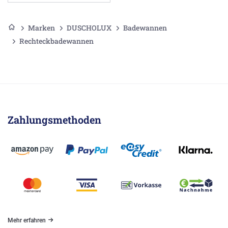
Marken
DUSCHOLUX
Badewannen
Rechteckbadewannen
Zahlungsmethoden
Mehr erfahren