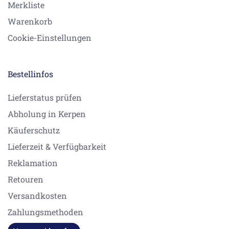
Merkliste
Warenkorb
Cookie-Einstellungen
Bestellinfos
Lieferstatus prüfen
Abholung in Kerpen
Käuferschutz
Lieferzeit & Verfügbarkeit
Reklamation
Retouren
Versandkosten
Zahlungsmethoden