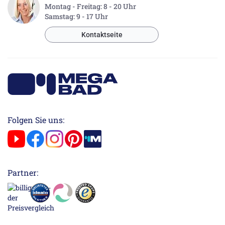
Montag - Freitag: 8 - 20 Uhr
Samstag: 9 - 17 Uhr
Kontaktseite
Folgen Sie uns:
Partner: