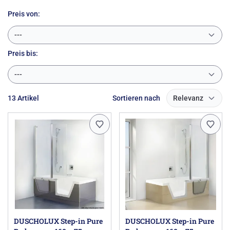
Preis von:
---
Preis
bis:
---
13 Artikel
Sortieren nach
Relevanz
DUSCHOLUX Step-in Pure
DUSCHOLUX Step-in Pure