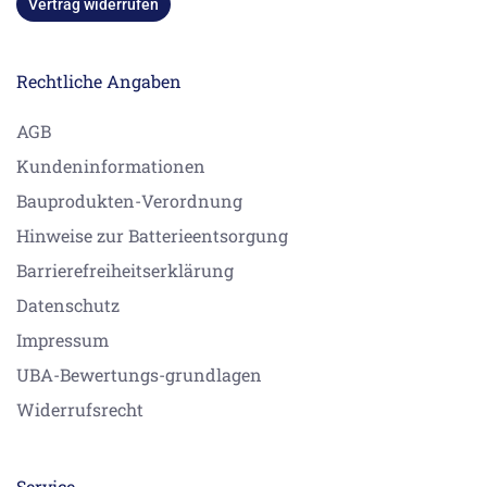
Vertrag widerrufen
Rechtliche Angaben
AGB
Kundeninformationen
Bauprodukten-Verordnung
Hinweise zur Batterieentsorgung
Barrierefreiheitserklärung
Datenschutz
Impressum
UBA-Bewertungs-grundlagen
Widerrufsrecht
Service