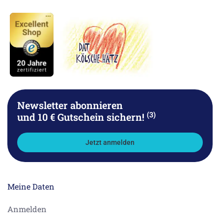
Newsletter abonnieren
(3)
und 10 € Gutschein sichern!
Jetzt anmelden
Meine Daten
Anmelden