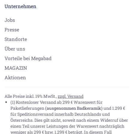
Unternehmen
Jobs
Presse
Standorte
Über uns
Vorteile bei Megabad
MAGAZIN
Aktionen
Alle Preise inkl. 19% MwSt.,
zzgl. Versand
(1) Kostenloser Versand ab 299 € Warenwert für
Paketlieferungen
(ausgenommen Badkeramik)
und 1.299 €
für Speditionsversand innerhalb Deutschlands und
Österreichs. Dies gilt nicht, soweit nach einem Widerruf über
einen Teil unserer Leistungen der Warenwert nachträglich
weniger als 299 € bzw. 1.299 € beträgt. In diesem Fall