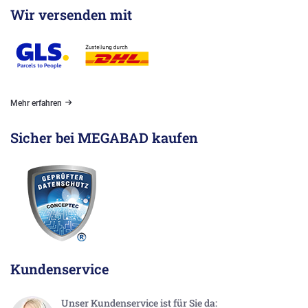
Wir versenden mit
Mehr erfahren
Sicher bei MEGABAD kaufen
Kundenservice
Unser Kundenservice ist für Sie da: