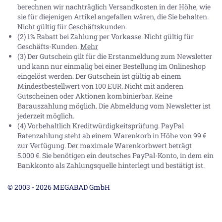
berechnen wir nachträglich Versandkosten in der Höhe, wie
sie für diejenigen Artikel angefallen wären, die Sie behalten.
Nicht gültig für Geschäftskunden.
(2) 1% Rabatt bei Zahlung per Vorkasse. Nicht gültig für
Geschäfts-Kunden.
Mehr
(3) Der Gutschein gilt für die Erstanmeldung zum Newsletter
und kann nur einmalig bei einer Bestellung im Onlineshop
eingelöst werden. Der Gutschein ist gültig ab einem
Mindestbestellwert von 100 EUR. Nicht mit anderen
Gutscheinen oder Aktionen kombinierbar. Keine
Barauszahlung möglich. Die Abmeldung vom Newsletter ist
jederzeit möglich.
(4) Vorbehaltlich Kreditwürdigkeitsprüfung. PayPal
Ratenzahlung steht ab einem Warenkorb in Höhe von
99 €
zur Verfügung. Der maximale Warenkorbwert beträgt
5.000 €
. Sie benötigen ein deutsches PayPal-Konto, in dem ein
Bankkonto als Zahlungsquelle hinterlegt und bestätigt ist.
© 2003 - 2026 MEGABAD GmbH