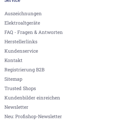
Auszeichnungen
Elektroaltgeräte
FAQ - Fragen & Antworten
Herstellerlinks
Kundenservice
Kontakt
Registrierung B2B
Sitemap
Trusted Shops
Kundenbilder einreichen
Newsletter
Neu: Profishop-Newsletter