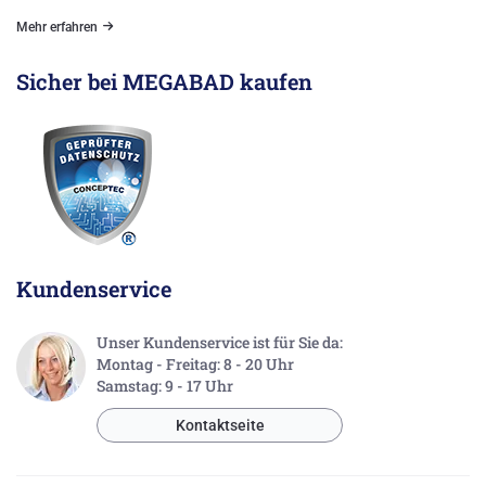
Mehr erfahren
Sicher bei MEGABAD kaufen
Kundenservice
Unser Kundenservice ist für Sie da:
Montag - Freitag: 8 - 20 Uhr
Samstag: 9 - 17 Uhr
Kontaktseite