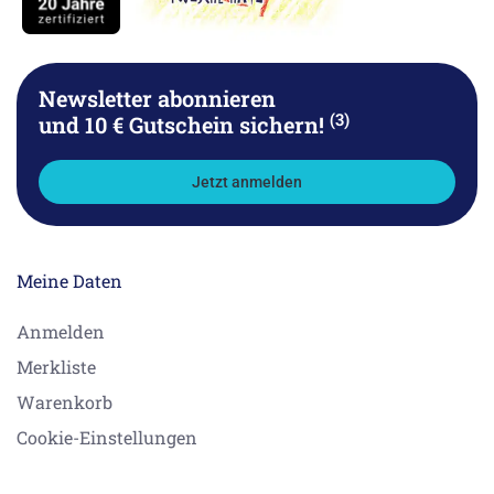
Newsletter abonnieren
(3)
und 10 € Gutschein sichern!
Jetzt anmelden
Meine Daten
Anmelden
Merkliste
Warenkorb
Cookie-Einstellungen