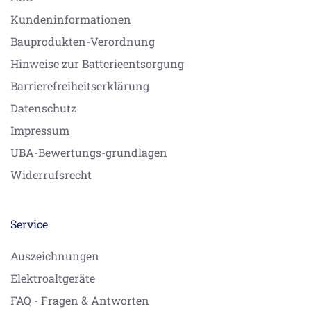
Kundeninformationen
Bauprodukten-Verordnung
Hinweise zur Batterieentsorgung
Barrierefreiheitserklärung
Datenschutz
Impressum
UBA-Bewertungs-grundlagen
Widerrufsrecht
Service
Auszeichnungen
Elektroaltgeräte
FAQ - Fragen & Antworten