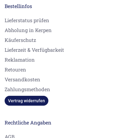
Bestellinfos
Lieferstatus prüfen
Abholung in Kerpen
Käuferschutz
Lieferzeit & Verfügbarkeit
Reklamation
Retouren
Versandkosten
Zahlungsmethoden
Vertrag widerrufen
Rechtliche Angaben
AGB