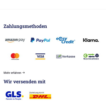
Zahlungsmethoden
Mehr erfahren
Wir versenden mit