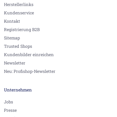
Herstellerlinks
Kundenservice
Kontakt
Registrierung B2B
Sitemap
Trusted Shops
Kundenbilder einreichen
Newsletter
Neu: Profishop-Newsletter
Unternehmen
Jobs
Presse