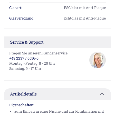
Glasart:
ESG klar mit Anti-Plaque
Glasveredlung:
Echtglas mit Anti-Plaque
Service & Support
Fragen Sie unseren Kundenservice:
+49 2237 / 6556-0
Montag - Freitag: 8 - 20 Uhr
Samstag: 9 - 17 Uhr
Artikeldetails
Eigenschaften:
zum Einbau in einer Nische und zur Kombination mit