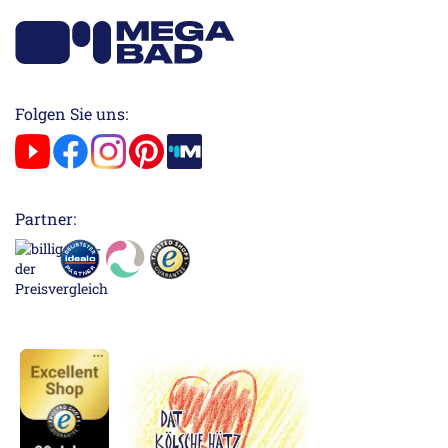
Folgen Sie uns:
Partner: