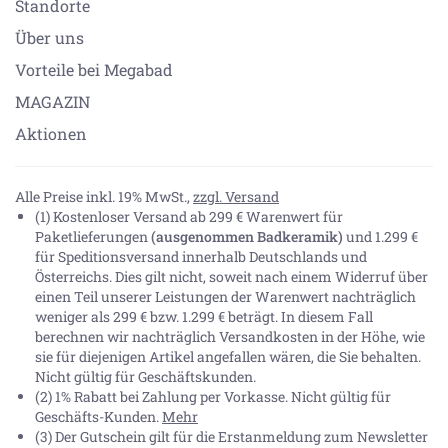
Standorte
Über uns
Vorteile bei Megabad
MAGAZIN
Aktionen
Alle Preise inkl. 19% MwSt.,
zzgl. Versand
(1) Kostenloser Versand ab 299 € Warenwert für
Paketlieferungen
(ausgenommen Badkeramik)
und 1.299 €
für Speditionsversand innerhalb Deutschlands und
Österreichs. Dies gilt nicht, soweit nach einem Widerruf über
einen Teil unserer Leistungen der Warenwert nachträglich
weniger als 299 € bzw. 1.299 € beträgt. In diesem Fall
berechnen wir nachträglich Versandkosten in der Höhe, wie
sie für diejenigen Artikel angefallen wären, die Sie behalten.
Nicht gültig für Geschäftskunden.
(2) 1% Rabatt bei Zahlung per Vorkasse. Nicht gültig für
Geschäfts-Kunden.
Mehr
(3) Der Gutschein gilt für die Erstanmeldung zum Newsletter