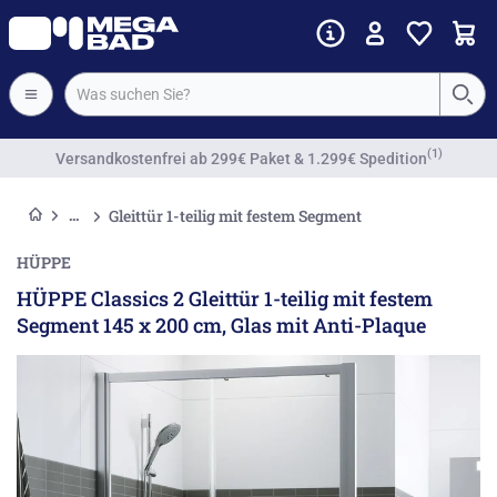
Vorkassenrabatt
Gleittür 1-teilig mit festem Segment
HÜPPE
HÜPPE Classics 2 Gleittür 1-teilig mit festem
Segment 145 x 200 cm, Glas mit Anti-Plaque