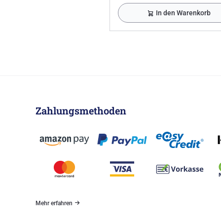
In den Warenkorb
Zahlungsmethoden
Mehr erfahren