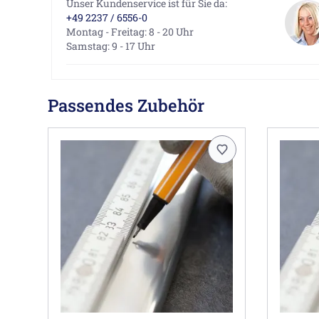
Unser Kundenservice ist für Sie da:
+49 2237 / 6556-0
Montag - Freitag: 8 - 20 Uhr
Samstag: 9 - 17 Uhr
Passendes Zubehör