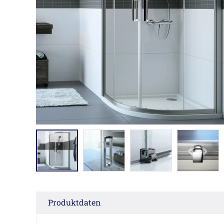
Produktdaten