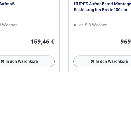
Aufmaß
HÜPPE Aufmaß und Montage 
Ecklösung bis Breite 100 cm
-8 Wochen
ca. 5-8 Wochen
159,46 €
969
In den Warenkorb
In den Warenkorb