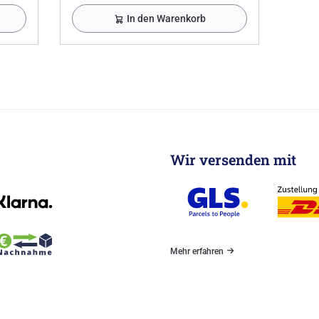
In den Warenkorb
Wir versenden mit
Mehr erfahren