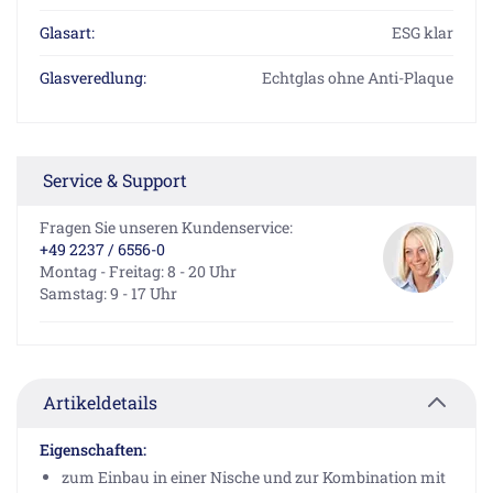
Glasart:
ESG klar
Glasveredlung:
Echtglas ohne Anti-Plaque
Service & Support
Fragen Sie unseren Kundenservice:
+49 2237 / 6556-0
Montag - Freitag: 8 - 20 Uhr
Samstag: 9 - 17 Uhr
Artikeldetails
Eigenschaften:
zum Einbau in einer Nische und zur Kombination mit