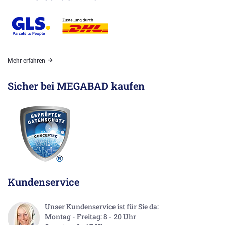
Mehr erfahren
Sicher bei MEGABAD kaufen
Kundenservice
Unser Kundenservice ist für Sie da:
Montag - Freitag: 8 - 20 Uhr