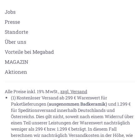
Jobs
Presse
Standorte
Über uns
Vorteile bei Megabad
MAGAZIN
Aktionen
Alle Preise inkl. 19% MwSt.,
zzgl. Versand
(1) Kostenloser Versand ab 299 € Warenwert für
Paketlieferungen
(ausgenommen Badkeramik)
und 1.299 €
für Speditionsversand innerhalb Deutschlands und
Österreichs. Dies gilt nicht, soweit nach einem Widerruf über
einen Teil unserer Leistungen der Warenwert nachträglich
weniger als 299 € bzw. 1.299 € beträgt. In diesem Fall
berechnen wir nachträglich Versandkosten in der Höhe, wie