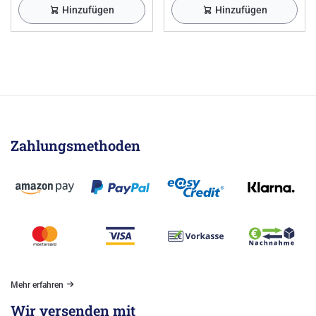
Hinzufügen
Hinzufügen
Zahlungsmethoden
Mehr erfahren
Wir versenden mit