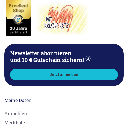
Newsletter abonnieren
(3)
und 10 € Gutschein sichern!
Jetzt anmelden
Meine Daten
Anmelden
Merkliste