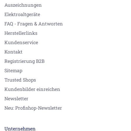
Auszeichnungen
Elektroaltgeräte
FAQ - Fragen & Antworten
Herstellerlinks
Kundenservice
Kontakt
Registrierung B2B
Sitemap
Trusted Shops
Kundenbilder einreichen
Newsletter
Neu: Profishop-Newsletter
Unternehmen