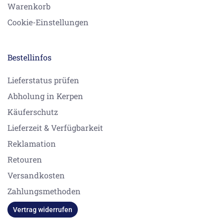
Warenkorb
Cookie-Einstellungen
Bestellinfos
Lieferstatus prüfen
Abholung in Kerpen
Käuferschutz
Lieferzeit & Verfügbarkeit
Reklamation
Retouren
Versandkosten
Zahlungsmethoden
Vertrag widerrufen