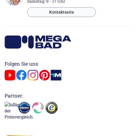
Samstag: 9 - 17 Uhr
Kontaktseite
Folgen Sie uns:
Partner: