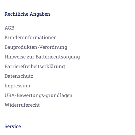
Rechtliche Angaben
AGB
Kundeninformationen
Bauprodukten-Verordnung
Hinweise zur Batterieentsorgung
Barrierefreiheitserklärung
Datenschutz
Impressum
UBA-Bewertungs-grundlagen
Widerrufsrecht
Service