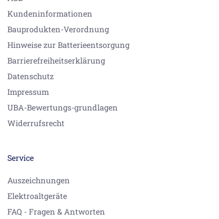
Kundeninformationen
Bauprodukten-Verordnung
Hinweise zur Batterieentsorgung
Barrierefreiheitserklärung
Datenschutz
Impressum
UBA-Bewertungs-grundlagen
Widerrufsrecht
Service
Auszeichnungen
Elektroaltgeräte
FAQ - Fragen & Antworten