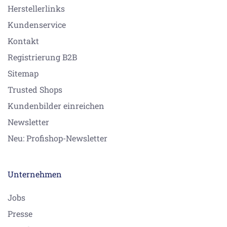
Herstellerlinks
Kundenservice
Kontakt
Registrierung B2B
Sitemap
Trusted Shops
Kundenbilder einreichen
Newsletter
Neu: Profishop-Newsletter
Unternehmen
Jobs
Presse