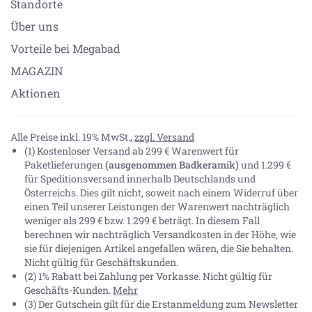
Standorte
Über uns
Vorteile bei Megabad
MAGAZIN
Aktionen
Alle Preise inkl. 19% MwSt.,
zzgl. Versand
(1) Kostenloser Versand ab 299 € Warenwert für
Paketlieferungen
(ausgenommen Badkeramik)
und 1.299 €
für Speditionsversand innerhalb Deutschlands und
Österreichs. Dies gilt nicht, soweit nach einem Widerruf über
einen Teil unserer Leistungen der Warenwert nachträglich
weniger als 299 € bzw. 1.299 € beträgt. In diesem Fall
berechnen wir nachträglich Versandkosten in der Höhe, wie
sie für diejenigen Artikel angefallen wären, die Sie behalten.
Nicht gültig für Geschäftskunden.
(2) 1% Rabatt bei Zahlung per Vorkasse. Nicht gültig für
Geschäfts-Kunden.
Mehr
(3) Der Gutschein gilt für die Erstanmeldung zum Newsletter