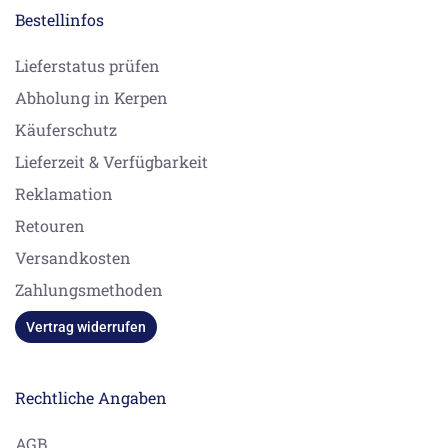
Bestellinfos
Lieferstatus prüfen
Abholung in Kerpen
Käuferschutz
Lieferzeit & Verfügbarkeit
Reklamation
Retouren
Versandkosten
Zahlungsmethoden
Vertrag widerrufen
Rechtliche Angaben
AGB