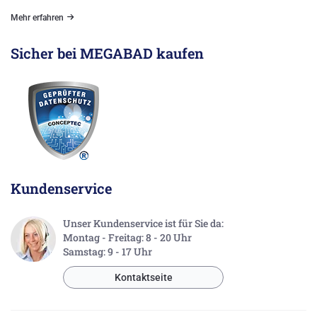
Mehr erfahren
Sicher bei MEGABAD kaufen
Kundenservice
Unser Kundenservice ist für Sie da:
Montag - Freitag: 8 - 20 Uhr
Samstag: 9 - 17 Uhr
Kontaktseite