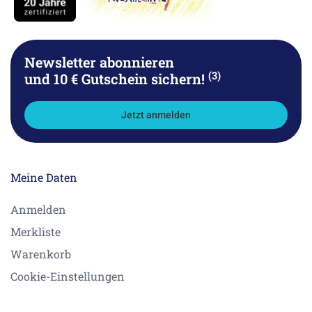
Newsletter abonnieren
(3)
und 10 € Gutschein sichern!
Jetzt anmelden
Meine Daten
Anmelden
Merkliste
Warenkorb
Cookie-Einstellungen