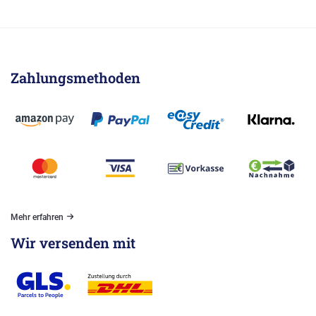
Zahlungsmethoden
Mehr erfahren
Wir versenden mit