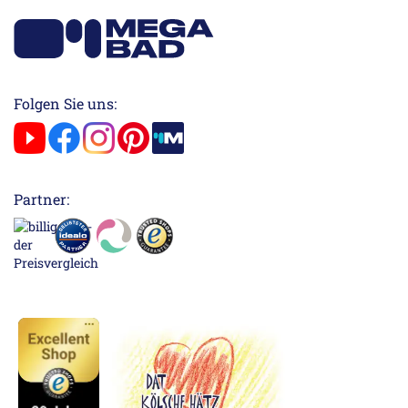
Folgen Sie uns:
Partner: