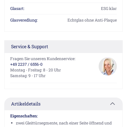
Glasart:
ESG klar
Glasveredlung:
Echtglas ohne Anti-Plaque
Service & Support
Fragen Sie unseren Kundenservice:
+49 2237 / 6556-0
Montag - Freitag: 8 - 20 Uhr
Samstag: 9 - 17 Uhr
Artikeldetails
Eigenschaften:
zwei Gleittürsegmente, nach einer Seite öffnend und