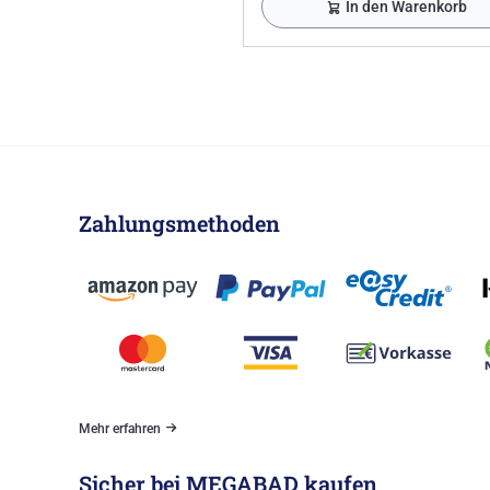
In den Warenkorb
Zahlungsmethoden
Mehr erfahren
Sicher bei MEGABAD kaufen