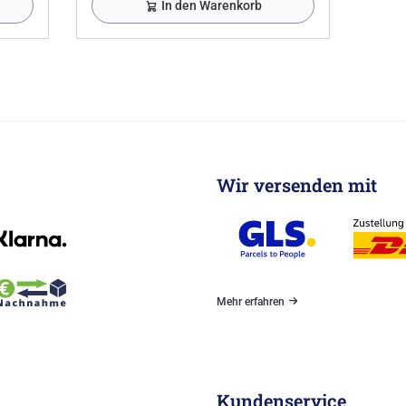
In den Warenkorb
Wir versenden mit
Mehr erfahren
Kundenservice