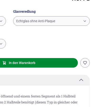
Glasveredlung
Echtglas ohne Anti-Plaque
In den Warenkorb
e öffnend und einem festen Segment als 1 Halbteil
 2 Halbteile benötigt (diesen Typ in gleicher oder