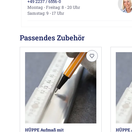
+49 2237 / 6556-0
Montag - Freitag: 8 - 20 Uhr
Samstag: 9 - 17 Uhr
Passendes Zubehör
HÜPPE Aufmaß mit
HÜPPE 