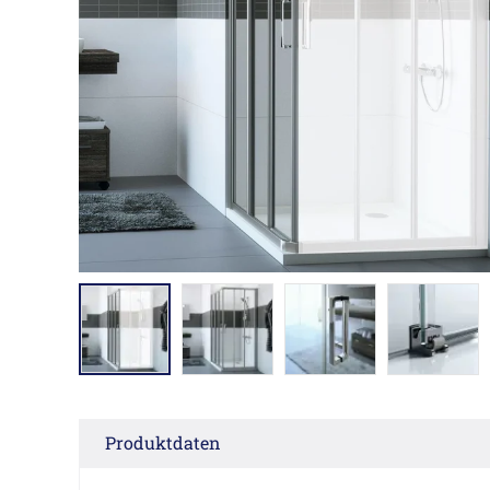
Produktdaten