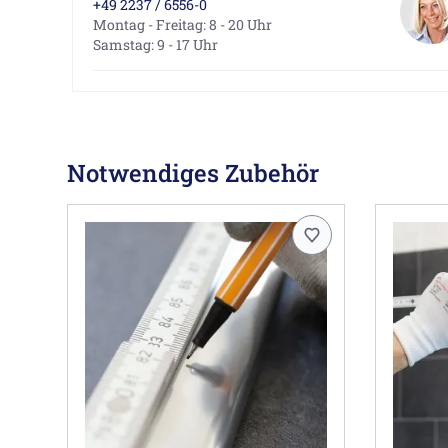
+49 2237 / 6556-0
Montag - Freitag: 8 - 20 Uhr
Samstag: 9 - 17 Uhr
Notwendiges Zubehör