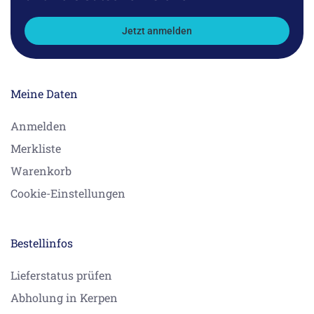
Jetzt anmelden
Meine Daten
Anmelden
Merkliste
Warenkorb
Cookie-Einstellungen
Bestellinfos
Lieferstatus prüfen
Abholung in Kerpen