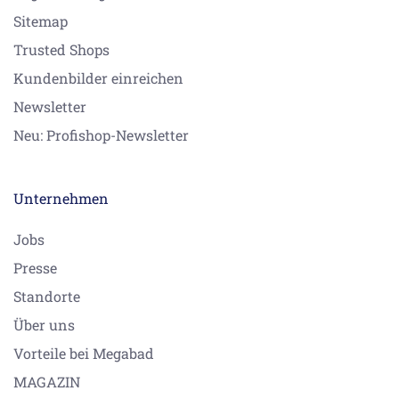
Sitemap
Trusted Shops
Kundenbilder einreichen
Newsletter
Neu: Profishop-Newsletter
Unternehmen
Jobs
Presse
Standorte
Über uns
Vorteile bei Megabad
MAGAZIN