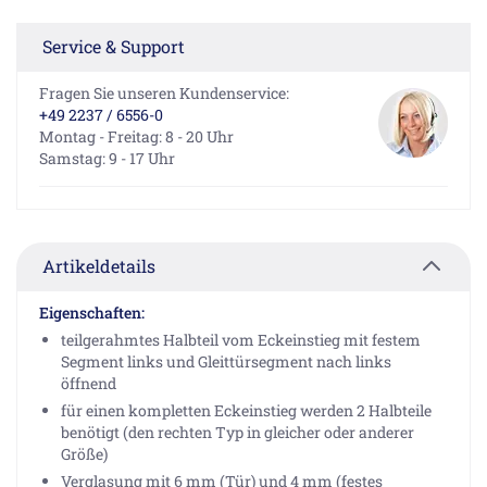
Service & Support
Fragen Sie unseren Kundenservice:
+49 2237 / 6556-0
Montag - Freitag: 8 - 20 Uhr
Samstag: 9 - 17 Uhr
Artikeldetails
Eigenschaften:
teilgerahmtes Halbteil vom Eckeinstieg mit festem
Segment links und Gleittürsegment nach links
öffnend
für einen kompletten Eckeinstieg werden 2 Halbteile
benötigt (den rechten Typ in gleicher oder anderer
Größe)
Verglasung mit 6 mm (Tür) und 4 mm (festes