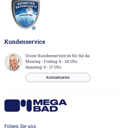
Kundenservice
Unser Kundenservice ist für Sie da:
Montag - Freitag: 8 - 20 Uhr
Samstag: 9 - 17 Uhr
Kontaktseite
Folgen Sie uns: