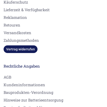
Käuferschutz
Lieferzeit & Verfügbarkeit
Reklamation
Retouren
Versandkosten
Zahlungsmethoden
Vertrag widerrufen
Rechtliche Angaben
AGB
Kundeninformationen
Bauprodukten-Verordnung
Hinweise zur Batterieentsorgung