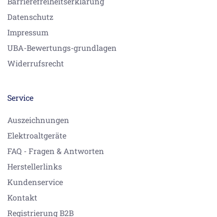
Barrierefreiheitserklärung
Datenschutz
Impressum
UBA-Bewertungs-grundlagen
Widerrufsrecht
Service
Auszeichnungen
Elektroaltgeräte
FAQ - Fragen & Antworten
Herstellerlinks
Kundenservice
Kontakt
Registrierung B2B