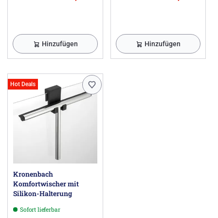
Hinzufügen
Hinzufügen
Hot Deals
Kronenbach
Komfortwischer mit
Silikon-Halterung
Sofort lieferbar