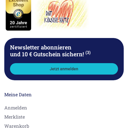
Newsletter abonnieren
(3)
und 10 € Gutschein sichern!
Jetzt anmelden
Meine Daten
Anmelden
Merkliste
Warenkorb