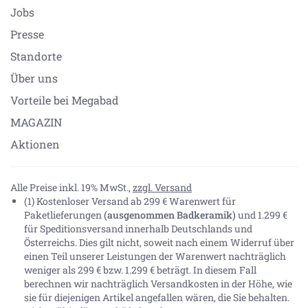
Jobs
Presse
Standorte
Über uns
Vorteile bei Megabad
MAGAZIN
Aktionen
Alle Preise inkl. 19% MwSt.,
zzgl. Versand
(1) Kostenloser Versand ab 299 € Warenwert für
Paketlieferungen
(ausgenommen Badkeramik)
und 1.299 €
für Speditionsversand innerhalb Deutschlands und
Österreichs. Dies gilt nicht, soweit nach einem Widerruf über
einen Teil unserer Leistungen der Warenwert nachträglich
weniger als 299 € bzw. 1.299 € beträgt. In diesem Fall
berechnen wir nachträglich Versandkosten in der Höhe, wie
sie für diejenigen Artikel angefallen wären, die Sie behalten.