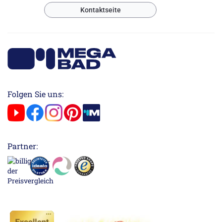
Kontaktseite
Folgen Sie uns:
Partner: