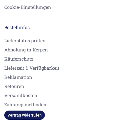
Cookie-Einstellungen
Bestellinfos
Lieferstatus prüfen
Abholung in Kerpen
Käuferschutz
Lieferzeit & Verfügbarkeit
Reklamation
Retouren
Versandkosten
Zahlungsmethoden
Vertrag widerrufen