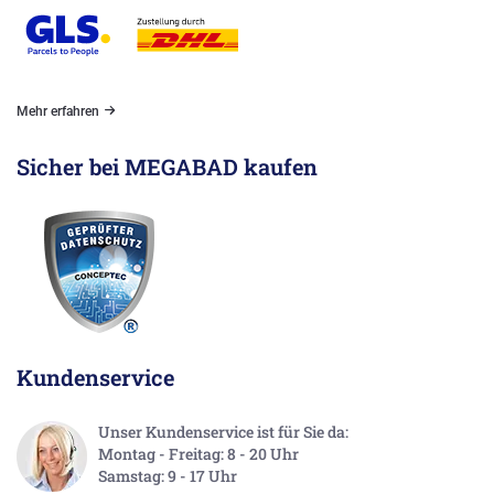
Mehr erfahren
Sicher bei MEGABAD kaufen
Kundenservice
Unser Kundenservice ist für Sie da:
Montag - Freitag: 8 - 20 Uhr
Samstag: 9 - 17 Uhr