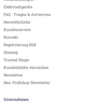
Elektroaltgeräte
FAQ - Fragen & Antworten
Herstellerlinks
Kundenservice
Kontakt
Registrierung B2B
Sitemap
Trusted Shops
Kundenbilder einreichen
Newsletter
Neu: Profishop-Newsletter
Unternehmen