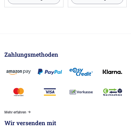
Zahlungsmethoden
Mehr erfahren
Wir versenden mit