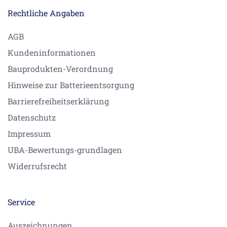
Rechtliche Angaben
AGB
Kundeninformationen
Bauprodukten-Verordnung
Hinweise zur Batterieentsorgung
Barrierefreiheitserklärung
Datenschutz
Impressum
UBA-Bewertungs-grundlagen
Widerrufsrecht
Service
Auszeichnungen