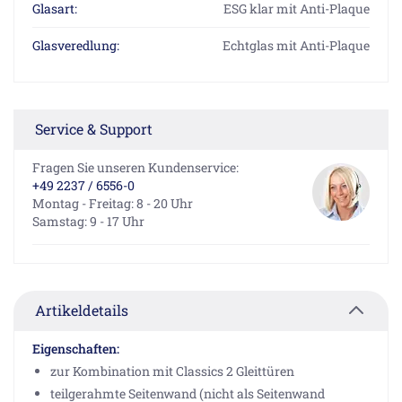
Glasart:
ESG klar mit Anti-Plaque
Glasveredlung:
Echtglas mit Anti-Plaque
Service & Support
Fragen Sie unseren Kundenservice:
+49 2237 / 6556-0
Montag - Freitag: 8 - 20 Uhr
Samstag: 9 - 17 Uhr
Artikeldetails
Eigenschaften:
zur Kombination mit Classics 2 Gleittüren
teilgerahmte Seitenwand (nicht als Seitenwand