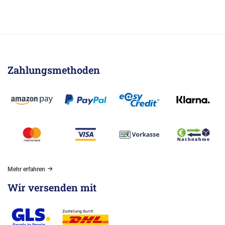
Zahlungsmethoden
Mehr erfahren
Wir versenden mit