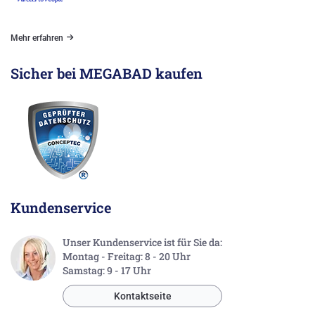
Mehr erfahren
Sicher bei MEGABAD kaufen
Kundenservice
Unser Kundenservice ist für Sie da:
Montag - Freitag: 8 - 20 Uhr
Samstag: 9 - 17 Uhr
Kontaktseite