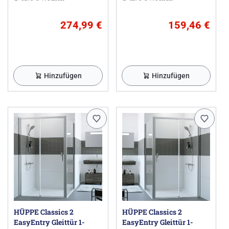
274,99 €
159,46 €
Hinzufügen
Hinzufügen
HÜPPE Classics 2
HÜPPE Classics 2
EasyEntry Gleittür 1-
EasyEntry Gleittür 1-