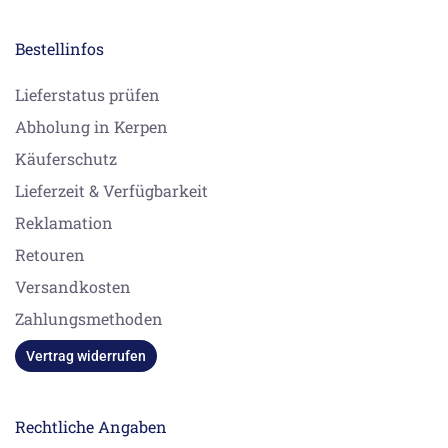
Bestellinfos
Lieferstatus prüfen
Abholung in Kerpen
Käuferschutz
Lieferzeit & Verfügbarkeit
Reklamation
Retouren
Versandkosten
Zahlungsmethoden
Vertrag widerrufen
Rechtliche Angaben