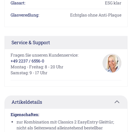
Glasart:
ESG klar
Glasveredlung:
Echtglas ohne Anti-Plaque
Service & Support
Fragen Sie unseren Kundenservice:
+49 2237 / 6556-0
Montag - Freitag: 8 - 20 Uhr
Samstag: 9 - 17 Uhr
Artikeldetails
Eigenschaften:
zur Kombination mit Classics 2 EasyEntry Gleittür;
nicht als Seitenwand alleinstehend bestellbar