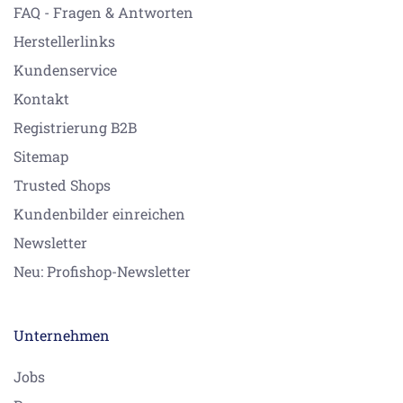
FAQ - Fragen & Antworten
Herstellerlinks
Kundenservice
Kontakt
Registrierung B2B
Sitemap
Trusted Shops
Kundenbilder einreichen
Newsletter
Neu: Profishop-Newsletter
Unternehmen
Jobs