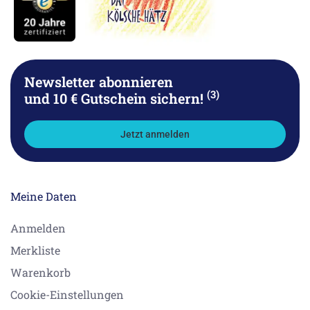
Newsletter abonnieren
(3)
und 10 € Gutschein sichern!
Jetzt anmelden
Meine Daten
Anmelden
Merkliste
Warenkorb
Cookie-Einstellungen