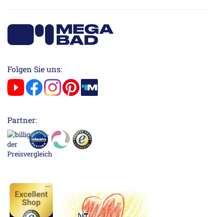
Folgen Sie uns:
Partner: