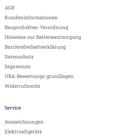
AGB
Kundeninformationen
Bauprodukten-Verordnung
Hinweise zur Batterieentsorgung
Barrierefreiheitserklärung
Datenschutz
Impressum
UBA-Bewertungs-grundlagen
Widerrufsrecht
Service
Auszeichnungen
Elektroaltgeräte