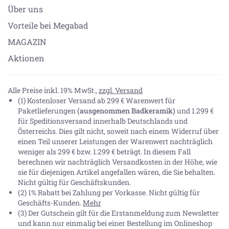
Über uns
Vorteile bei Megabad
MAGAZIN
Aktionen
Alle Preise inkl. 19% MwSt.,
zzgl. Versand
(1) Kostenloser Versand ab 299 € Warenwert für
Paketlieferungen
(ausgenommen Badkeramik)
und 1.299 €
für Speditionsversand innerhalb Deutschlands und
Österreichs. Dies gilt nicht, soweit nach einem Widerruf über
einen Teil unserer Leistungen der Warenwert nachträglich
weniger als 299 € bzw. 1.299 € beträgt. In diesem Fall
berechnen wir nachträglich Versandkosten in der Höhe, wie
sie für diejenigen Artikel angefallen wären, die Sie behalten.
Nicht gültig für Geschäftskunden.
(2) 1% Rabatt bei Zahlung per Vorkasse. Nicht gültig für
Geschäfts-Kunden.
Mehr
(3) Der Gutschein gilt für die Erstanmeldung zum Newsletter
und kann nur einmalig bei einer Bestellung im Onlineshop