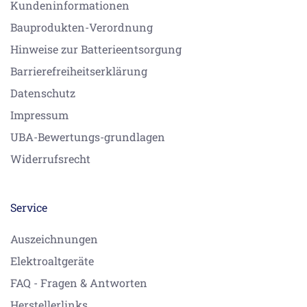
Kundeninformationen
Bauprodukten-Verordnung
Hinweise zur Batterieentsorgung
Barrierefreiheitserklärung
Datenschutz
Impressum
UBA-Bewertungs-grundlagen
Widerrufsrecht
Service
Auszeichnungen
Elektroaltgeräte
FAQ - Fragen & Antworten
Herstellerlinks