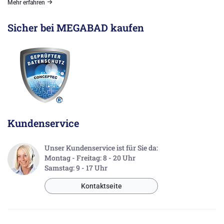
Mehr erfahren
Sicher bei MEGABAD kaufen
Kundenservice
Unser Kundenservice ist für Sie da:
Montag - Freitag: 8 - 20 Uhr
Samstag: 9 - 17 Uhr
Kontaktseite