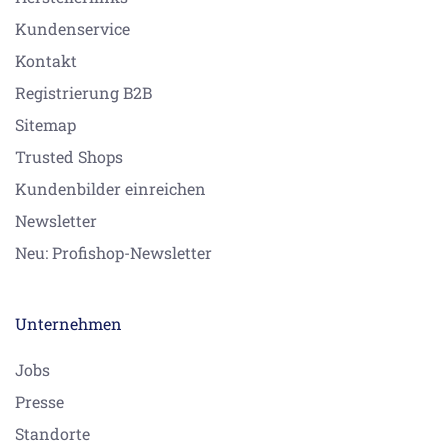
Kundenservice
Kontakt
Registrierung B2B
Sitemap
Trusted Shops
Kundenbilder einreichen
Newsletter
Neu: Profishop-Newsletter
Unternehmen
Jobs
Presse
Standorte