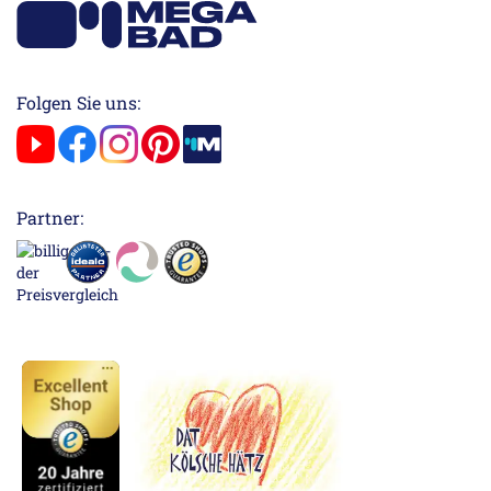
Folgen Sie uns:
Partner: