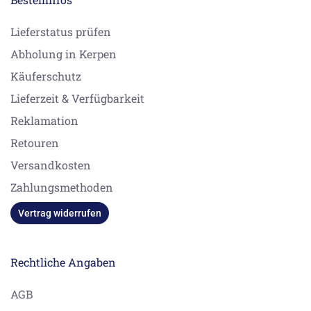
Lieferstatus prüfen
Abholung in Kerpen
Käuferschutz
Lieferzeit & Verfügbarkeit
Reklamation
Retouren
Versandkosten
Zahlungsmethoden
Vertrag widerrufen
Rechtliche Angaben
AGB