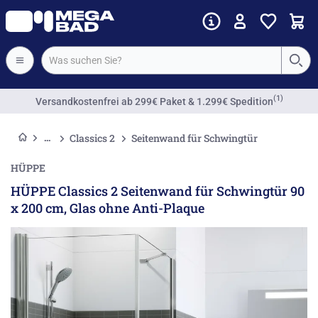
(1)
Versandkostenfrei
ab 299€ Paket & 1.299€ Spedition
Classics 2
Seitenwand für Schwingtür
HÜPPE
HÜPPE Classics 2 Seitenwand für Schwingtür 90
x 200 cm, Glas ohne Anti-Plaque