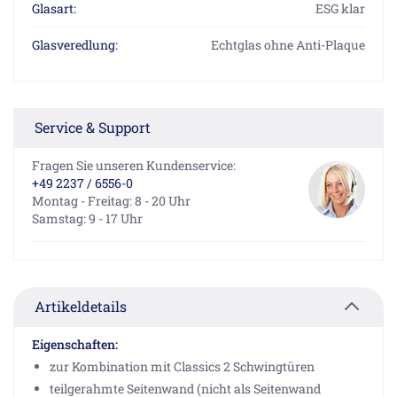
Glasart:
ESG klar
Glasveredlung:
Echtglas ohne Anti-Plaque
Service & Support
Fragen Sie unseren Kundenservice:
+49 2237 / 6556-0
Montag - Freitag: 8 - 20 Uhr
Samstag: 9 - 17 Uhr
Artikeldetails
Eigenschaften:
zur Kombination mit Classics 2 Schwingtüren
teilgerahmte Seitenwand (nicht als Seitenwand