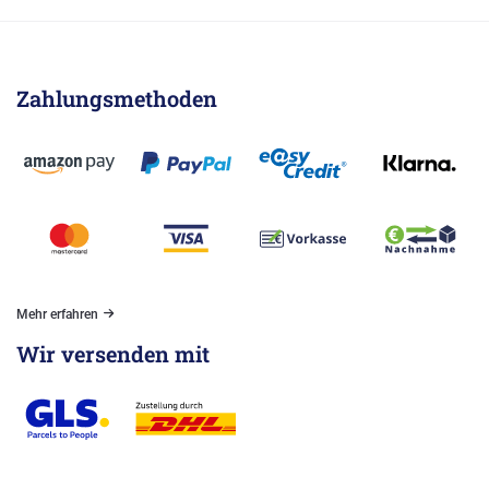
Zahlungsmethoden
Mehr erfahren
Wir versenden mit