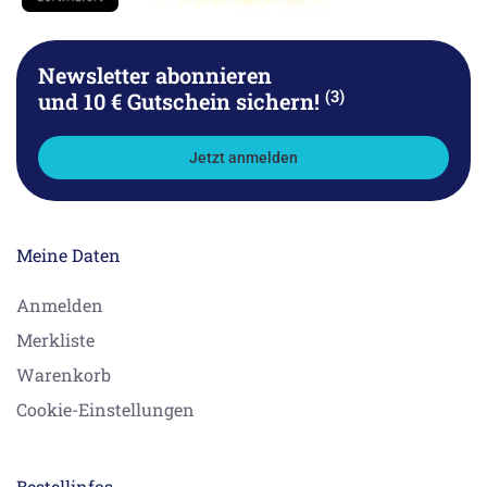
Newsletter abonnieren
(3)
und 10 € Gutschein sichern!
Jetzt anmelden
Meine Daten
Anmelden
Merkliste
Warenkorb
Cookie-Einstellungen
Bestellinfos