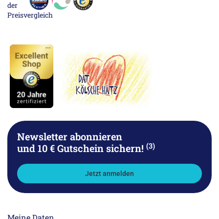
Newsletter abonnieren
(3)
und 10 € Gutschein sichern!
Jetzt anmelden
Meine Daten