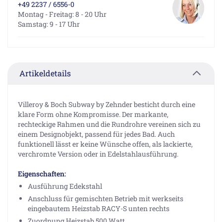
+49 2237 / 6556-0
Montag - Freitag: 8 - 20 Uhr
Samstag: 9 - 17 Uhr
Artikeldetails
Villeroy & Boch Subway by Zehnder besticht durch eine
klare Form ohne Kompromisse. Der markante,
rechteckige Rahmen und die Rundrohre vereinen sich zu
einem Designobjekt, passend für jedes Bad. Auch
funktionell lässt er keine Wünsche offen, als lackierte,
verchromte Version oder in Edelstahlausführung.
Eigenschaften:
Ausführung Edekstahl
Anschluss für gemischten Betrieb mit werkseits
eingebautem Heizstab RACY-S unten rechts
Zuordnung Heizstab 500 Watt