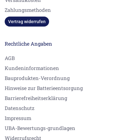
Zahlungsmethoden
Vertrag widerrufen
Rechtliche Angaben
AGB
Kundeninformationen
Bauprodukten-Verordnung
Hinweise zur Batterieentsorgung
Barrierefreiheitserklärung
Datenschutz
Impressum
UBA-Bewertungs-grundlagen
Widerrufsrecht