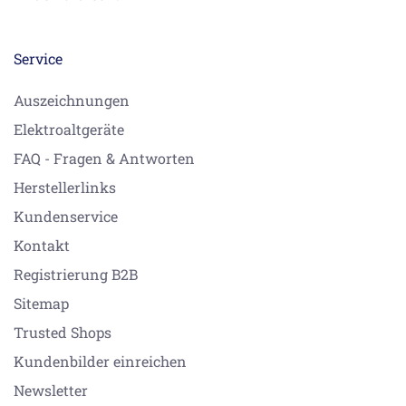
Service
Auszeichnungen
Elektroaltgeräte
FAQ - Fragen & Antworten
Herstellerlinks
Kundenservice
Kontakt
Registrierung B2B
Sitemap
Trusted Shops
Kundenbilder einreichen
Newsletter