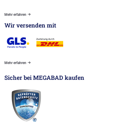
Mehr erfahren
Wir versenden mit
Mehr erfahren
Sicher bei MEGABAD kaufen