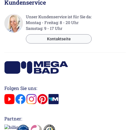
Kundenservice
Unser Kundenservice ist für Sie da:
Montag - Freitag: 8 - 20 Uhr
Samstag: 9 - 17 Uhr
Kontaktseite
Folgen Sie uns:
Partner: