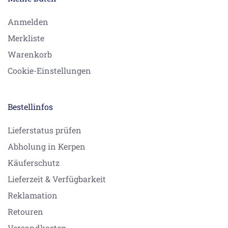
Anmelden
Merkliste
Warenkorb
Cookie-Einstellungen
Bestellinfos
Lieferstatus prüfen
Abholung in Kerpen
Käuferschutz
Lieferzeit & Verfügbarkeit
Reklamation
Retouren
Versandkosten