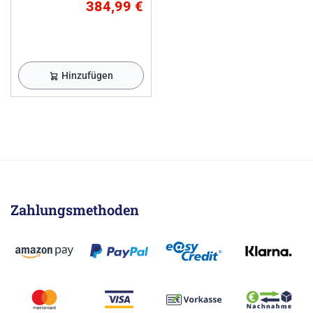
384,99 €
Hinzufügen
Zahlungsmethoden