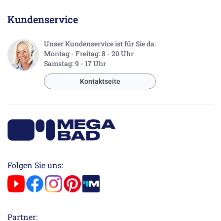
Kundenservice
Unser Kundenservice ist für Sie da:
Montag - Freitag: 8 - 20 Uhr
Samstag: 9 - 17 Uhr
Kontaktseite
Folgen Sie uns:
Partner: