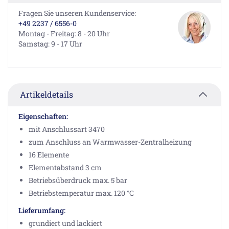
Fragen Sie unseren Kundenservice:
+49 2237 / 6556-0
Montag - Freitag: 8 - 20 Uhr
Samstag: 9 - 17 Uhr
Artikeldetails
Eigenschaften:
mit Anschlussart 3470
zum Anschluss an Warmwasser-Zentralheizung
16 Elemente
Elementabstand 3 cm
Betriebsüberdruck max. 5 bar
Betriebstemperatur max. 120 °C
Lieferumfang:
grundiert und lackiert