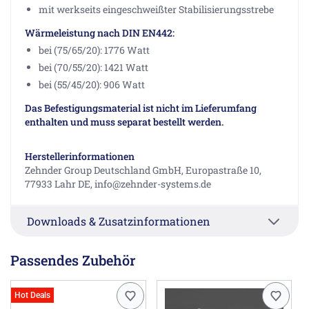
mit werkseits eingeschweißter Stabilisierungsstrebe
Wärmeleistung nach DIN EN442:
bei (75/65/20): 1776 Watt
bei (70/55/20): 1421 Watt
bei (55/45/20): 906 Watt
Das Befestigungsmaterial ist nicht im Lieferumfang
enthalten und muss separat bestellt werden.
Herstellerinformationen
Zehnder Group Deutschland GmbH, Europastraße 10,
77933 Lahr DE, info@zehnder-systems.de
Downloads & Zusatzinformationen
Passendes Zubehör
Hot Deals