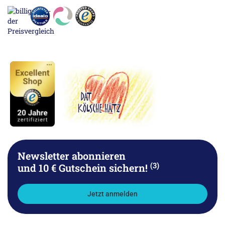
Newsletter abonnieren
(3)
und 10 € Gutschein sichern!
Jetzt anmelden