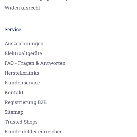
Widerrufsrecht
Service
Auszeichnungen
Elektroaltgeräte
FAQ - Fragen & Antworten
Herstellerlinks
Kundenservice
Kontakt
Registrierung B2B
Sitemap
Trusted Shops
Kundenbilder einreichen