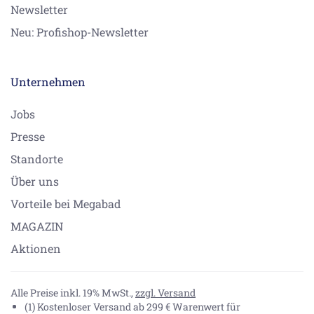
Newsletter
Neu: Profishop-Newsletter
Unternehmen
Jobs
Presse
Standorte
Über uns
Vorteile bei Megabad
MAGAZIN
Aktionen
Alle Preise inkl. 19% MwSt.,
zzgl. Versand
(1) Kostenloser Versand ab 299 € Warenwert für