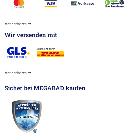
Mehr erfahren
Wir versenden mit
Mehr erfahren
Sicher bei MEGABAD kaufen