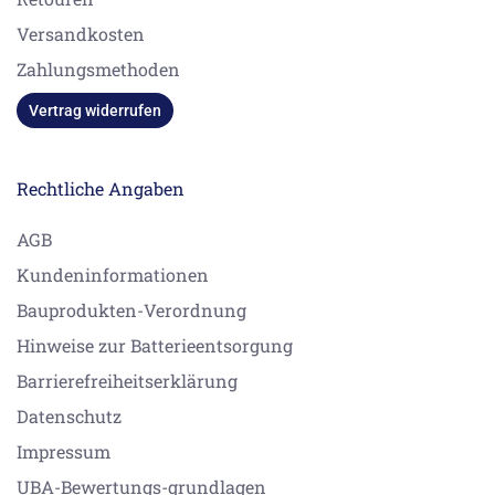
Versandkosten
Zahlungsmethoden
Vertrag widerrufen
Rechtliche Angaben
AGB
Kundeninformationen
Bauprodukten-Verordnung
Hinweise zur Batterieentsorgung
Barrierefreiheitserklärung
Datenschutz
Impressum
UBA-Bewertungs-grundlagen