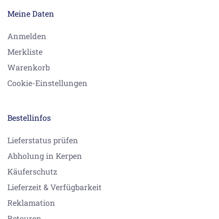
Meine Daten
Anmelden
Merkliste
Warenkorb
Cookie-Einstellungen
Bestellinfos
Lieferstatus prüfen
Abholung in Kerpen
Käuferschutz
Lieferzeit & Verfügbarkeit
Reklamation
Retouren