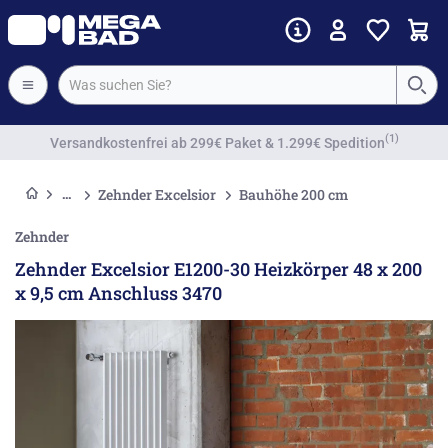
Vorkassenrabatt
Zehnder Excelsior
Bauhöhe 200 cm
Zehnder
Zehnder Excelsior E1200-30 Heizkörper 48 x 200
x 9,5 cm Anschluss 3470