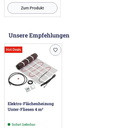
Zum Produkt
Unsere Empfehlungen
Hot Deals
Elektro-Flächenheizung
Unter-Fliesen 4 m²
Sofort lieferbar