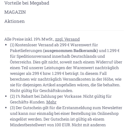
Vorteile bei Megabad
MAGAZIN
Aktionen
Alle Preise inkl. 19% MwSt.,
zzgl. Versand
(1) Kostenloser Versand ab 299 € Warenwert für
Paketlieferungen
(ausgenommen Badkeramik)
und 1.299 €
für Speditionsversand innerhalb Deutschlands und
Österreichs. Dies gilt nicht, soweit nach einem Widerruf über
einen Teil unserer Leistungen der Warenwert nachträglich
weniger als 299 € bzw. 1.299 € beträgt. In diesem Fall
berechnen wir nachträglich Versandkosten in der Höhe, wie
sie für diejenigen Artikel angefallen wären, die Sie behalten.
Nicht gültig für Geschäftskunden.
(2) 1% Rabatt bei Zahlung per Vorkasse. Nicht gültig für
Geschäfts-Kunden.
Mehr
(3) Der Gutschein gilt für die Erstanmeldung zum Newsletter
und kann nur einmalig bei einer Bestellung im Onlineshop
eingelöst werden. Der Gutschein ist gültig ab einem
Mindestbestellwert von 100 EUR. Nicht mit anderen