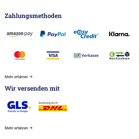
Zahlungsmethoden
Mehr erfahren
Wir versenden mit
Mehr erfahren