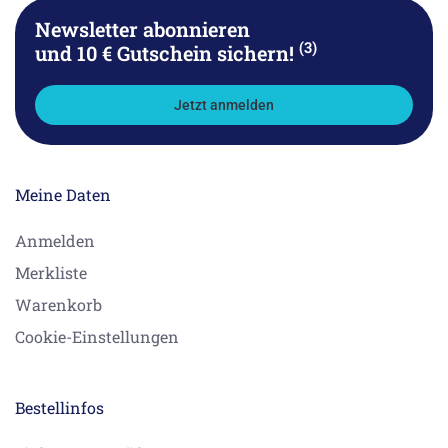
Newsletter abonnieren
(3)
und 10 € Gutschein sichern!
Jetzt anmelden
Meine Daten
Anmelden
Merkliste
Warenkorb
Cookie-Einstellungen
Bestellinfos