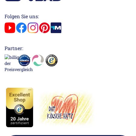
Folgen Sie uns:
Partner: