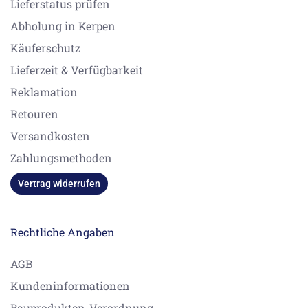
Lieferstatus prüfen
Abholung in Kerpen
Käuferschutz
Lieferzeit & Verfügbarkeit
Reklamation
Retouren
Versandkosten
Zahlungsmethoden
Vertrag widerrufen
Rechtliche Angaben
AGB
Kundeninformationen
Bauprodukten-Verordnung