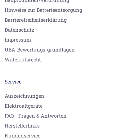
Hinweise zur Batterieentsorgung
Barrierefreiheitserklärung
Datenschutz
Impressum
UBA-Bewertungs-grundlagen
Widerrufsrecht
Service
Auszeichnungen
Elektroaltgeräte
FAQ - Fragen & Antworten
Herstellerlinks
Kundenservice