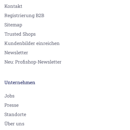
Kontakt
Registrierung B2B
Sitemap
Trusted Shops
Kundenbilder einreichen
Newsletter
Neu: Profishop-Newsletter
Unternehmen
Jobs
Presse
Standorte
Über uns