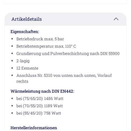
Artikeldetails
Eigenschaften:
Betriebsdruck max. 5 bar
Betriebstemperatur max. 110° C
Grundierung und Pulverbeschichtung nach DIN 55900
2-lagig
12 Eemente
Anschluss Nr. 5310 von unten nach unten, Vorlauf
rechts
Wärmeleistung nach DIN EN442:
bei (75/65/20): 1486 Watt
bei (70/55/20): 1189 Watt
bei (55/45/20): 758 Watt
Herstellerinformationen