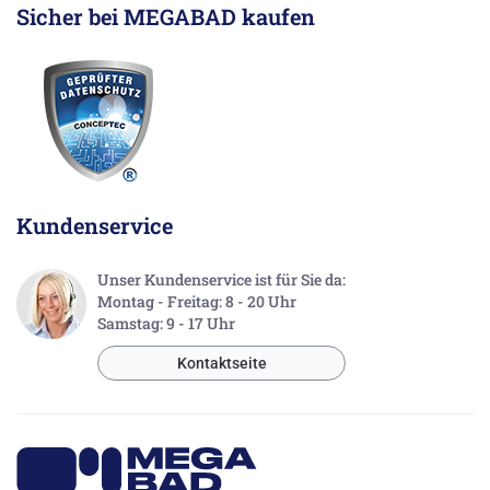
Sicher bei MEGABAD kaufen
Kundenservice
Unser Kundenservice ist für Sie da:
Montag - Freitag: 8 - 20 Uhr
Samstag: 9 - 17 Uhr
Kontaktseite