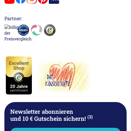
Partner:
Newsletter abonnieren
(3)
und 10 € Gutschein sichern!