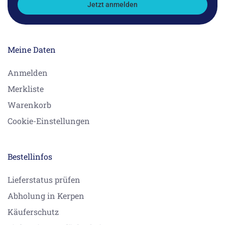
Jetzt anmelden
Meine Daten
Anmelden
Merkliste
Warenkorb
Cookie-Einstellungen
Bestellinfos
Lieferstatus prüfen
Abholung in Kerpen
Käuferschutz