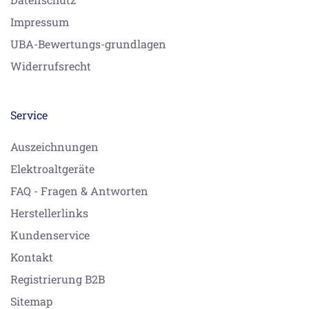
Impressum
UBA-Bewertungs-grundlagen
Widerrufsrecht
Service
Auszeichnungen
Elektroaltgeräte
FAQ - Fragen & Antworten
Herstellerlinks
Kundenservice
Kontakt
Registrierung B2B
Sitemap