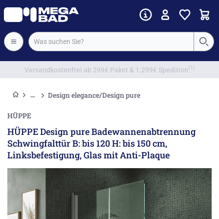
Vorkassenrabatt
Design elegance/Design pure
HÜPPE
HÜPPE Design pure Badewannenabtrennung
Schwingfalttür B: bis 120 H: bis 150 cm,
Linksbefestigung, Glas mit Anti-Plaque