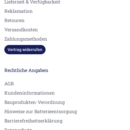
Lieferzeit & Verfügbarkeit
Reklamation
Retouren
Versandkosten
Zahlungsmethoden
Vertrag widerrufen
Rechtliche Angaben
AGB
Kundeninformationen
Bauprodukten-Verordnung
Hinweise zur Batterieentsorgung
Barrierefreiheitserklärung
Datenschutz