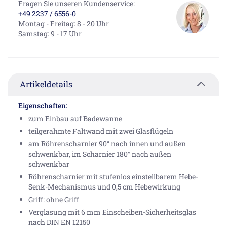
Fragen Sie unseren Kundenservice:
+49 2237 / 6556-0
Montag - Freitag: 8 - 20 Uhr
Samstag: 9 - 17 Uhr
Artikeldetails
Eigenschaften:
zum Einbau auf Badewanne
teilgerahmte Faltwand mit zwei Glasflügeln
am Röhrenscharnier 90° nach innen und außen
schwenkbar, im Scharnier 180° nach außen
schwenkbar
Röhrenscharnier mit stufenlos einstellbarem Hebe-
Senk-Mechanismus und 0,5 cm Hebewirkung
Griff: ohne Griff
Verglasung mit 6 mm Einscheiben-Sicherheitsglas
nach DIN EN 12150