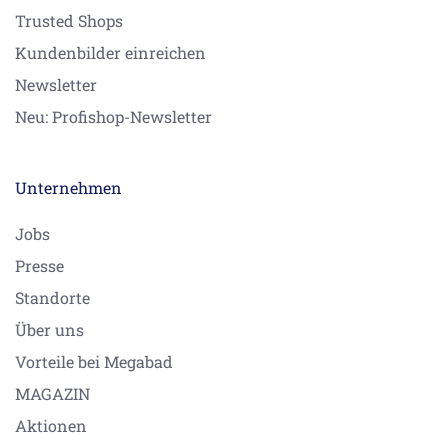
Trusted Shops
Kundenbilder einreichen
Newsletter
Neu: Profishop-Newsletter
Unternehmen
Jobs
Presse
Standorte
Über uns
Vorteile bei Megabad
MAGAZIN
Aktionen