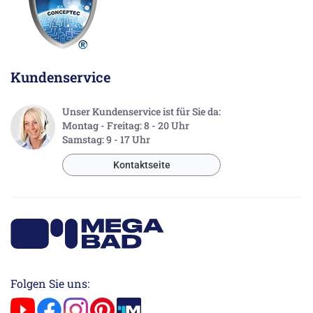
Kundenservice
Unser Kundenservice ist für Sie da:
Montag - Freitag: 8 - 20 Uhr
Samstag: 9 - 17 Uhr
Kontaktseite
Folgen Sie uns: