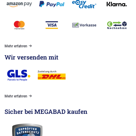
Mehr erfahren
Wir versenden mit
Mehr erfahren
Sicher bei MEGABAD kaufen