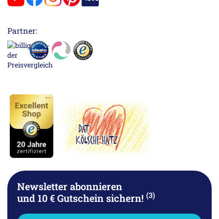
Partner:
Newsletter abonnieren
(3)
und 10 € Gutschein sichern!