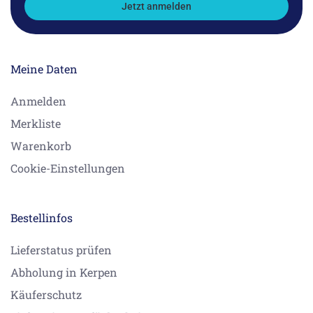
Jetzt anmelden
Meine Daten
Anmelden
Merkliste
Warenkorb
Cookie-Einstellungen
Bestellinfos
Lieferstatus prüfen
Abholung in Kerpen
Käuferschutz