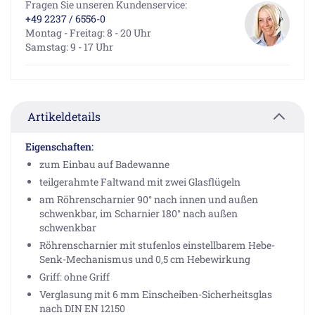
Fragen Sie unseren Kundenservice:
+49 2237 / 6556-0
Montag - Freitag: 8 - 20 Uhr
Samstag: 9 - 17 Uhr
Artikeldetails
Eigenschaften:
zum Einbau auf Badewanne
teilgerahmte Faltwand mit zwei Glasflügeln
am Röhrenscharnier 90° nach innen und außen
schwenkbar, im Scharnier 180° nach außen
schwenkbar
Röhrenscharnier mit stufenlos einstellbarem Hebe-
Senk-Mechanismus und 0,5 cm Hebewirkung
Griff: ohne Griff
Verglasung mit 6 mm Einscheiben-Sicherheitsglas
nach DIN EN 12150