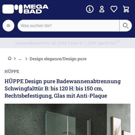
Vorkassenrabatt
Design elegance/Design pure
HÜPPE
HÜPPE Design pure Badewannenabtrennung
Schwingfalttür B: bis 120 H: bis 150 cm,
Rechtsbefestigung, Glas mit Anti-Plaque