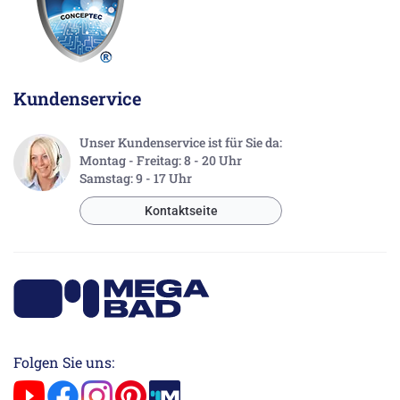
Kundenservice
Unser Kundenservice ist für Sie da:
Montag - Freitag: 8 - 20 Uhr
Samstag: 9 - 17 Uhr
Kontaktseite
Folgen Sie uns: