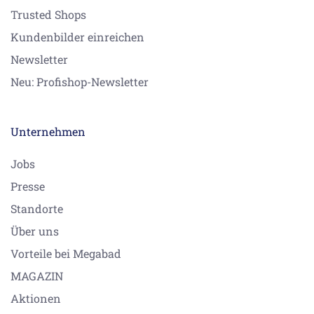
Trusted Shops
Kundenbilder einreichen
Newsletter
Neu: Profishop-Newsletter
Unternehmen
Jobs
Presse
Standorte
Über uns
Vorteile bei Megabad
MAGAZIN
Aktionen