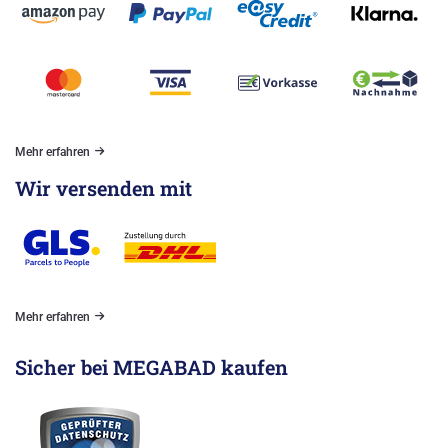
Mehr erfahren
Wir versenden mit
Mehr erfahren
Sicher bei MEGABAD kaufen