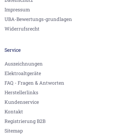
Impressum
UBA-Bewertungs-grundlagen
Widerrufsrecht
Service
Auszeichnungen
Elektroaltgeräte
FAQ - Fragen & Antworten
Herstellerlinks
Kundenservice
Kontakt
Registrierung B2B
Sitemap