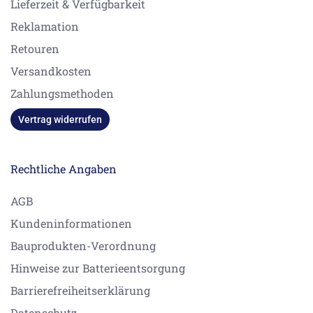
Lieferzeit & Verfügbarkeit
Reklamation
Retouren
Versandkosten
Zahlungsmethoden
Vertrag widerrufen
Rechtliche Angaben
AGB
Kundeninformationen
Bauprodukten-Verordnung
Hinweise zur Batterieentsorgung
Barrierefreiheitserklärung
Datenschutz