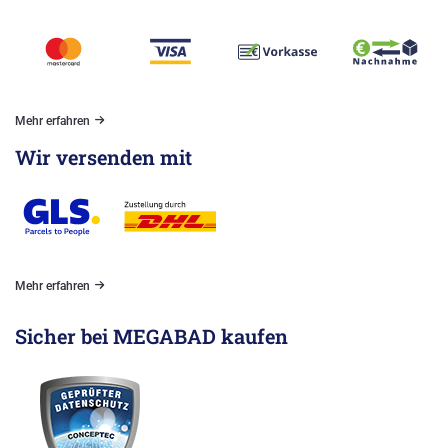
Mehr erfahren
Wir versenden mit
Mehr erfahren
Sicher bei MEGABAD kaufen