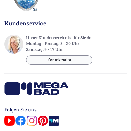
Kundenservice
Unser Kundenservice ist für Sie da:
Montag - Freitag: 8 - 20 Uhr
Samstag: 9 - 17 Uhr
Kontaktseite
Folgen Sie uns: