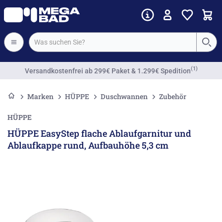
(1)
Versandkostenfrei
ab 299€ Paket & 1.299€ Spedition
Marken
HÜPPE
Duschwannen
Zubehör
HÜPPE
HÜPPE EasyStep flache Ablaufgarnitur und
Ablaufkappe rund, Aufbauhöhe 5,3 cm