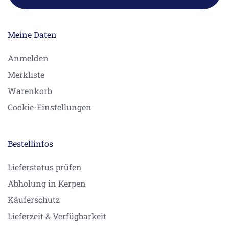
Meine Daten
Anmelden
Merkliste
Warenkorb
Cookie-Einstellungen
Bestellinfos
Lieferstatus prüfen
Abholung in Kerpen
Käuferschutz
Lieferzeit & Verfügbarkeit