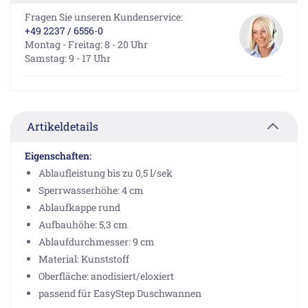
Fragen Sie unseren Kundenservice:
+49 2237 / 6556-0
Montag - Freitag: 8 - 20 Uhr
Samstag: 9 - 17 Uhr
Artikeldetails
Eigenschaften:
Ablaufleistung bis zu 0,5 l/sek
Sperrwasserhöhe: 4 cm
Ablaufkappe rund
Aufbauhöhe: 5,3 cm
Ablaufdurchmesser: 9 cm
Material: Kunststoff
Oberfläche: anodisiert/eloxiert
passend für EasyStep Duschwannen