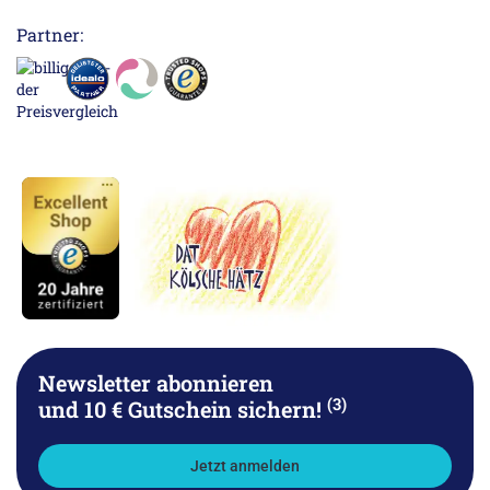
Partner:
Newsletter abonnieren
(3)
und 10 € Gutschein sichern!
Jetzt anmelden