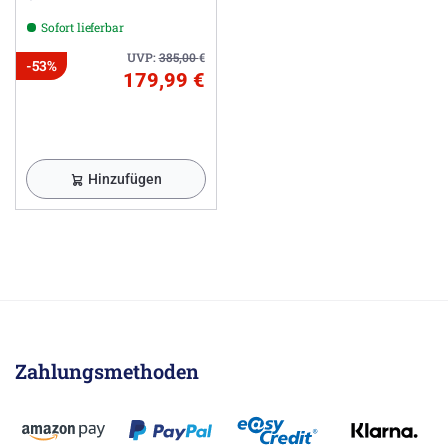
Sofort lieferbar
UVP:
385,00
€
-53%
179,99 €
Hinzufügen
Zahlungsmethoden