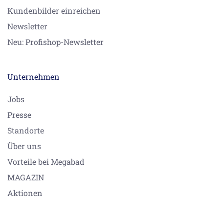
Kundenbilder einreichen
Newsletter
Neu: Profishop-Newsletter
Unternehmen
Jobs
Presse
Standorte
Über uns
Vorteile bei Megabad
MAGAZIN
Aktionen