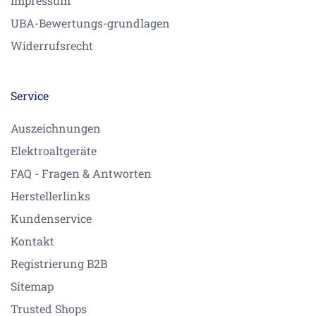
Impressum
UBA-Bewertungs-grundlagen
Widerrufsrecht
Service
Auszeichnungen
Elektroaltgeräte
FAQ - Fragen & Antworten
Herstellerlinks
Kundenservice
Kontakt
Registrierung B2B
Sitemap
Trusted Shops