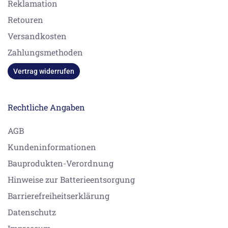
Reklamation
Retouren
Versandkosten
Zahlungsmethoden
Vertrag widerrufen
Rechtliche Angaben
AGB
Kundeninformationen
Bauprodukten-Verordnung
Hinweise zur Batterieentsorgung
Barrierefreiheitserklärung
Datenschutz