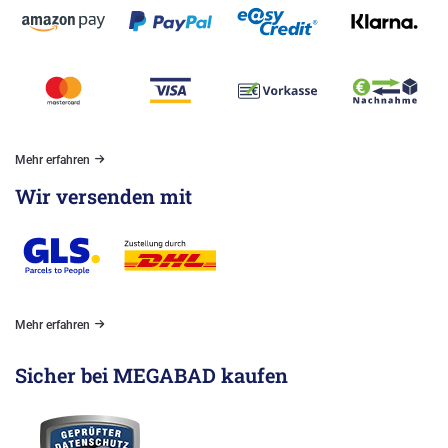
Mehr erfahren
Wir versenden mit
Mehr erfahren
Sicher bei MEGABAD kaufen