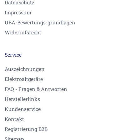
Datenschutz
Impressum
UBA-Bewertungs-grundlagen
Widerrufsrecht
Service
Auszeichnungen
Elektroaltgeräte
FAQ - Fragen & Antworten
Herstellerlinks
Kundenservice
Kontakt
Registrierung B2B
Sitemap