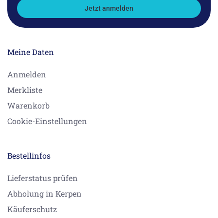
Jetzt anmelden
Meine Daten
Anmelden
Merkliste
Warenkorb
Cookie-Einstellungen
Bestellinfos
Lieferstatus prüfen
Abholung in Kerpen
Käuferschutz