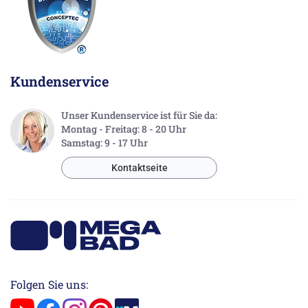
Kundenservice
Unser Kundenservice ist für Sie da:
Montag - Freitag: 8 - 20 Uhr
Samstag: 9 - 17 Uhr
Kontaktseite
Folgen Sie uns: