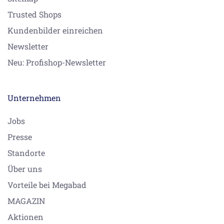
Trusted Shops
Kundenbilder einreichen
Newsletter
Neu: Profishop-Newsletter
Unternehmen
Jobs
Presse
Standorte
Über uns
Vorteile bei Megabad
MAGAZIN
Aktionen