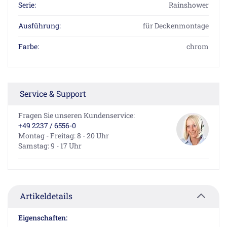
Serie:
Rainshower
Ausführung:
für Deckenmontage
Farbe:
chrom
Service & Support
Fragen Sie unseren Kundenservice:
+49 2237 / 6556-0
Montag - Freitag: 8 - 20 Uhr
Samstag: 9 - 17 Uhr
Artikeldetails
Eigenschaften: