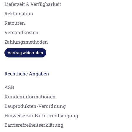
Lieferzeit & Verfügbarkeit
Reklamation
Retouren
Versandkosten
Zahlungsmethoden
Vertrag widerrufen
Rechtliche Angaben
AGB
Kundeninformationen
Bauprodukten-Verordnung
Hinweise zur Batterieentsorgung
Barrierefreiheitserklärung