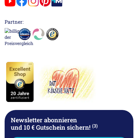
Partner:
Newsletter abonnieren
(3)
und 10 € Gutschein sichern!