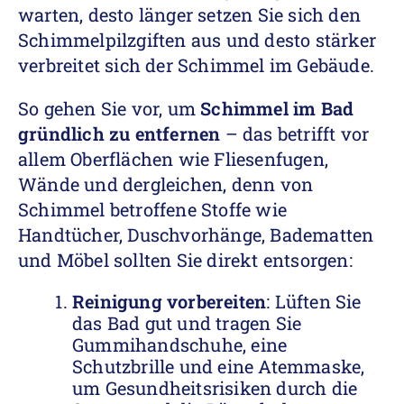
warten, desto länger setzen Sie sich den
Schimmelpilzgiften aus und desto stärker
verbreitet sich der Schimmel im Gebäude.
So gehen Sie vor, um
Schimmel im Bad
gründlich zu entfernen
– das betrifft vor
allem Oberflächen wie Fliesenfugen,
Wände und dergleichen, denn von
Schimmel betroffene Stoffe wie
Handtücher, Duschvorhänge, Badematten
und Möbel sollten Sie direkt entsorgen:
Reinigung vorbereiten
: Lüften Sie
das Bad gut und tragen Sie
Gummihandschuhe, eine
Schutzbrille und eine Atemmaske,
um Gesundheitsrisiken durch die