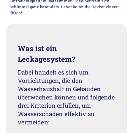
Luftfeuchtigkeit im Badezimmer – darüber freut sich
Schimmel ganz besonders. Daher lautet die Devise: clever
lüften!
Was ist ein
Leckagesystem?
Dabei handelt es sich um
Vorrichtungen, die den
Wasserhaushalt in Gebäuden
überwachen können und folgende
drei Kriterien erfüllen, um
Wasserschäden effektiv zu
vermeiden: