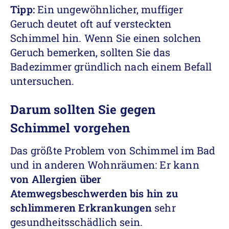
Tipp:
Ein ungewöhnlicher, muffiger
Geruch deutet oft auf versteckten
Schimmel hin. Wenn Sie einen solchen
Geruch bemerken, sollten Sie das
Badezimmer gründlich nach einem Befall
untersuchen.
Darum sollten Sie gegen
Schimmel vorgehen
Das größte Problem von Schimmel im Bad
und in anderen Wohnräumen: Er kann
von Allergien über
Atemwegsbeschwerden bis hin zu
schlimmeren Erkrankungen
sehr
gesundheitsschädlich sein.