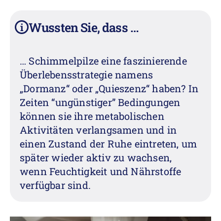
Wussten Sie, dass …
i
… Schimmelpilze eine faszinierende
Überlebensstrategie namens
„Dormanz“ oder „Quieszenz“ haben? In
Zeiten “ungünstiger” Bedingungen
können sie ihre metabolischen
Aktivitäten verlangsamen und in
einen Zustand der Ruhe eintreten, um
später wieder aktiv zu wachsen,
wenn Feuchtigkeit und Nährstoffe
verfügbar sind.