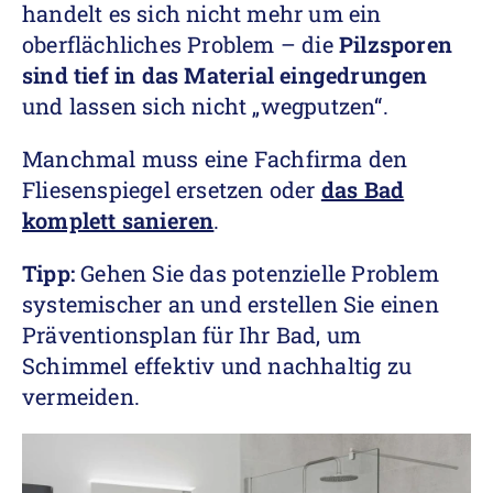
handelt es sich nicht mehr um ein
oberflächliches Problem – die
Pilzsporen
sind tief in das Material eingedrungen
und lassen sich nicht „wegputzen“.
Manchmal muss eine Fachfirma den
Fliesenspiegel ersetzen oder
das Bad
komplett sanieren
.
Tipp:
Gehen Sie das potenzielle Problem
systemischer an und erstellen Sie einen
Präventionsplan für Ihr Bad, um
Schimmel effektiv und nachhaltig zu
vermeiden.