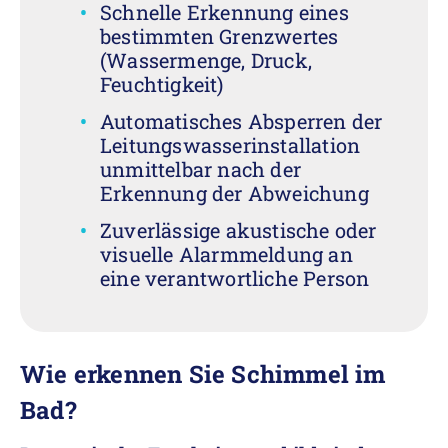
Schnelle Erkennung eines
bestimmten Grenzwertes
(Wassermenge, Druck,
Feuchtigkeit)
Automatisches Absperren der
Leitungswasserinstallation
unmittelbar nach der
Erkennung der Abweichung
Zuverlässige akustische oder
visuelle Alarmmeldung an
eine verantwortliche Person
Wie erkennen Sie Schimmel im
Bad?