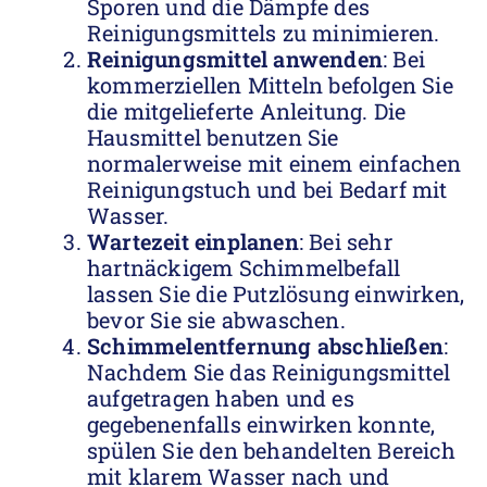
Sporen und die Dämpfe des
Reinigungsmittels zu minimieren.
Reinigungsmittel anwenden
: Bei
kommerziellen Mitteln befolgen Sie
die mitgelieferte Anleitung. Die
Hausmittel benutzen Sie
normalerweise mit einem einfachen
Reinigungstuch und bei Bedarf mit
Wasser.
Wartezeit einplanen
: Bei sehr
hartnäckigem Schimmelbefall
lassen Sie die Putzlösung einwirken,
bevor Sie sie abwaschen.
Schimmelentfernung abschließen
:
Nachdem Sie das Reinigungsmittel
aufgetragen haben und es
gegebenenfalls einwirken konnte,
spülen Sie den behandelten Bereich
mit klarem Wasser nach und