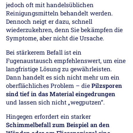
jedoch oft mit handelsüblichen
Reinigungsmitteln behandelt werden.
Dennoch neigt er dazu, schnell
wiederzukehren, denn Sie bekämpfen die
Symptome, aber nicht die Ursache.
Bei stärkerem Befall ist ein
Fugenaustausch empfehlenswert, um eine
langfristige Lösung zu gewährleisten.
Dann handelt es sich nicht mehr um ein
oberflächliches Problem – die
Pilzsporen
sind tief in das Material eingedrungen
und lassen sich nicht „wegputzen“.
Hingegen erfordert ein starker
Schimmelbefall zum Beispiel an den