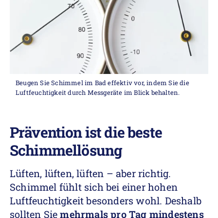
Beugen Sie Schimmel im Bad effektiv vor, indem Sie die
Luftfeuchtigkeit durch Messgeräte im Blick behalten.
Prävention ist die beste
Schimmellösung
Lüften, lüften, lüften – aber richtig.
Schimmel fühlt sich bei einer hohen
Luftfeuchtigkeit besonders wohl. Deshalb
sollten Sie
mehrmals pro Tag mindestens