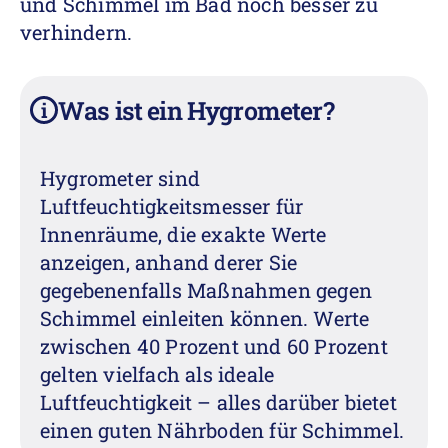
und Schimmel im Bad noch besser zu
verhindern.
Was ist ein Hygrometer?
i
Hygrometer sind
Luftfeuchtigkeitsmesser für
Innenräume, die exakte Werte
anzeigen, anhand derer Sie
gegebenenfalls Maßnahmen gegen
Schimmel einleiten können. Werte
zwischen 40 Prozent und 60 Prozent
gelten vielfach als ideale
Luftfeuchtigkeit – alles darüber bietet
einen guten Nährboden für Schimmel.