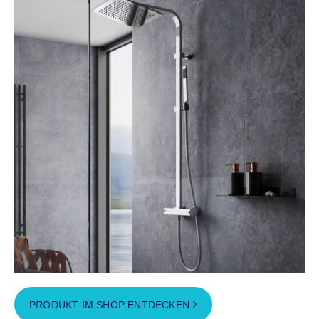
PRODUKT IM SHOP ENTDECKEN