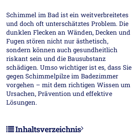
Schimmel im Bad ist ein weitverbreitetes
und doch oft unterschätztes Problem. Die
dunklen Flecken an Wänden, Decken und
Fugen stören nicht nur ästhetisch,
sondern können auch gesundheitlich
riskant sein und die Bausubstanz
schädigen. Umso wichtiger ist es, dass Sie
gegen Schimmelpilze im Badezimmer
vorgehen – mit dem richtigen Wissen um
Ursachen, Prävention und effektive
Lösungen.
Inhaltsverzeichnis