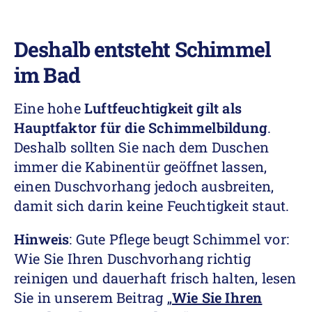
Deshalb entsteht Schimmel
im Bad
Eine hohe
Luftfeuchtigkeit gilt als
Hauptfaktor für die Schimmelbildung
.
Deshalb sollten Sie nach dem Duschen
immer die Kabinentür geöffnet lassen,
einen Duschvorhang jedoch ausbreiten,
damit sich darin keine Feuchtigkeit staut.
Hinweis
: Gute Pflege beugt Schimmel vor:
Wie Sie Ihren Duschvorhang richtig
reinigen und dauerhaft frisch halten, lesen
Sie in unserem Beitrag „
Wie Sie Ihren