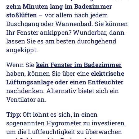
zehn Minuten lang im Badezimmer
stoßlüften
– vor allem nach jedem
Duschgang oder Wannenbad. Sie können
Ihr Fenster ankippen? Wunderbar, dann
lassen Sie es am besten durchgehend
angekippt.
Wenn Sie
kein Fenster im Badezimmer
haben, können Sie über eine
elektrische
Lüftungsanlage oder einen Entfeuchter
nachdenken. Alternativ bietet sich ein
Ventilator an.
Tipp:
Oft lohnt es sich, in einen
sogenannten Hygrometer zu investieren,
um die Luftfeuchtigkeit zu überwachen