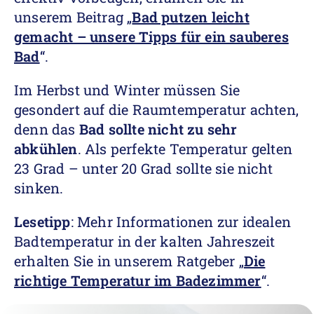
unserem Beitrag „
Bad putzen leicht
gemacht – unsere Tipps für ein sauberes
Bad
“.
Im Herbst und Winter müssen Sie
gesondert auf die Raumtemperatur achten,
denn das
Bad sollte nicht zu sehr
abkühlen
. Als perfekte Temperatur gelten
23 Grad – unter 20 Grad sollte sie nicht
sinken.
Lesetipp
: Mehr Informationen zur idealen
Badtemperatur in der kalten Jahreszeit
erhalten Sie in unserem Ratgeber „
Die
richtige Temperatur im Badezimmer
“.