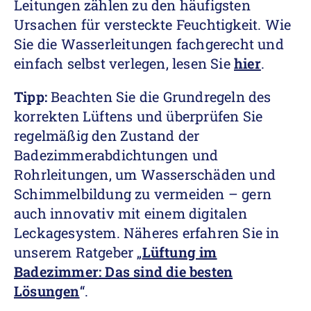
Leitungen zählen zu den häufigsten
Ursachen für versteckte Feuchtigkeit. Wie
Sie die Wasserleitungen fachgerecht und
einfach selbst verlegen, lesen Sie
hier
.
Tipp:
Beachten Sie die Grundregeln des
korrekten Lüftens und überprüfen Sie
regelmäßig den Zustand der
Badezimmerabdichtungen und
Rohrleitungen, um Wasserschäden und
Schimmelbildung zu vermeiden – gern
auch innovativ mit einem digitalen
Leckagesystem. Näheres erfahren Sie in
unserem Ratgeber „
Lüftung im
Badezimmer: Das sind die besten
Lösungen
“.