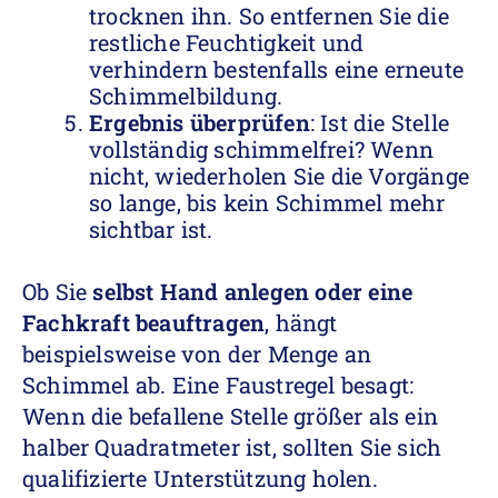
trocknen ihn. So entfernen Sie die
restliche Feuchtigkeit und
verhindern bestenfalls eine erneute
Schimmelbildung.
Ergebnis überprüfen
: Ist die Stelle
vollständig schimmelfrei? Wenn
nicht, wiederholen Sie die Vorgänge
so lange, bis kein Schimmel mehr
sichtbar ist.
Ob Sie
selbst Hand anlegen oder eine
Fachkraft beauftragen
, hängt
beispielsweise von der Menge an
Schimmel ab. Eine Faustregel besagt:
Wenn die befallene Stelle größer als ein
halber Quadratmeter ist, sollten Sie sich
qualifizierte Unterstützung holen.