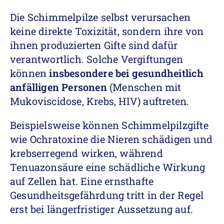
Die Schimmelpilze selbst verursachen
keine direkte Toxizität, sondern ihre von
ihnen produzierten Gifte sind dafür
verantwortlich. Solche Vergiftungen
können
insbesondere bei gesundheitlich
anfälligen Personen
(Menschen mit
Mukoviscidose, Krebs, HIV) auftreten.
Beispielsweise können Schimmelpilzgifte
wie Ochratoxine die Nieren schädigen und
krebserregend wirken, während
Tenuazonsäure eine schädliche Wirkung
auf Zellen hat. Eine ernsthafte
Gesundheitsgefährdung tritt in der Regel
erst bei längerfristiger Aussetzung auf.