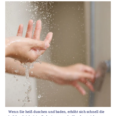
Wenn Sie heiß duschen und baden, erhöht sich schnell die