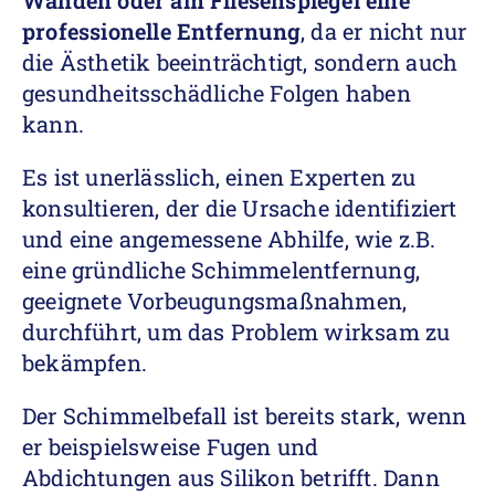
Wänden oder am Fliesenspiegel eine
professionelle Entfernung
, da er nicht nur
die Ästhetik beeinträchtigt, sondern auch
gesundheitsschädliche Folgen haben
kann.
Es ist unerlässlich, einen Experten zu
konsultieren, der die Ursache identifiziert
und eine angemessene Abhilfe, wie z.B.
eine gründliche Schimmelentfernung,
geeignete Vorbeugungsmaßnahmen,
durchführt, um das Problem wirksam zu
bekämpfen.
Der Schimmelbefall ist bereits stark, wenn
er beispielsweise Fugen und
Abdichtungen aus Silikon betrifft. Dann