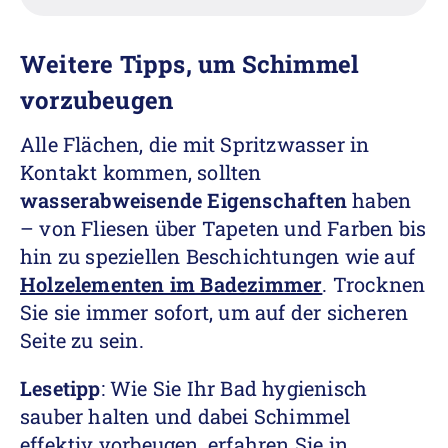
Weitere Tipps, um Schimmel
vorzubeugen
Alle Flächen, die mit Spritzwasser in
Kontakt kommen, sollten
wasserabweisende Eigenschaften
haben
– von Fliesen über Tapeten und Farben bis
hin zu speziellen Beschichtungen wie auf
Holzelementen im Badezimmer
. Trocknen
Sie sie immer sofort, um auf der sicheren
Seite zu sein.
Lesetipp
: Wie Sie Ihr Bad hygienisch
sauber halten und dabei Schimmel
effektiv vorbeugen, erfahren Sie in