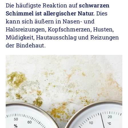
Die häufigste Reaktion auf
schwarzen
Schimmel ist allergischer Natur.
Dies
kann sich äußern in Nasen- und
Halsreizungen, Kopfschmerzen, Husten,
Müdigkeit, Hautausschlag und Reizungen
der Bindehaut.