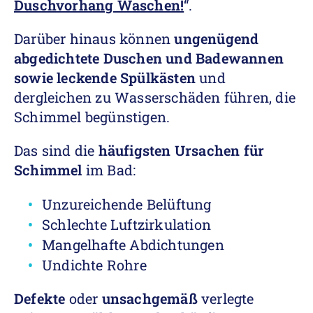
Duschvorhang Waschen!
“.
Darüber hinaus können
ungenügend
abgedichtete Duschen und Badewannen
sowie leckende Spülkästen
und
dergleichen zu Wasserschäden führen, die
Schimmel begünstigen.
Das sind die
häufigsten Ursachen für
Schimmel
im Bad:
Unzureichende Belüftung
Schlechte Luftzirkulation
Mangelhafte Abdichtungen
Undichte Rohre
Defekte
oder
unsachgemäß
verlegte