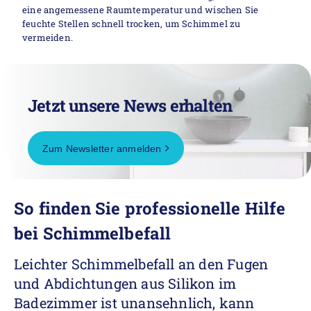
eine angemessene Raumtemperatur und wischen Sie
feuchte Stellen schnell trocken, um Schimmel zu
vermeiden.
Jetzt unsere News erhalten
Zum Newsletter anmelden
So finden Sie professionelle Hilfe
bei Schimmelbefall
Leichter Schimmelbefall an den Fugen
und Abdichtungen aus Silikon im
Badezimmer ist unansehnlich, kann