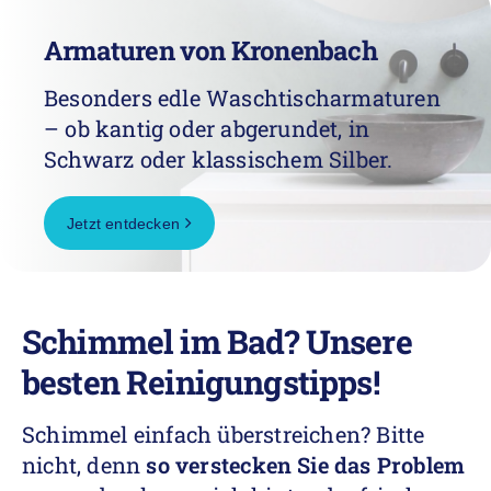
Armaturen von Kronenbach
Besonders edle Waschtischarmaturen
– ob kantig oder abgerundet, in
Schwarz oder klassischem Silber.
Jetzt entdecken
Schimmel im Bad? Unsere
besten Reinigungstipps!
Schimmel einfach überstreichen? Bitte
nicht, denn
so verstecken Sie das Problem