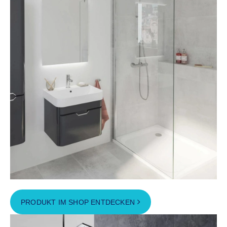
PRODUKT IM SHOP ENTDECKEN