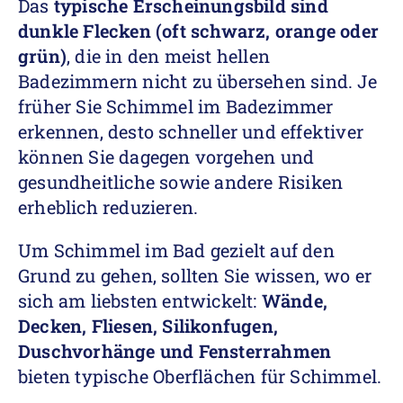
Das
typische Erscheinungsbild sind
dunkle Flecken (oft schwarz, orange oder
grün)
, die in den meist hellen
Badezimmern nicht zu übersehen sind. Je
früher Sie Schimmel im Badezimmer
erkennen, desto schneller und effektiver
können Sie dagegen vorgehen und
gesundheitliche sowie andere Risiken
erheblich reduzieren.
Um Schimmel im Bad gezielt auf den
Grund zu gehen, sollten Sie wissen, wo er
sich am liebsten entwickelt:
Wände,
Decken, Fliesen, Silikonfugen,
Duschvorhänge und Fensterrahmen
bieten typische Oberflächen für Schimmel.