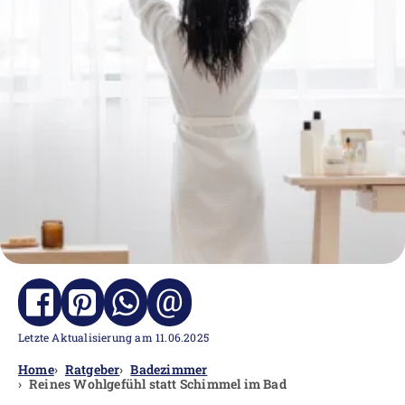
@
Letzte Aktualisierung am 11.06.2025
Home
Ratgeber
Badezimmer
Reines Wohlgefühl statt Schimmel im Bad