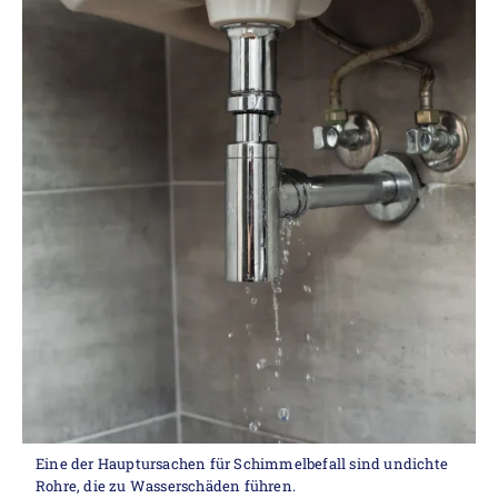
Eine der Hauptursachen für Schimmelbefall sind undichte
Rohre, die zu Wasserschäden führen.