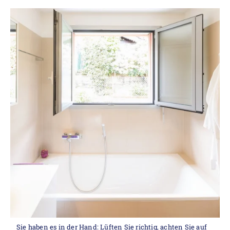
Sie haben es in der Hand: Lüften Sie richtig, achten Sie auf