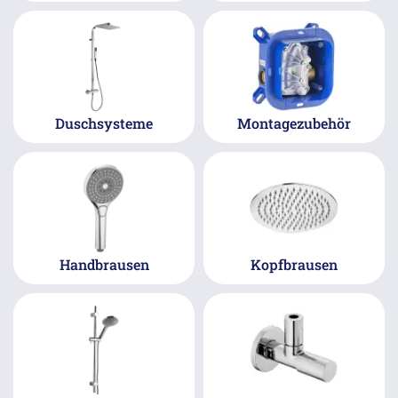
Duschsysteme
Montagezubehör
Handbrausen
Kopfbrausen