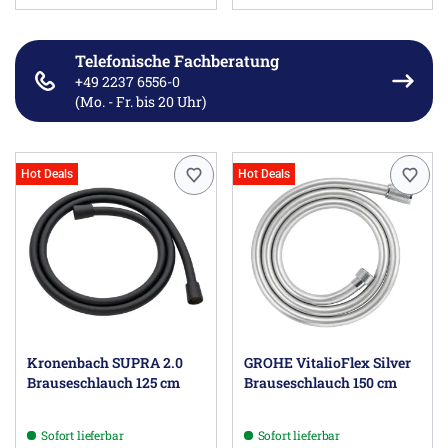
Telefonische Fachberatung
+49 2237 6556-0
(Mo. - Fr. bis 20 Uhr)
Hot Deals
Hot Deals
Kronenbach SUPRA 2.0
GROHE VitalioFlex Silver
Brauseschlauch 125 cm
Brauseschlauch 150 cm
Sofort lieferbar
Sofort lieferbar