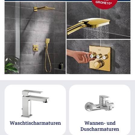
Waschtischarmaturen
Wannen- und
Duscharmaturen