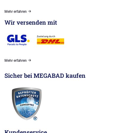
Mehr erfahren
Wir versenden mit
Mehr erfahren
Sicher bei MEGABAD kaufen
Kundenservice