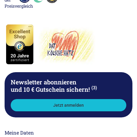
Newsletter abonnieren
(3)
und 10 € Gutschein sichern!
Jetzt anmelden
Meine Daten