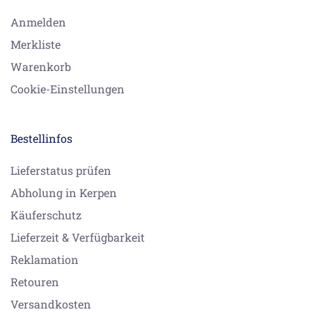
Anmelden
Merkliste
Warenkorb
Cookie-Einstellungen
Bestellinfos
Lieferstatus prüfen
Abholung in Kerpen
Käuferschutz
Lieferzeit & Verfügbarkeit
Reklamation
Retouren
Versandkosten