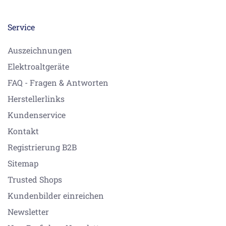
Service
Auszeichnungen
Elektroaltgeräte
FAQ - Fragen & Antworten
Herstellerlinks
Kundenservice
Kontakt
Registrierung B2B
Sitemap
Trusted Shops
Kundenbilder einreichen
Newsletter