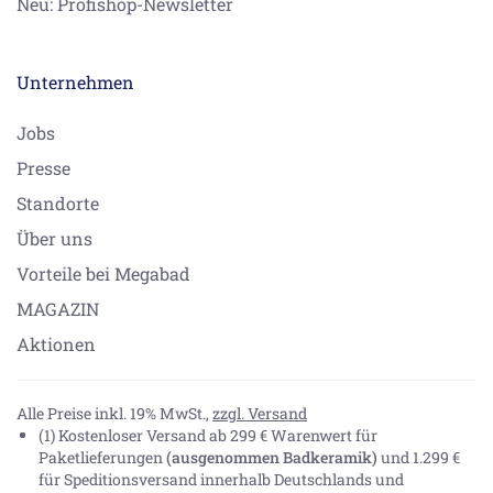
Neu: Profishop-Newsletter
Unternehmen
Jobs
Presse
Standorte
Über uns
Vorteile bei Megabad
MAGAZIN
Aktionen
Alle Preise inkl. 19% MwSt.,
zzgl. Versand
(1) Kostenloser Versand ab 299 € Warenwert für
Paketlieferungen
(ausgenommen Badkeramik)
und 1.299 €
für Speditionsversand innerhalb Deutschlands und