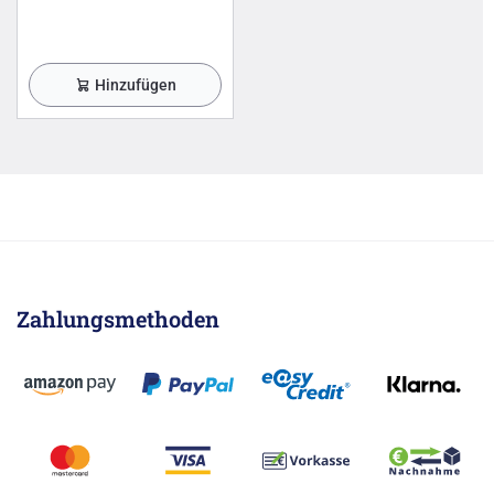
Hinzufügen
Zahlungsmethoden