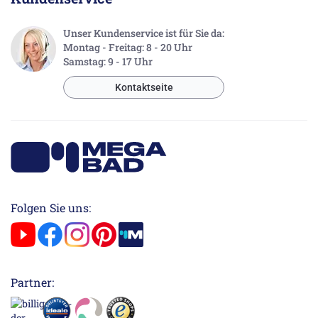
Unser Kundenservice ist für Sie da:
Montag - Freitag: 8 - 20 Uhr
Samstag: 9 - 17 Uhr
Kontaktseite
Folgen Sie uns:
Partner: