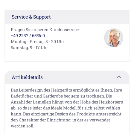
Service & Support
Fragen Sie unseren Kundenservice:
+49 2237 / 6556-0
Montag - Freitag: 8 - 20 Uhr
Samstag: 9 - 17 Uhr
Artikeldetails
Das Leiterdesign des Heizgeräts ermöglicht es Ihnen, Ihre
Badetücher und Garderobe bequem zu trocknen. Die
Anzahl der Lamellen hängt von der Höhe des Heizkörpers
ab, so dass jeder das ideale Modell für sich selbst wählen
kann. Das einzigartige Design des Produkts unterstreicht
den Charakter der Einrichtung, in der es verwendet
werden soll.