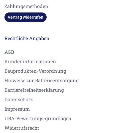
Zahlungsmethoden
Vertrag widerrufen
Rechtliche Angaben
AGB
Kundeninformationen
Bauprodukten-Verordnung
Hinweise zur Batterieentsorgung
Barrierefreiheitserklärung
Datenschutz
Impressum
UBA-Bewertungs-grundlagen
Widerrufsrecht