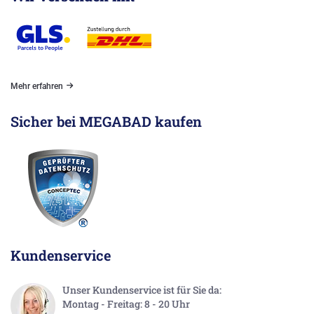
Mehr erfahren
Sicher bei MEGABAD kaufen
Kundenservice
Unser Kundenservice ist für Sie da:
Montag - Freitag: 8 - 20 Uhr