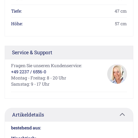
Tiefe:
47 cm
Höhe:
57 cm
Service & Support
Fragen Sie unseren Kundenservice:
+49 2237 / 6556-0
Montag - Freitag: 8 - 20 Uhr
Samstag: 9 - 17 Uhr
Artikeldetails
bestehend aus: