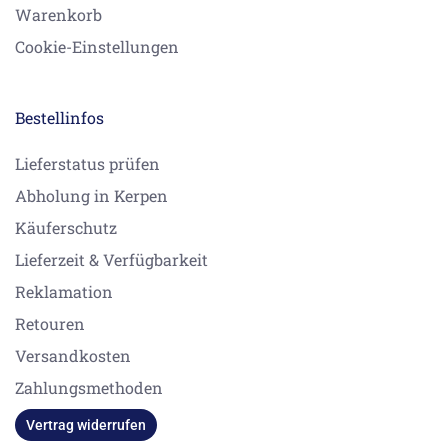
Warenkorb
Cookie-Einstellungen
Bestellinfos
Lieferstatus prüfen
Abholung in Kerpen
Käuferschutz
Lieferzeit & Verfügbarkeit
Reklamation
Retouren
Versandkosten
Zahlungsmethoden
Vertrag widerrufen