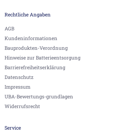
Rechtliche Angaben
AGB
Kundeninformationen
Bauprodukten-Verordnung
Hinweise zur Batterieentsorgung
Barrierefreiheitserklärung
Datenschutz
Impressum
UBA-Bewertungs-grundlagen
Widerrufsrecht
Service