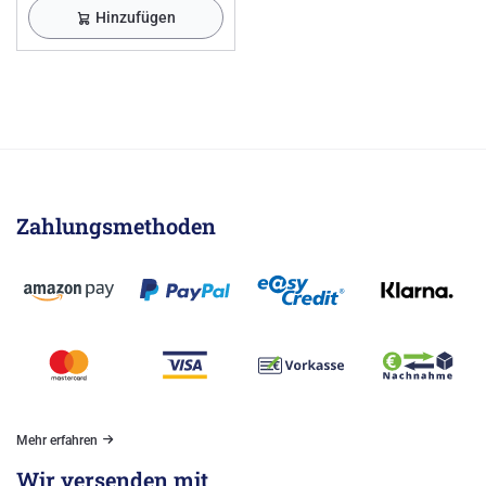
Hinzufügen
Zahlungsmethoden
Mehr erfahren
Wir versenden mit