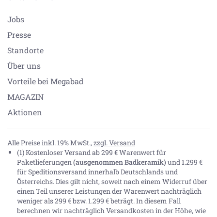
Jobs
Presse
Standorte
Über uns
Vorteile bei Megabad
MAGAZIN
Aktionen
Alle Preise inkl. 19% MwSt.,
zzgl. Versand
(1) Kostenloser Versand ab 299 € Warenwert für
Paketlieferungen
(ausgenommen Badkeramik)
und 1.299 €
für Speditionsversand innerhalb Deutschlands und
Österreichs. Dies gilt nicht, soweit nach einem Widerruf über
einen Teil unserer Leistungen der Warenwert nachträglich
weniger als 299 € bzw. 1.299 € beträgt. In diesem Fall
berechnen wir nachträglich Versandkosten in der Höhe, wie