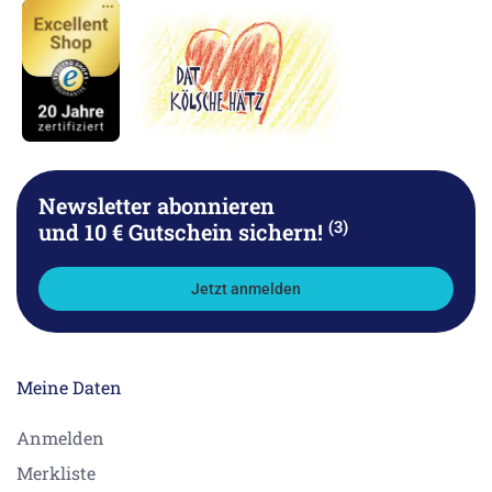
Newsletter abonnieren
(3)
und 10 € Gutschein sichern!
Jetzt anmelden
Meine Daten
Anmelden
Merkliste