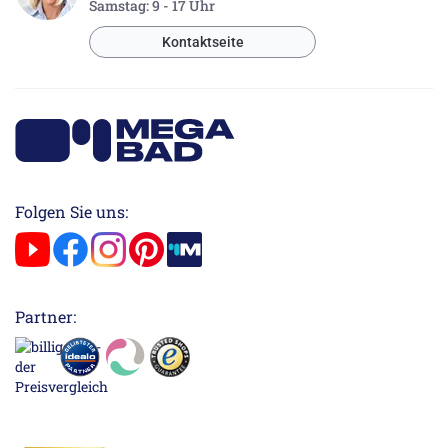
Samstag: 9 - 17 Uhr
Kontaktseite
Folgen Sie uns:
Partner: