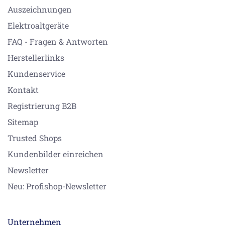
Auszeichnungen
Elektroaltgeräte
FAQ - Fragen & Antworten
Herstellerlinks
Kundenservice
Kontakt
Registrierung B2B
Sitemap
Trusted Shops
Kundenbilder einreichen
Newsletter
Neu: Profishop-Newsletter
Unternehmen