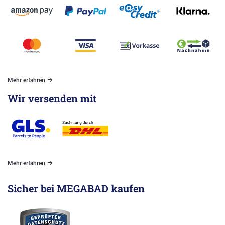
Mehr erfahren
Wir versenden mit
Mehr erfahren
Sicher bei MEGABAD kaufen