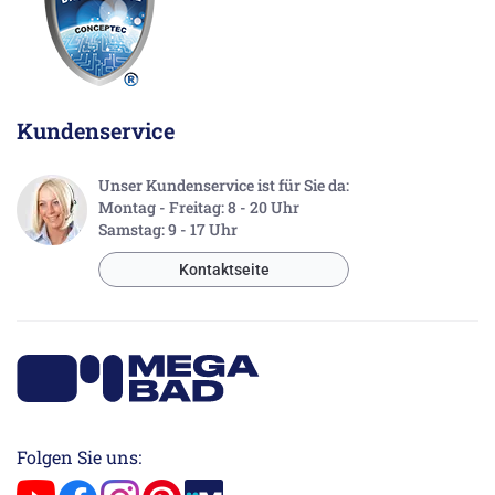
Kundenservice
Unser Kundenservice ist für Sie da:
Montag - Freitag: 8 - 20 Uhr
Samstag: 9 - 17 Uhr
Kontaktseite
Folgen Sie uns: