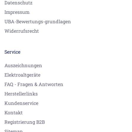
Datenschutz
Impressum
UBA-Bewertungs-grundlagen
Widerrufsrecht
Service
Auszeichnungen
Elektroaltgeräte
FAQ - Fragen & Antworten
Herstellerlinks
Kundenservice
Kontakt
Registrierung B2B
Sitemap