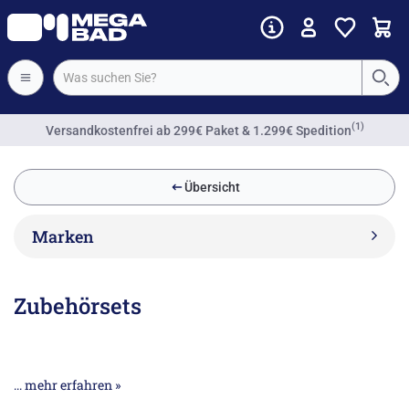
(1)
Versandkostenfrei
ab 299€ Paket & 1.299€ Spedition
Übersicht
Marken
Zubehörsets
... mehr erfahren »