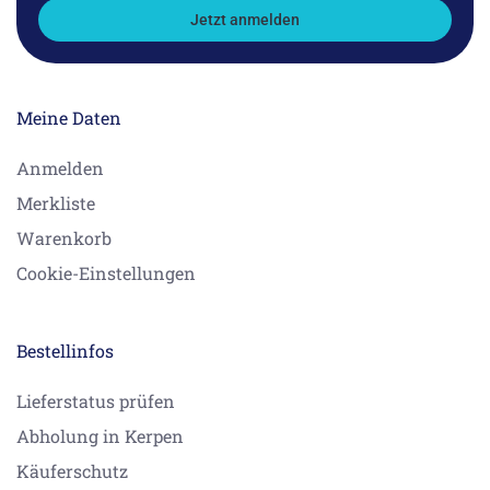
Jetzt anmelden
Meine Daten
Anmelden
Merkliste
Warenkorb
Cookie-Einstellungen
Bestellinfos
Lieferstatus prüfen
Abholung in Kerpen
Käuferschutz