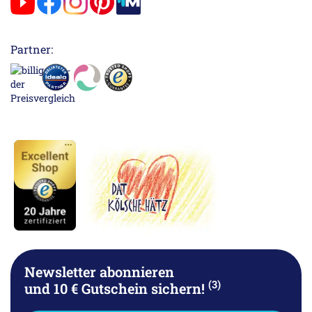
Partner:
Newsletter abonnieren
(3)
und 10 € Gutschein sichern!