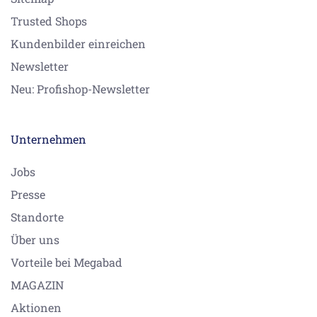
Trusted Shops
Kundenbilder einreichen
Newsletter
Neu: Profishop-Newsletter
Unternehmen
Jobs
Presse
Standorte
Über uns
Vorteile bei Megabad
MAGAZIN
Aktionen