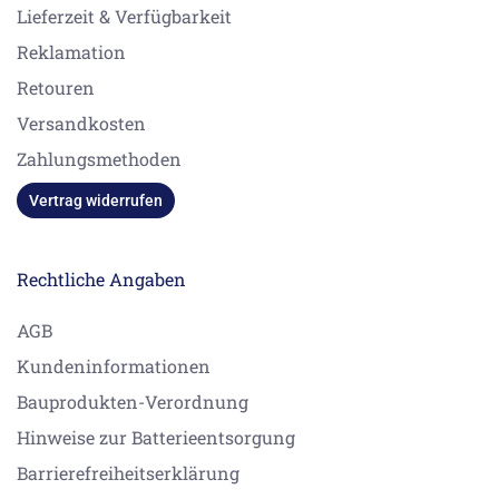
Lieferzeit & Verfügbarkeit
Reklamation
Retouren
Versandkosten
Zahlungsmethoden
Vertrag widerrufen
Rechtliche Angaben
AGB
Kundeninformationen
Bauprodukten-Verordnung
Hinweise zur Batterieentsorgung
Barrierefreiheitserklärung