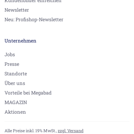
Kundenbilder einreichen
Newsletter
Neu: Profishop-Newsletter
Unternehmen
Jobs
Presse
Standorte
Über uns
Vorteile bei Megabad
MAGAZIN
Aktionen
Alle Preise inkl. 19% MwSt.,
zzgl. Versand