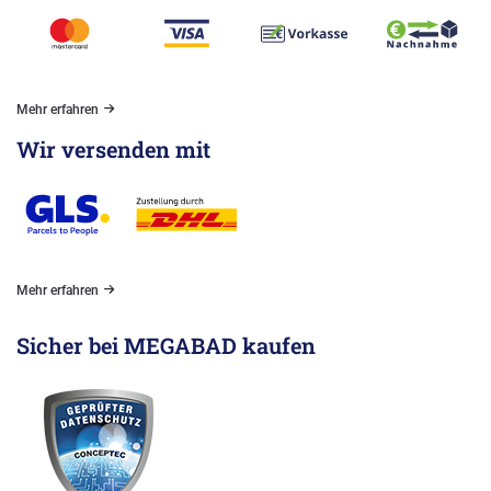
Mehr erfahren
Wir versenden mit
Mehr erfahren
Sicher bei MEGABAD kaufen