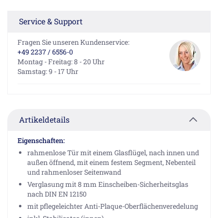
Service & Support
Fragen Sie unseren Kundenservice:
+49 2237 / 6556-0
Montag - Freitag: 8 - 20 Uhr
Samstag: 9 - 17 Uhr
Artikeldetails
Eigenschaften:
rahmenlose Tür mit einem Glasflügel, nach innen und
außen öffnend, mit einem festem Segment, Nebenteil
und rahmenloser Seitenwand
Verglasung mit 8 mm Einscheiben-Sicherheitsglas
nach DIN EN 12150
mit pflegeleichter Anti-Plaque-Oberflächenveredelung