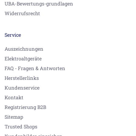
UBA-Bewertungs-grundlagen
Widerrufsrecht
Service
Auszeichnungen
Elektroaltgeräte
FAQ - Fragen & Antworten
Herstellerlinks
Kundenservice
Kontakt
Registrierung B2B
Sitemap
Trusted Shops