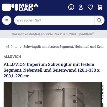
Vorkassenrabatt
Schwingtür mit festem Segment, Nebenteil und Seite
ALLUVION
ALLUVION Imperium Schwingtür mit festem
Segment, Nebenteil und Seitenwand 120,1-330 x
200,1-220 cm