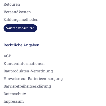
Retouren
Versandkosten
Zahlungsmethoden
Vertrag widerrufen
Rechtliche Angaben
AGB
Kundeninformationen
Bauprodukten-Verordnung
Hinweise zur Batterieentsorgung
Barrierefreiheitserklärung
Datenschutz
Impressum