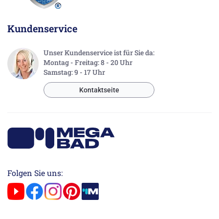
Kundenservice
Unser Kundenservice ist für Sie da:
Montag - Freitag: 8 - 20 Uhr
Samstag: 9 - 17 Uhr
Kontaktseite
Folgen Sie uns: