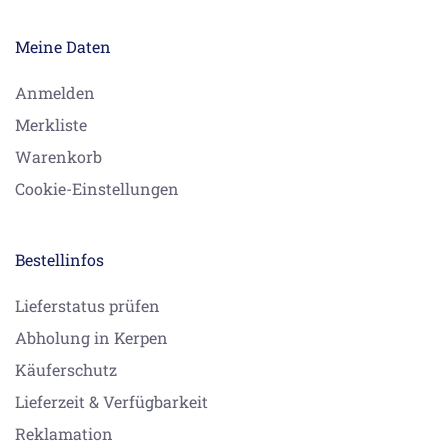
Meine Daten
Anmelden
Merkliste
Warenkorb
Cookie-Einstellungen
Bestellinfos
Lieferstatus prüfen
Abholung in Kerpen
Käuferschutz
Lieferzeit & Verfügbarkeit
Reklamation