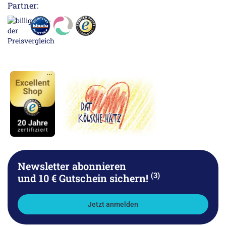
Partner:
Newsletter abonnieren
(3)
und 10 € Gutschein sichern!
Jetzt anmelden