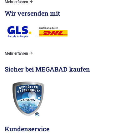
Mehr erfahren
Wir versenden mit
Mehr erfahren
Sicher bei MEGABAD kaufen
Kundenservice