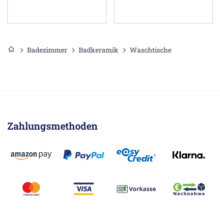
Badezimmer
Badkeramik
Waschtische
Zahlungsmethoden