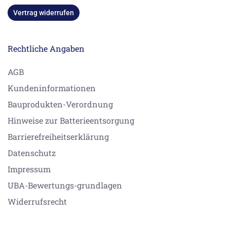
Vertrag widerrufen
Rechtliche Angaben
AGB
Kundeninformationen
Bauprodukten-Verordnung
Hinweise zur Batterieentsorgung
Barrierefreiheitserklärung
Datenschutz
Impressum
UBA-Bewertungs-grundlagen
Widerrufsrecht