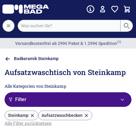
(1)
Versandkostenfrei
ab 299€ Paket & 1.299€ Spedition
Badkeramik Steinkamp
Aufsatzwaschtisch von Steinkamp
Alle Kategorien von Steinkamp
Filter
Steinkamp
Aufsatzwaschbecken
Alle Filter zurücksetzen