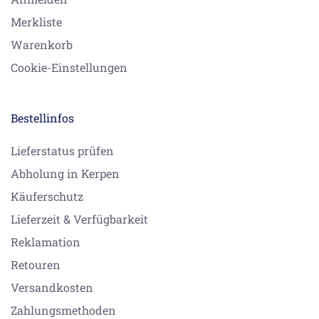
Merkliste
Warenkorb
Cookie-Einstellungen
Bestellinfos
Lieferstatus prüfen
Abholung in Kerpen
Käuferschutz
Lieferzeit & Verfügbarkeit
Reklamation
Retouren
Versandkosten
Zahlungsmethoden