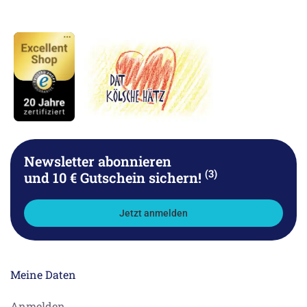
Newsletter abonnieren
(3)
und 10 € Gutschein sichern!
Jetzt anmelden
Meine Daten
Anmelden