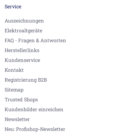
Service
Auszeichnungen
Elektroaltgeräte
FAQ - Fragen & Antworten
Herstellerlinks
Kundenservice
Kontakt
Registrierung B2B
Sitemap
Trusted Shops
Kundenbilder einreichen
Newsletter
Neu: Profishop-Newsletter