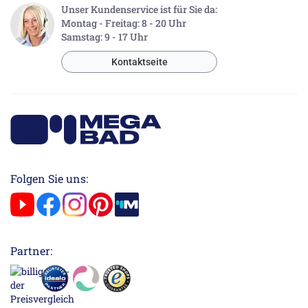
Unser Kundenservice ist für Sie da:
Montag - Freitag: 8 - 20 Uhr
Samstag: 9 - 17 Uhr
Kontaktseite
Folgen Sie uns:
Partner: