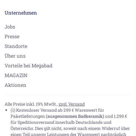
Unternehmen
Jobs
Presse
Standorte
Über uns
Vorteile bei Megabad
MAGAZIN
Aktionen
Alle Preise inkl. 19% MwSt.,
zzgl. Versand
(1) Kostenloser Versand ab 299 € Warenwert für
Paketlieferungen
(ausgenommen Badkeramik)
und 1.299 €
für Speditionsversand innerhalb Deutschlands und
Österreichs. Dies gilt nicht, soweit nach einem Widerruf über
einen Teil unserer Leistungen der Warenwert nachträglich