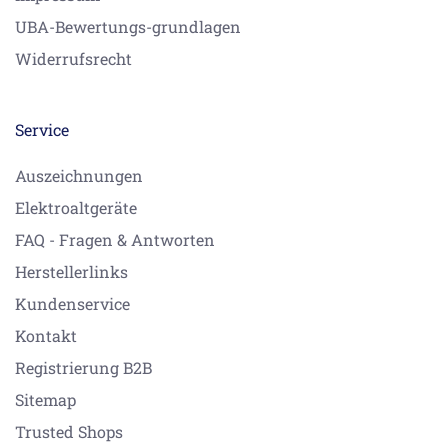
UBA-Bewertungs-grundlagen
Widerrufsrecht
Service
Auszeichnungen
Elektroaltgeräte
FAQ - Fragen & Antworten
Herstellerlinks
Kundenservice
Kontakt
Registrierung B2B
Sitemap
Trusted Shops