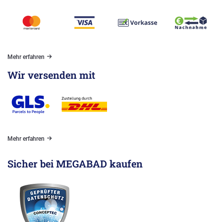
Mehr erfahren
Wir versenden mit
Mehr erfahren
Sicher bei MEGABAD kaufen