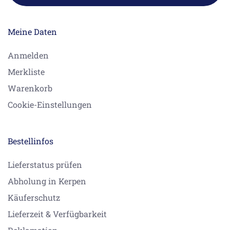
Meine Daten
Anmelden
Merkliste
Warenkorb
Cookie-Einstellungen
Bestellinfos
Lieferstatus prüfen
Abholung in Kerpen
Käuferschutz
Lieferzeit & Verfügbarkeit