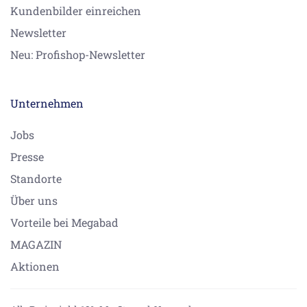
Kundenbilder einreichen
Newsletter
Neu: Profishop-Newsletter
Unternehmen
Jobs
Presse
Standorte
Über uns
Vorteile bei Megabad
MAGAZIN
Aktionen