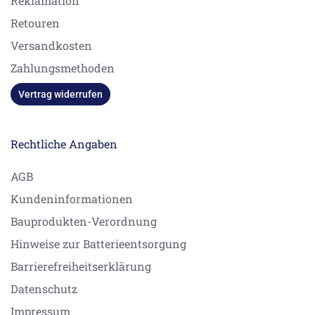
Reklamation
Retouren
Versandkosten
Zahlungsmethoden
Vertrag widerrufen
Rechtliche Angaben
AGB
Kundeninformationen
Bauprodukten-Verordnung
Hinweise zur Batterieentsorgung
Barrierefreiheitserklärung
Datenschutz
Impressum