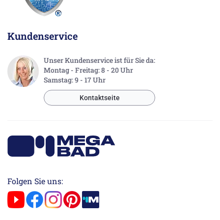
Kundenservice
Unser Kundenservice ist für Sie da:
Montag - Freitag: 8 - 20 Uhr
Samstag: 9 - 17 Uhr
Kontaktseite
Folgen Sie uns: