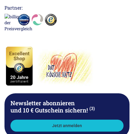
Partner:
Newsletter abonnieren
(3)
und 10 € Gutschein sichern!
Jetzt anmelden