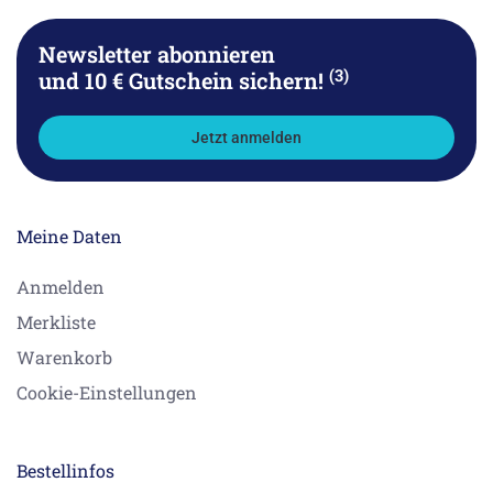
Newsletter abonnieren
(3)
und 10 € Gutschein sichern!
Jetzt anmelden
Meine Daten
Anmelden
Merkliste
Warenkorb
Cookie-Einstellungen
Bestellinfos