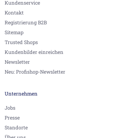
Kundenservice
Kontakt
Registrierung B2B
Sitemap
Trusted Shops
Kundenbilder einreichen
Newsletter
Neu: Profishop-Newsletter
Unternehmen
Jobs
Presse
Standorte
Über uns