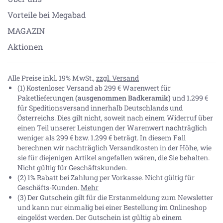
Vorteile bei Megabad
MAGAZIN
Aktionen
Alle Preise inkl. 19% MwSt.,
zzgl. Versand
(1) Kostenloser Versand ab 299 € Warenwert für
Paketlieferungen
(ausgenommen Badkeramik)
und 1.299 €
für Speditionsversand innerhalb Deutschlands und
Österreichs. Dies gilt nicht, soweit nach einem Widerruf über
einen Teil unserer Leistungen der Warenwert nachträglich
weniger als 299 € bzw. 1.299 € beträgt. In diesem Fall
berechnen wir nachträglich Versandkosten in der Höhe, wie
sie für diejenigen Artikel angefallen wären, die Sie behalten.
Nicht gültig für Geschäftskunden.
(2) 1% Rabatt bei Zahlung per Vorkasse. Nicht gültig für
Geschäfts-Kunden.
Mehr
(3) Der Gutschein gilt für die Erstanmeldung zum Newsletter
und kann nur einmalig bei einer Bestellung im Onlineshop
eingelöst werden. Der Gutschein ist gültig ab einem