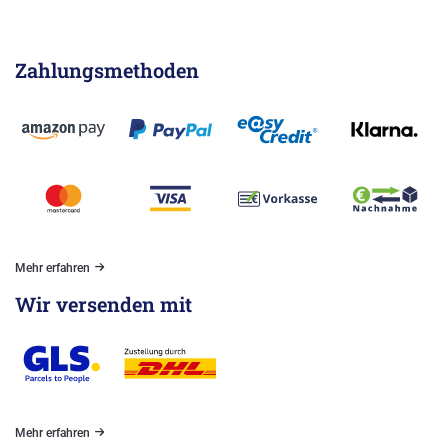
Zahlungsmethoden
Mehr erfahren
Wir versenden mit
Mehr erfahren