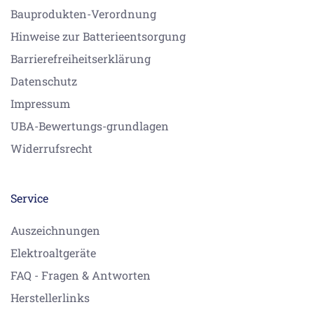
Bauprodukten-Verordnung
Hinweise zur Batterieentsorgung
Barrierefreiheitserklärung
Datenschutz
Impressum
UBA-Bewertungs-grundlagen
Widerrufsrecht
Service
Auszeichnungen
Elektroaltgeräte
FAQ - Fragen & Antworten
Herstellerlinks