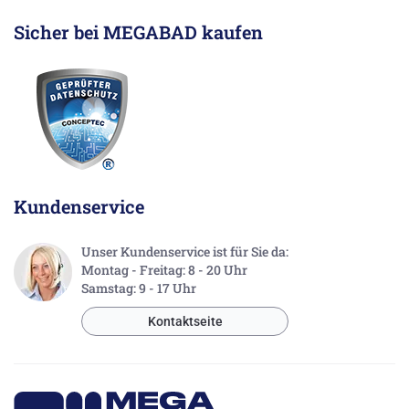
Sicher bei MEGABAD kaufen
Kundenservice
Unser Kundenservice ist für Sie da:
Montag - Freitag: 8 - 20 Uhr
Samstag: 9 - 17 Uhr
Kontaktseite