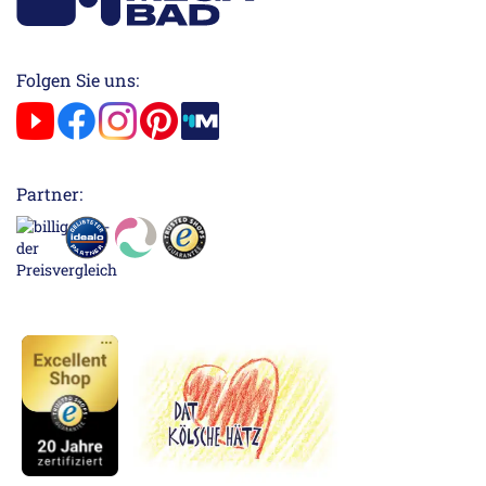
Folgen Sie uns:
Partner: