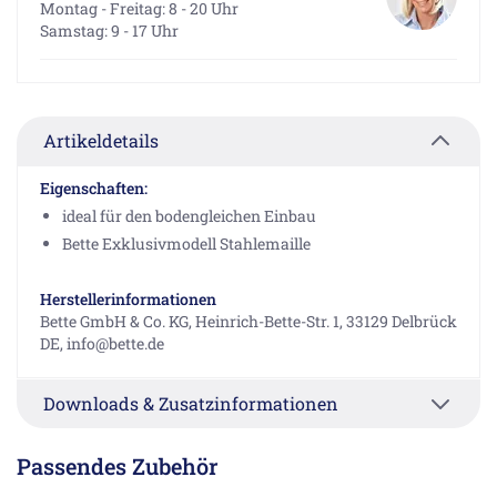
Montag - Freitag: 8 - 20 Uhr
Samstag: 9 - 17 Uhr
Artikeldetails
Eigenschaften:
ideal für den bodengleichen Einbau
Bette Exklusivmodell Stahlemaille
Herstellerinformationen
Bette GmbH & Co. KG, Heinrich-Bette-Str. 1, 33129 Delbrück
DE, info@bette.de
Downloads & Zusatzinformationen
Passendes Zubehör