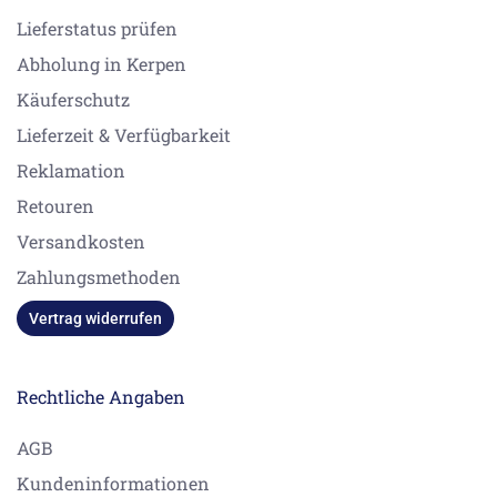
Lieferstatus prüfen
Abholung in Kerpen
Käuferschutz
Lieferzeit & Verfügbarkeit
Reklamation
Retouren
Versandkosten
Zahlungsmethoden
Vertrag widerrufen
Rechtliche Angaben
AGB
Kundeninformationen