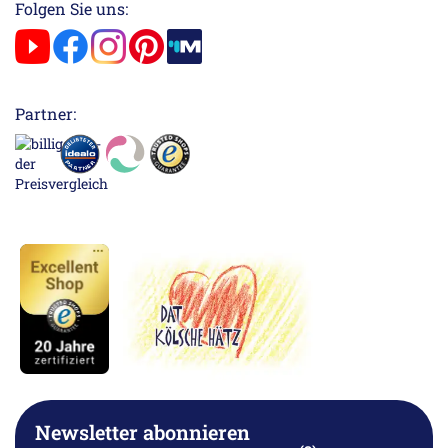
Folgen Sie uns:
Partner:
Newsletter abonnieren