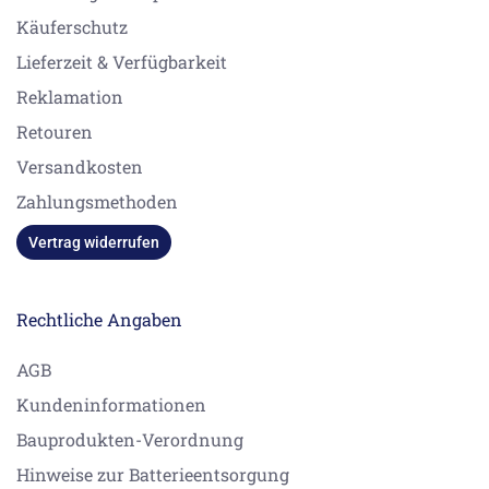
Käuferschutz
Lieferzeit & Verfügbarkeit
Reklamation
Retouren
Versandkosten
Zahlungsmethoden
Vertrag widerrufen
Rechtliche Angaben
AGB
Kundeninformationen
Bauprodukten-Verordnung
Hinweise zur Batterieentsorgung