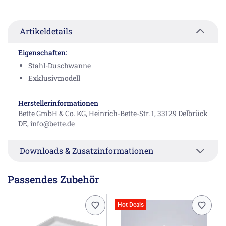
Artikeldetails
Eigenschaften:
Stahl-Duschwanne
Exklusivmodell
Herstellerinformationen
Bette GmbH & Co. KG, Heinrich-Bette-Str. 1, 33129 Delbrück
DE, info@bette.de
Downloads & Zusatzinformationen
Passendes Zubehör
Hot Deals