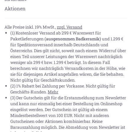
Aktionen
Alle Preise inkl. 19% MwSt.,
zzgl. Versand
(1) Kostenloser Versand ab 299 € Warenwert für
Paketlieferungen
(ausgenommen Badkeramik)
und 1.299 €
für Speditionsversand innerhalb Deutschlands und
Österreichs. Dies gilt nicht, soweit nach einem Widerruf über
einen Teil unserer Leistungen der Warenwert nachträglich
weniger als 299 € bzw. 1.299 € beträgt. In diesem Fall
berechnen wir nachträglich Versandkosten in der Höhe, wie
sie für diejenigen Artikel angefallen wären, die Sie behalten.
Nicht gültig für Geschäftskunden.
(2) 1% Rabatt bei Zahlung per Vorkasse. Nicht gültig für
Geschäfts-Kunden.
Mehr
(3) Der Gutschein gilt für die Erstanmeldung zum Newsletter
und kann nur einmalig bei einer Bestellung im Onlineshop
eingelöst werden. Der Gutschein ist gültig ab einem
Mindestbestellwert von 100 EUR. Nicht mit anderen
Gutscheinen oder Aktionen kombinierbar. Keine
Barauszahlung möglich. Die Abmeldung vom Newsletter ist