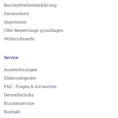
Barrierefreiheitserklärung
Datenschutz
Impressum
UBA-Bewertungs-grundlagen
Widerrufsrecht
Service
Auszeichnungen
Elektroaltgeräte
FAQ - Fragen & Antworten
Herstellerlinks
Kundenservice
Kontakt