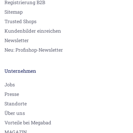
Registrierung B2B
Sitemap
Trusted Shops
Kundenbilder einreichen
Newsletter
Neu: Profishop-Newsletter
Unternehmen
Jobs
Presse
Standorte
Über uns
Vorteile bei Megabad
MAGAZIN