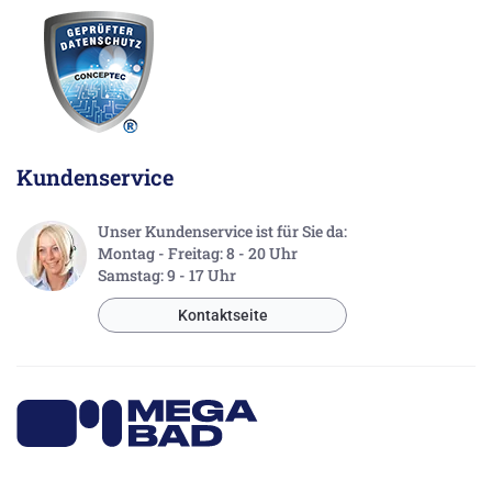
Kundenservice
Unser Kundenservice ist für Sie da:
Montag - Freitag: 8 - 20 Uhr
Samstag: 9 - 17 Uhr
Kontaktseite