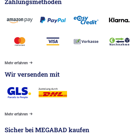
Zahlungsmethoden
Mehr erfahren
Wir versenden mit
Mehr erfahren
Sicher bei MEGABAD kaufen