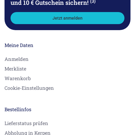
(3)
und 10 € Gutschein sichern!
Jetzt anmelden
Meine Daten
Anmelden
Merkliste
Warenkorb
Cookie-Einstellungen
Bestellinfos
Lieferstatus prüfen
Abholung in Kerpen