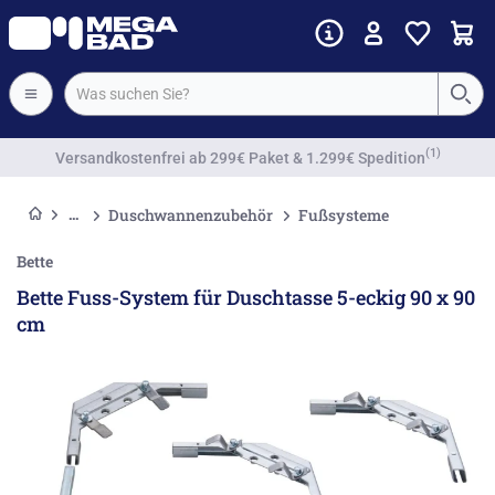
Vorkassenrabatt
Duschwannenzubehör
Fußsysteme
Bette
Bette Fuss-System für Duschtasse 5-eckig 90 x 90
cm