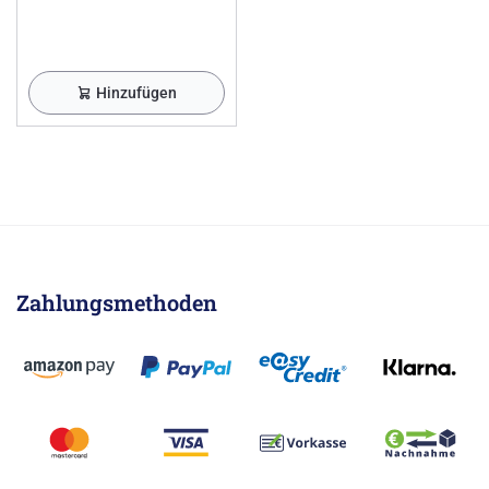
Hinzufügen
Zahlungsmethoden