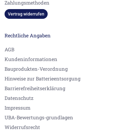
Zahlungsmethoden
Vertrag widerrufen
Rechtliche Angaben
AGB
Kundeninformationen
Bauprodukten-Verordnung
Hinweise zur Batterieentsorgung
Barrierefreiheitserklärung
Datenschutz
Impressum
UBA-Bewertungs-grundlagen
Widerrufsrecht