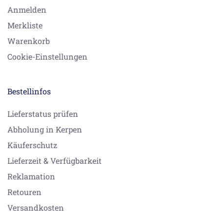
Anmelden
Merkliste
Warenkorb
Cookie-Einstellungen
Bestellinfos
Lieferstatus prüfen
Abholung in Kerpen
Käuferschutz
Lieferzeit & Verfügbarkeit
Reklamation
Retouren
Versandkosten