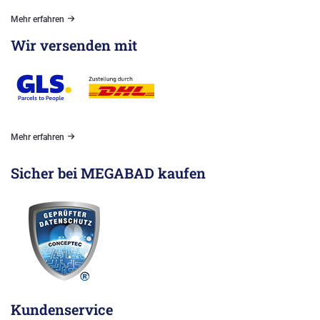
Mehr erfahren
Wir versenden mit
Mehr erfahren
Sicher bei MEGABAD kaufen
Kundenservice