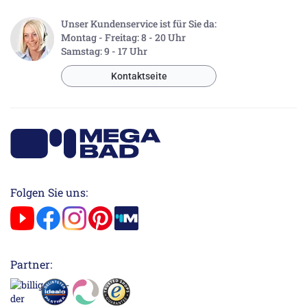
Unser Kundenservice ist für Sie da:
Montag - Freitag: 8 - 20 Uhr
Samstag: 9 - 17 Uhr
Kontaktseite
Folgen Sie uns:
Partner: