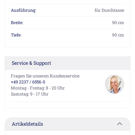
Ausführung:
für Duschtasse
Breite:
90 cm
Tiefe:
90 cm
Service & Support
Fragen Sie unseren Kundenservice:
+49 2237 / 6556-0
Montag - Freitag: 8 - 20 Uhr
Samstag: 9 - 17 Uhr
Artikeldetails