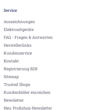
Service
Auszeichnungen
Elektroaltgeräte
FAQ - Fragen & Antworten
Herstellerlinks
Kundenservice
Kontakt
Registrierung B2B
Sitemap
Trusted Shops
Kundenbilder einreichen
Newsletter
Neu: Profishop-Newsletter