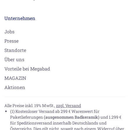
Unternehmen
Jobs
Presse
Standorte
Über uns
Vorteile bei Megabad
MAGAZIN
Aktionen
Alle Preise inkl. 19% MwSt.,
zzgl. Versand
(1) Kostenloser Versand ab 299 € Warenwert für
Paketlieferungen
(ausgenommen Badkeramik)
und 1.299 €
für Speditionsversand innerhalb Deutschlands und
Österreichs. Dies gilt nicht, soweit nach einem Widerruf über