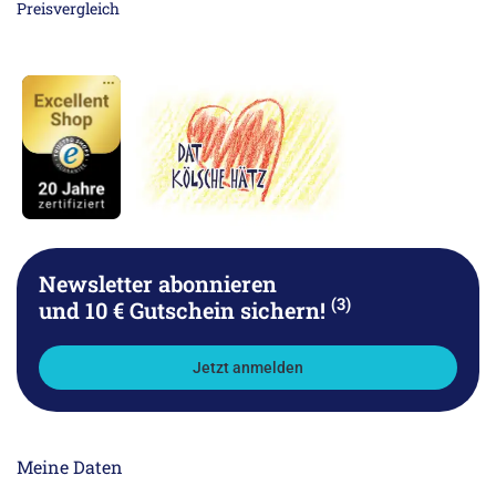
Newsletter abonnieren
(3)
und 10 € Gutschein sichern!
Jetzt anmelden
Meine Daten