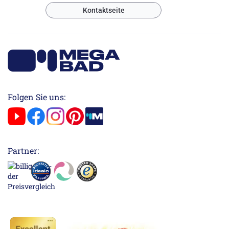
Kontaktseite
Folgen Sie uns:
Partner: