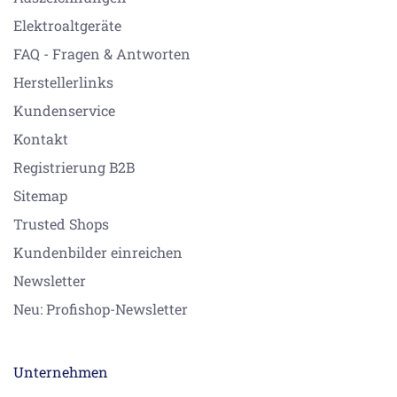
Elektroaltgeräte
FAQ - Fragen & Antworten
Herstellerlinks
Kundenservice
Kontakt
Registrierung B2B
Sitemap
Trusted Shops
Kundenbilder einreichen
Newsletter
Neu: Profishop-Newsletter
Unternehmen