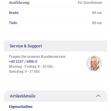
Ausführung:
für Duschtasse
Breite:
80 cm
Tiefe:
80 cm
Service & Support
Fragen Sie unseren Kundenservice:
+49 2237 / 6556-0
Montag - Freitag: 8 - 20 Uhr
Samstag: 9 - 17 Uhr
Artikeldetails
Eigenschaften: