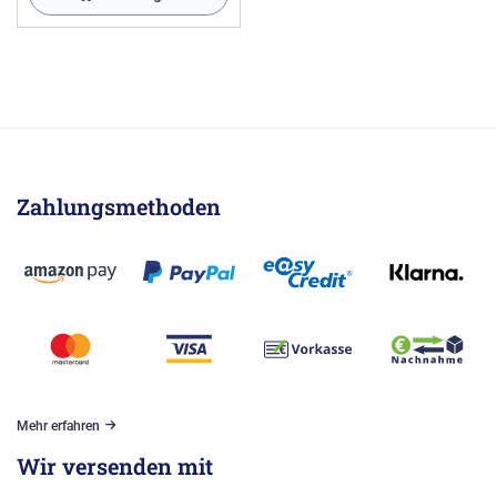
Zahlungsmethoden
Mehr erfahren
Wir versenden mit