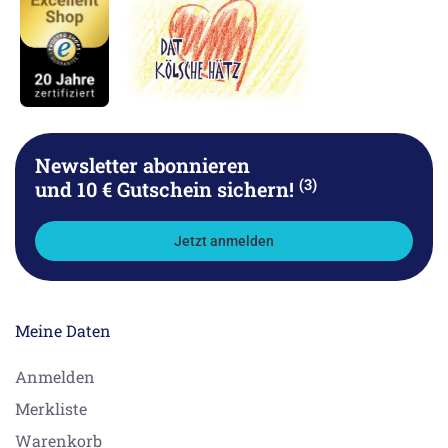
Newsletter abonnieren
(3)
und 10 € Gutschein sichern!
Jetzt anmelden
Meine Daten
Anmelden
Merkliste
Warenkorb