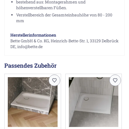
bestehend aus: Montagerahmen und
höhenverstellbaren Füßen.
Verstellbereich der Gesamteinbauhöhe von 80 - 200
mm
Herstellerinformationen
Bette GmbH & Co. KG, Heinrich-Bette-Str. 1, 33129 Delbrück
DE, info@bette.de
Passendes Zubehör