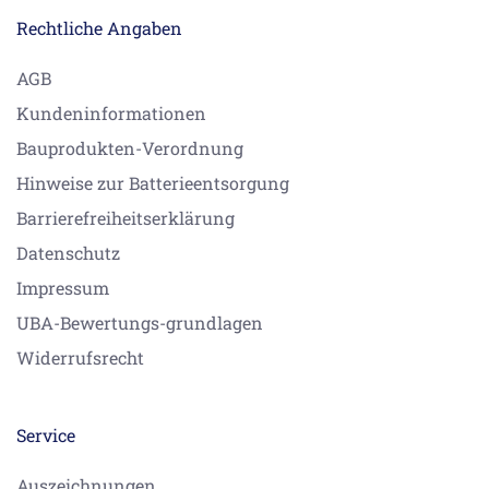
Rechtliche Angaben
AGB
Kundeninformationen
Bauprodukten-Verordnung
Hinweise zur Batterieentsorgung
Barrierefreiheitserklärung
Datenschutz
Impressum
UBA-Bewertungs-grundlagen
Widerrufsrecht
Service
Auszeichnungen