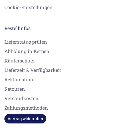
Cookie-Einstellungen
Bestellinfos
Lieferstatus prüfen
Abholung in Kerpen
Käuferschutz
Lieferzeit & Verfügbarkeit
Reklamation
Retouren
Versandkosten
Zahlungsmethoden
Vertrag widerrufen