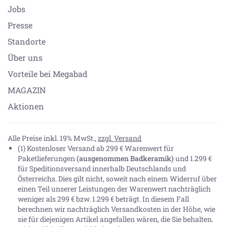
Jobs
Presse
Standorte
Über uns
Vorteile bei Megabad
MAGAZIN
Aktionen
Alle Preise inkl. 19% MwSt.,
zzgl. Versand
(1) Kostenloser Versand ab 299 € Warenwert für
Paketlieferungen
(ausgenommen Badkeramik)
und 1.299 €
für Speditionsversand innerhalb Deutschlands und
Österreichs. Dies gilt nicht, soweit nach einem Widerruf über
einen Teil unserer Leistungen der Warenwert nachträglich
weniger als 299 € bzw. 1.299 € beträgt. In diesem Fall
berechnen wir nachträglich Versandkosten in der Höhe, wie
sie für diejenigen Artikel angefallen wären, die Sie behalten.