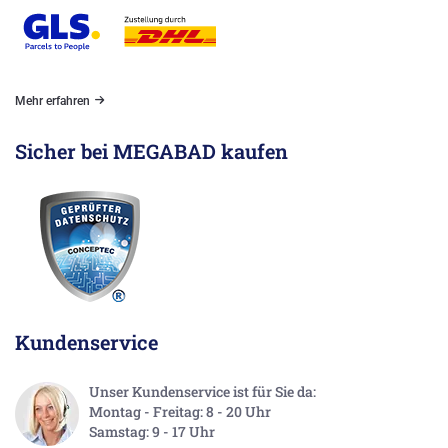
Mehr erfahren
Sicher bei MEGABAD kaufen
Kundenservice
Unser Kundenservice ist für Sie da:
Montag - Freitag: 8 - 20 Uhr
Samstag: 9 - 17 Uhr