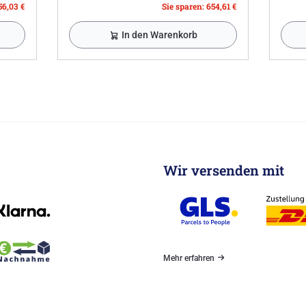
56,03 €
Sie sparen: 654,61 €
In den Warenkorb
Wir versenden mit
Mehr erfahren