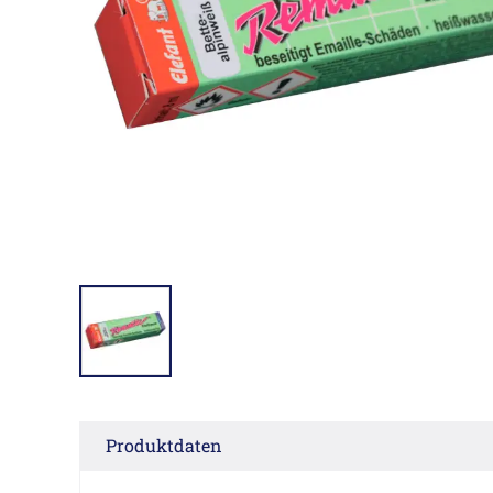
Produktdaten