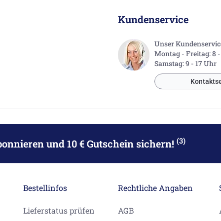
Kundenservice
Unser Kundenservice 
Montag - Freitag: 8 
Samstag: 9 - 17 Uhr
Kontaktse
(3)
bonnieren
und 10 € Gutschein sichern!
Bestellinfos
Rechtliche Angaben
Lieferstatus prüfen
AGB