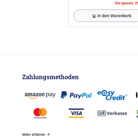
Sie sparen: 2
In den Warenkorb
Zahlungsmethoden
Mehr erfahren