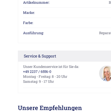
Artikelnummer:
B
Marke:
Farbe:
Ausführung:
Repara
Service & Support
Unser Kundenservice ist für Sie da:
+49 2237 / 6556-0
Montag - Freitag: 8 - 20 Uhr
Samstag: 9 - 17 Uhr
Unsere Empfehlungen