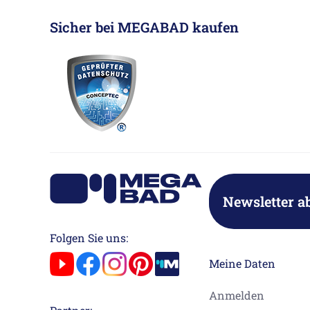
Sicher bei MEGABAD kaufen
Newsletter a
Folgen Sie uns:
Meine Daten
Anmelden