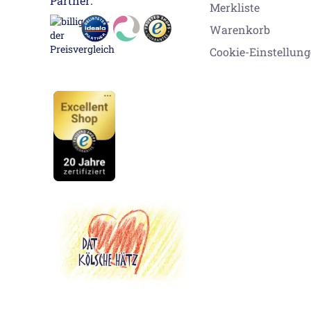
Partner:
Merkliste
Warenkorb
Cookie-Einstellun