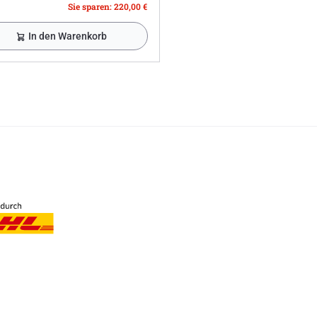
Sie sparen: 220,00 €
In den Warenkorb