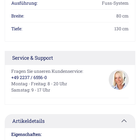
Ausführung:
Fuss-System
Breite:
80 cm
Tiefe:
130 cm
Service & Support
Fragen Sie unseren Kundenservice:
+49 2237 / 6556-0
Montag - Freitag: 8 - 20 Uhr
Samstag: 9 - 17 Uhr
Artikeldetails
Eigenschaften: