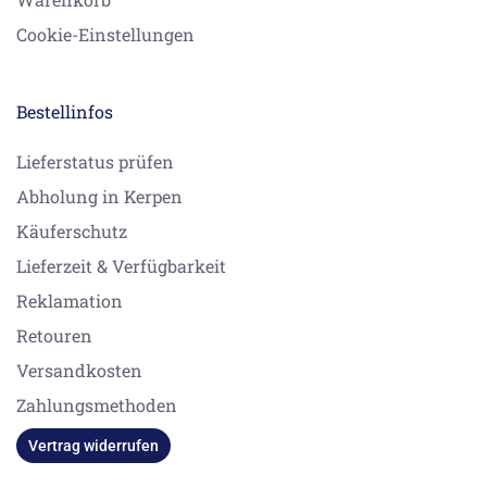
Cookie-Einstellungen
Bestellinfos
Lieferstatus prüfen
Abholung in Kerpen
Käuferschutz
Lieferzeit & Verfügbarkeit
Reklamation
Retouren
Versandkosten
Zahlungsmethoden
Vertrag widerrufen