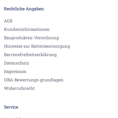
Rechtliche Angaben
AGB
Kundeninformationen
Bauprodukten-Verordnung
Hinweise zur Batterieentsorgung
Barrierefreiheitserklärung
Datenschutz
Impressum
UBA-Bewertungs-grundlagen
Widerrufsrecht
Service