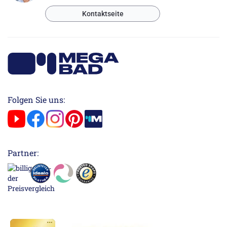
Kontaktseite
Folgen Sie uns:
Partner: