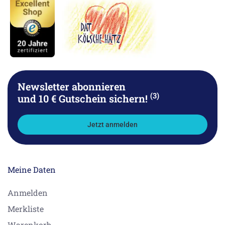
Newsletter abonnieren
(3)
und 10 € Gutschein sichern!
Jetzt anmelden
Meine Daten
Anmelden
Merkliste
Warenkorb