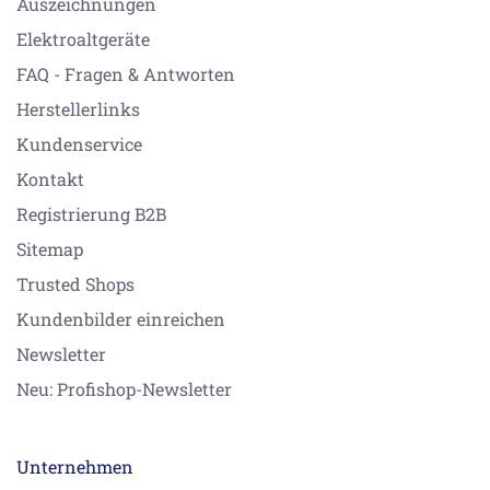
Auszeichnungen
Elektroaltgeräte
FAQ - Fragen & Antworten
Herstellerlinks
Kundenservice
Kontakt
Registrierung B2B
Sitemap
Trusted Shops
Kundenbilder einreichen
Newsletter
Neu: Profishop-Newsletter
Unternehmen