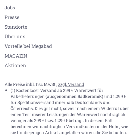
Jobs
Presse
Standorte
Über uns
Vorteile bei Megabad
MAGAZIN
Aktionen
Alle Preise inkl. 19% MwSt.,
zzgl. Versand
(1) Kostenloser Versand ab 299 € Warenwert für
Paketlieferungen
(ausgenommen Badkeramik)
und 1.299 €
für Speditionsversand innerhalb Deutschlands und
Österreichs. Dies gilt nicht, soweit nach einem Widerruf über
einen Teil unserer Leistungen der Warenwert nachträglich
weniger als 299 € bzw. 1.299 € beträgt. In diesem Fall
berechnen wir nachträglich Versandkosten in der Höhe, wie
sie für diejenigen Artikel angefallen wären, die Sie behalten.