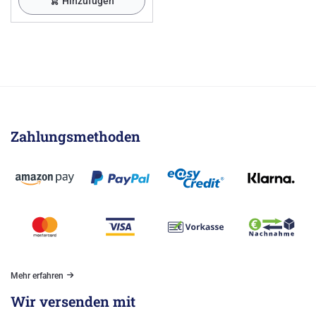
Hinzufügen
Zahlungsmethoden
Mehr erfahren
Wir versenden mit