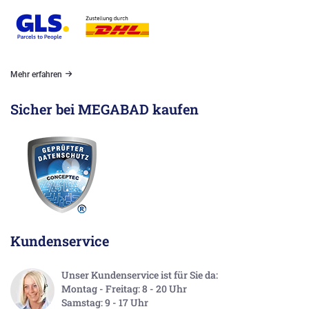
Mehr erfahren
Sicher bei MEGABAD kaufen
Kundenservice
Unser Kundenservice ist für Sie da:
Montag - Freitag: 8 - 20 Uhr
Samstag: 9 - 17 Uhr