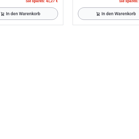
Sie sparen: 41,27 €
Sie sparen:
In den Warenkorb
In den Warenkorb