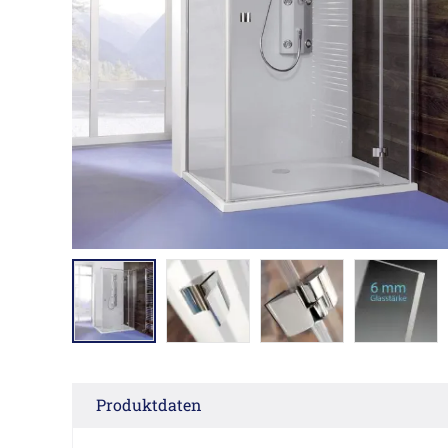
Produktdaten