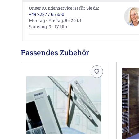
Unser Kundenservice ist für Sie da:
+49 2237 / 6556-0
Montag - Freitag: 8 - 20 Uhr
Samstag: 9 - 17 Uhr
Passendes Zubehör