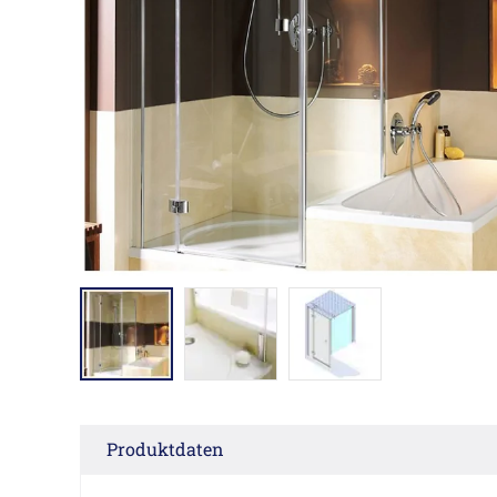
Produktdaten