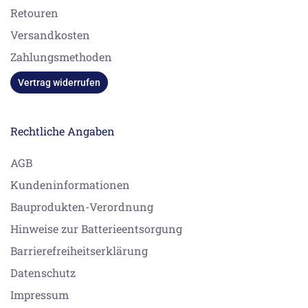
Retouren
Versandkosten
Zahlungsmethoden
Vertrag widerrufen
Rechtliche Angaben
AGB
Kundeninformationen
Bauprodukten-Verordnung
Hinweise zur Batterieentsorgung
Barrierefreiheitserklärung
Datenschutz
Impressum