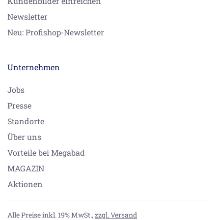
Kundenbilder einreichen
Newsletter
Neu: Profishop-Newsletter
Unternehmen
Jobs
Presse
Standorte
Über uns
Vorteile bei Megabad
MAGAZIN
Aktionen
Alle Preise inkl. 19% MwSt.,
zzgl. Versand