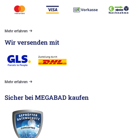
Mehr erfahren
Wir versenden mit
Mehr erfahren
Sicher bei MEGABAD kaufen