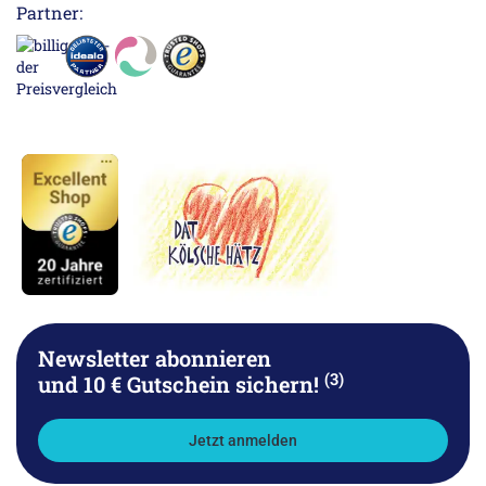
Partner:
Newsletter abonnieren
(3)
und 10 € Gutschein sichern!
Jetzt anmelden