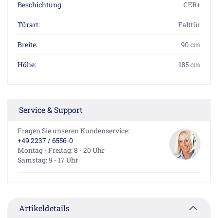
Beschichtung:
CER+
Türart:
Falttür
Breite:
90 cm
Höhe:
185 cm
Service & Support
Fragen Sie unseren Kundenservice:
+49 2237 / 6556-0
Montag - Freitag: 8 - 20 Uhr
Samstag: 9 - 17 Uhr
Artikeldetails