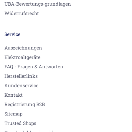
UBA-Bewertungs-grundlagen
Widerrufsrecht
Service
Auszeichnungen
Elektroaltgeräte
FAQ - Fragen & Antworten
Herstellerlinks
Kundenservice
Kontakt
Registrierung B2B
Sitemap
Trusted Shops