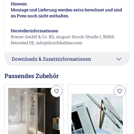
Hinweis:
Montage und Lieferung werden extra berechnet und sind
im Preis noch nicht enthalten.
Herstellerinformationen
Breuer GmbH & Co. KG, August-Horch-Straße 1, 56566
Neuwied DE, info@duschkabine.com
Downloads & Zusatzinformationen
Passendes Zubehör