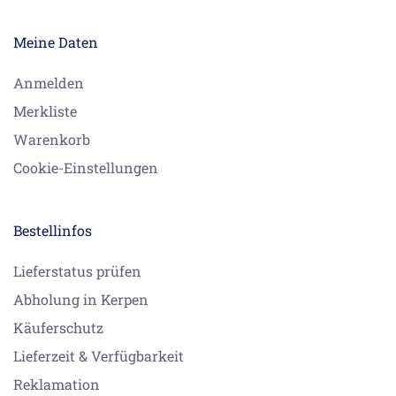
Meine Daten
Anmelden
Merkliste
Warenkorb
Cookie-Einstellungen
Bestellinfos
Lieferstatus prüfen
Abholung in Kerpen
Käuferschutz
Lieferzeit & Verfügbarkeit
Reklamation