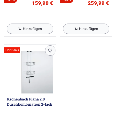
159,99 €
259,99 €
Hinzufügen
Hinzufügen
Hot Deals
Kronenbach Plana 2.0
Duschkombination 2-fach