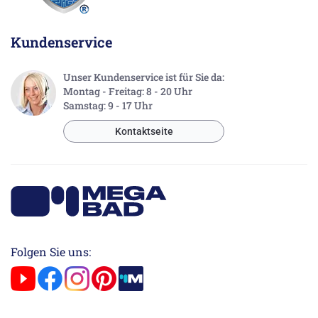
Kundenservice
Unser Kundenservice ist für Sie da:
Montag - Freitag: 8 - 20 Uhr
Samstag: 9 - 17 Uhr
Kontaktseite
Folgen Sie uns: