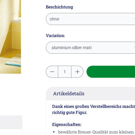
Beschichtung
ohne
Variation
aluminium silber matt
Artikeldetails
Dank eines großen Verstellbereichs macht 
richtig gute Figur.
Eigenschaften:
bewährte Breuer-Qualität zum kleinen 