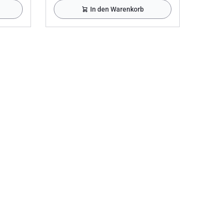
In den Warenkorb