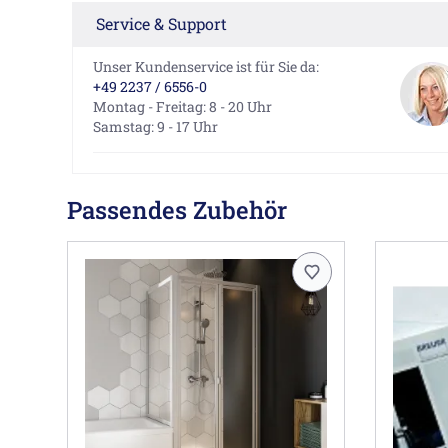
Service & Support
Unser Kundenservice ist für Sie da:
+49 2237 / 6556-0
Montag - Freitag: 8 - 20 Uhr
Samstag: 9 - 17 Uhr
Passendes Zubehör