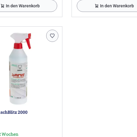
In den Warenkorb
In den Warenkorb
schBlitz 2000
-2 Wochen