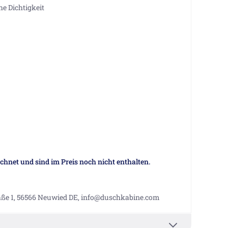
e Dichtigkeit
hnet und sind im Preis noch nicht enthalten.
aße 1, 56566 Neuwied DE, info@duschkabine.com