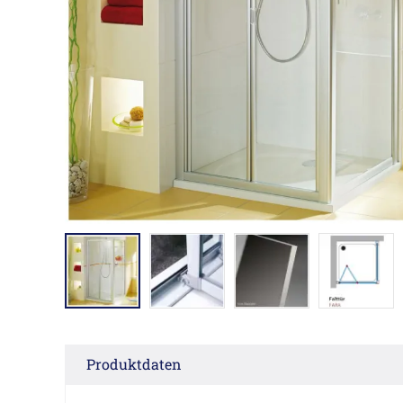
Produktdaten