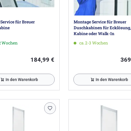
Service für Breuer
Montage Service für Breuer
abine
Duschkabinen für Ecklösung,
Kabine oder Walk-In
-2 Wochen
ca. 2-3 Wochen
184,99 €
369
In den Warenkorb
In den Warenkorb