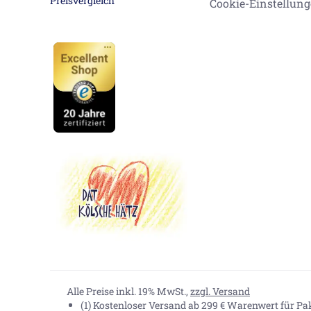
Cookie-Einstellun
Alle Preise inkl. 19% MwSt.,
zzgl. Versand
(1) Kostenloser Versand ab 299 € Warenwert für P