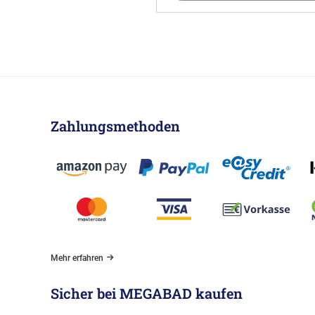
Zahlungsmethoden
Mehr erfahren
Sicher bei MEGABAD kaufen