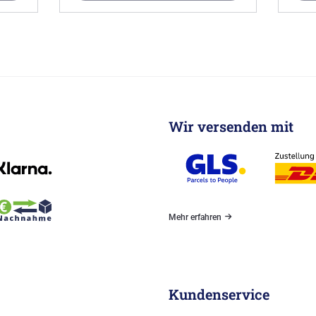
Wir versenden mit
Mehr erfahren
Kundenservice