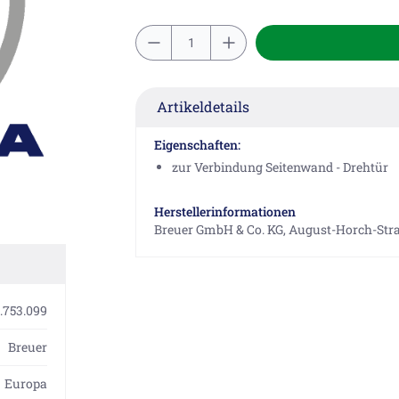
Artikeldetails
Eigenschaften:
zur Verbindung Seitenwand - Drehtür
Herstellerinformationen
Breuer GmbH & Co. KG, August-Horch-Str
.753.099
Breuer
Europa