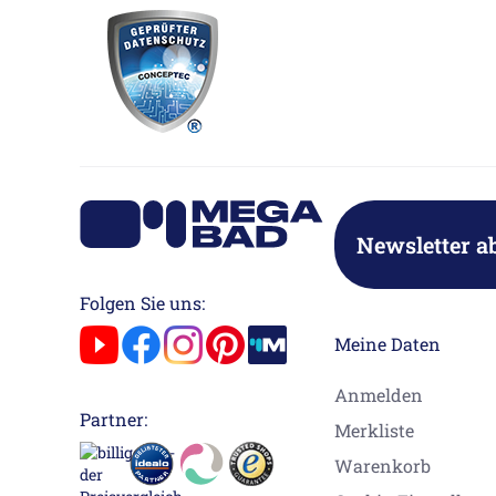
Newsletter a
Folgen Sie uns:
Meine Daten
Anmelden
Partner:
Merkliste
Warenkorb