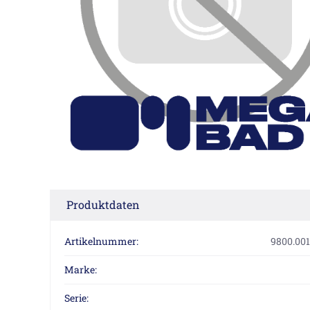
Produktdaten
Artikelnummer:
9800.001
Marke:
Serie: