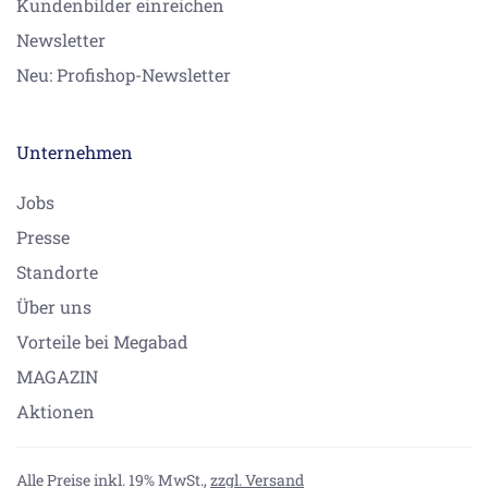
Kundenbilder einreichen
Newsletter
Neu: Profishop-Newsletter
Unternehmen
Jobs
Presse
Standorte
Über uns
Vorteile bei Megabad
MAGAZIN
Aktionen
Alle Preise inkl. 19% MwSt.,
zzgl. Versand