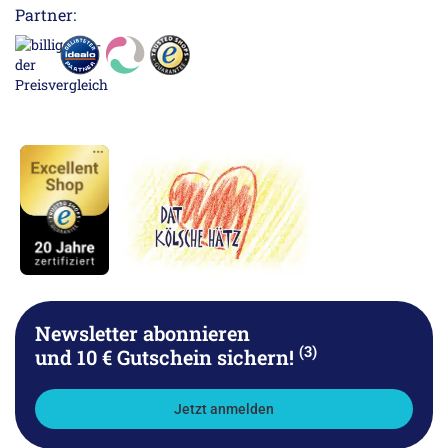
Partner:
Newsletter abonnieren
(3)
und 10 € Gutschein sichern!
Jetzt anmelden