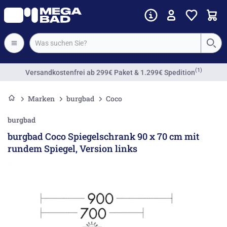
(1)
Versandkostenfrei
ab 299€ Paket & 1.299€ Spedition
Marken
burgbad
Coco
burgbad
burgbad Coco Spiegelschrank 90 x 70 cm mit
rundem Spiegel, Version links