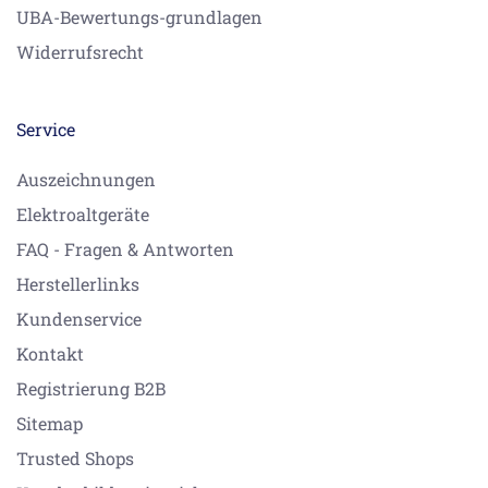
UBA-Bewertungs-grundlagen
Widerrufsrecht
Service
Auszeichnungen
Elektroaltgeräte
FAQ - Fragen & Antworten
Herstellerlinks
Kundenservice
Kontakt
Registrierung B2B
Sitemap
Trusted Shops