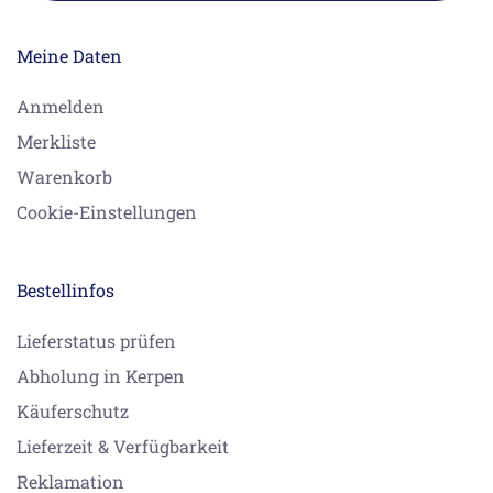
Meine Daten
Anmelden
Merkliste
Warenkorb
Cookie-Einstellungen
Bestellinfos
Lieferstatus prüfen
Abholung in Kerpen
Käuferschutz
Lieferzeit & Verfügbarkeit
Reklamation