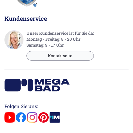
Kundenservice
Unser Kundenservice ist für Sie da:
Montag - Freitag: 8 - 20 Uhr
Samstag: 9 - 17 Uhr
Kontaktseite
Folgen Sie uns: