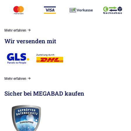
Mehr erfahren
Wir versenden mit
Mehr erfahren
Sicher bei MEGABAD kaufen