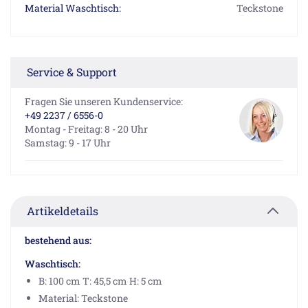
Material Waschtisch:
Teckstone
Service & Support
Fragen Sie unseren Kundenservice:
+49 2237 / 6556-0
Montag - Freitag: 8 - 20 Uhr
Samstag: 9 - 17 Uhr
Artikeldetails
bestehend aus:
Waschtisch:
B: 100 cm T: 45,5 cm H: 5 cm
Material: Teckstone