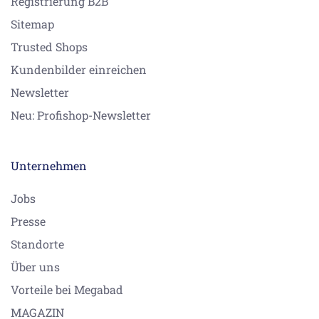
Registrierung B2B
Sitemap
Trusted Shops
Kundenbilder einreichen
Newsletter
Neu: Profishop-Newsletter
Unternehmen
Jobs
Presse
Standorte
Über uns
Vorteile bei Megabad
MAGAZIN