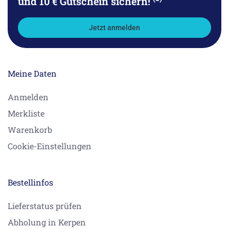
und 10 € Gutschein sichern!
Jetzt anmelden
Meine Daten
Anmelden
Merkliste
Warenkorb
Cookie-Einstellungen
Bestellinfos
Lieferstatus prüfen
Abholung in Kerpen