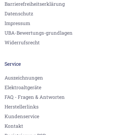
Barrierefreiheitserklärung
Datenschutz
Impressum
UBA-Bewertungs-grundlagen
Widerrufsrecht
Service
Auszeichnungen
Elektroaltgeräte
FAQ - Fragen & Antworten
Herstellerlinks
Kundenservice
Kontakt