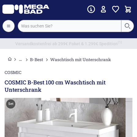
Vorkassenrabatt
B-Best
Waschtisch mit Unterschrank
COSMIC
COSMIC B-Best 100 cm Waschtisch mit
Unterschrank
Set