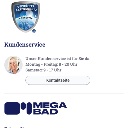
Kundenservice
Unser Kundenservice ist für Sie da:
Montag - Freitag: 8 - 20 Uhr
Samstag: 9 - 17 Uhr
Kontaktseite