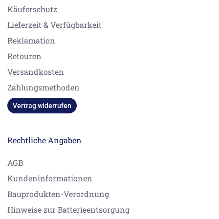
Käuferschutz
Lieferzeit & Verfügbarkeit
Reklamation
Retouren
Versandkosten
Zahlungsmethoden
Vertrag widerrufen
Rechtliche Angaben
AGB
Kundeninformationen
Bauprodukten-Verordnung
Hinweise zur Batterieentsorgung