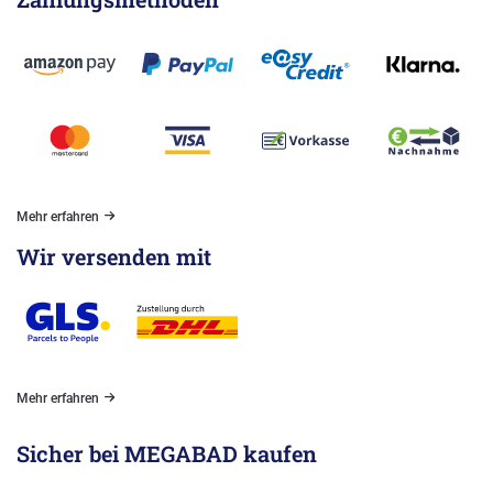
Mehr erfahren
Wir versenden mit
Mehr erfahren
Sicher bei MEGABAD kaufen