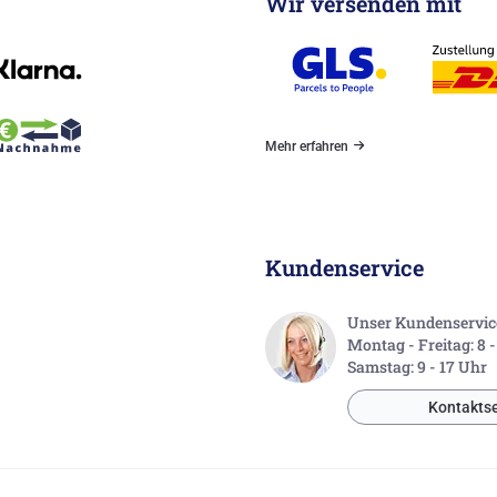
Wir versenden mit
Mehr erfahren
Kundenservice
Unser Kundenservice 
Montag - Freitag: 8 
Samstag: 9 - 17 Uhr
Kontaktse