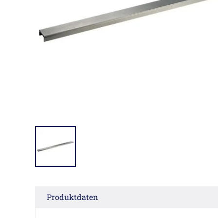
Produktdaten