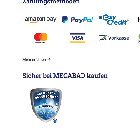
Zahlungsmethoden
Mehr erfahren
Sicher bei MEGABAD kaufen