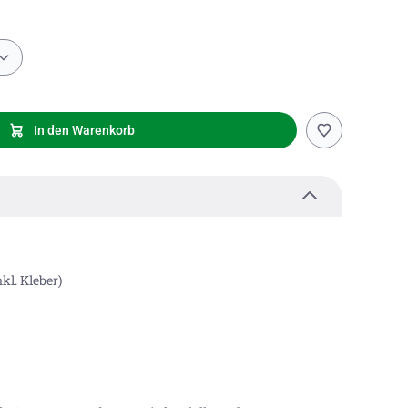
In den Warenkorb
kl. Kleber)