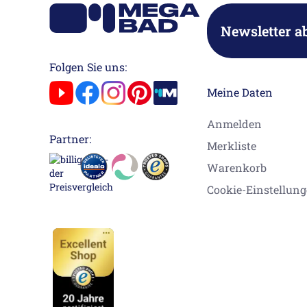
Newsletter a
Folgen Sie uns:
Meine Daten
Anmelden
Partner:
Merkliste
Warenkorb
Cookie-Einstellun