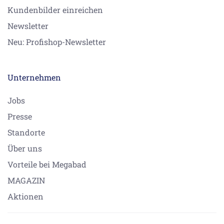
Kundenbilder einreichen
Newsletter
Neu: Profishop-Newsletter
Unternehmen
Jobs
Presse
Standorte
Über uns
Vorteile bei Megabad
MAGAZIN
Aktionen