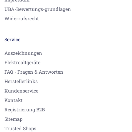
UBA-Bewertungs-grundlagen
Widerrufsrecht
Service
Auszeichnungen
Elektroaltgeräte
FAQ - Fragen & Antworten
Herstellerlinks
Kundenservice
Kontakt
Registrierung B2B
Sitemap
Trusted Shops