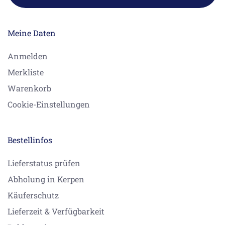
Meine Daten
Anmelden
Merkliste
Warenkorb
Cookie-Einstellungen
Bestellinfos
Lieferstatus prüfen
Abholung in Kerpen
Käuferschutz
Lieferzeit & Verfügbarkeit