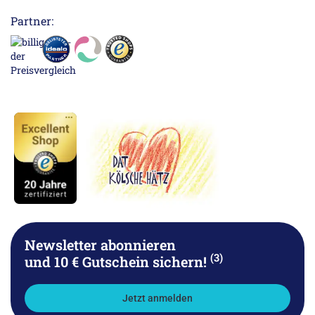
Partner:
Newsletter abonnieren
(3)
und 10 € Gutschein sichern!
Jetzt anmelden