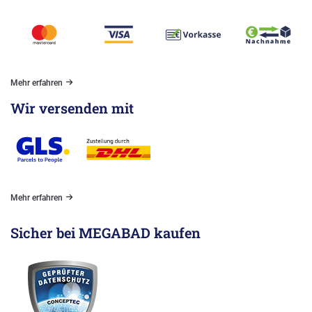
Mehr erfahren
Wir versenden mit
Mehr erfahren
Sicher bei MEGABAD kaufen