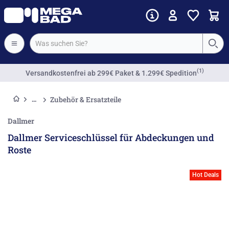
(1)
Versandkostenfrei
ab 299€ Paket & 1.299€ Spedition
Zubehör & Ersatzteile
Dallmer
Dallmer Serviceschlüssel für Abdeckungen und
Roste
Hot Deals