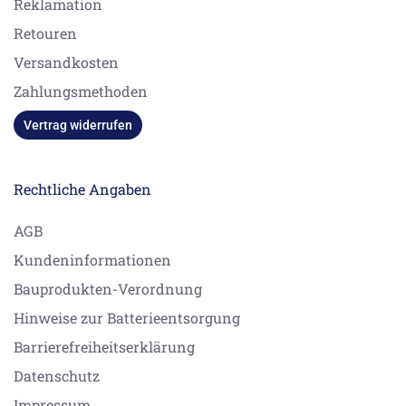
Reklamation
Retouren
Versandkosten
Zahlungsmethoden
Vertrag widerrufen
Rechtliche Angaben
AGB
Kundeninformationen
Bauprodukten-Verordnung
Hinweise zur Batterieentsorgung
Barrierefreiheitserklärung
Datenschutz
Impressum