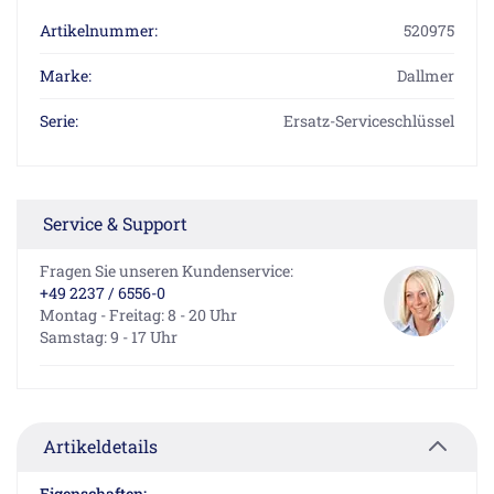
Artikelnummer:
520975
Marke:
Dallmer
Serie:
Ersatz-Serviceschlüssel
Service & Support
Fragen Sie unseren Kundenservice:
+49 2237 / 6556-0
Montag - Freitag: 8 - 20 Uhr
Samstag: 9 - 17 Uhr
Artikeldetails
Eigenschaften: