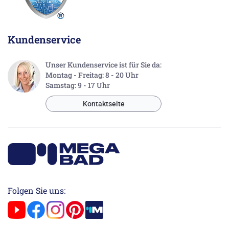
Kundenservice
Unser Kundenservice ist für Sie da:
Montag - Freitag: 8 - 20 Uhr
Samstag: 9 - 17 Uhr
Kontaktseite
Folgen Sie uns: