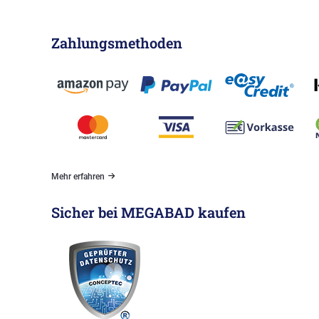
Zahlungsmethoden
Mehr erfahren
Sicher bei MEGABAD kaufen