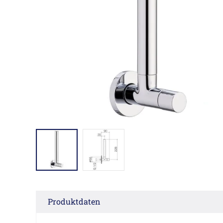
Produktdaten