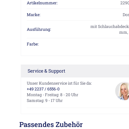
Artikelnummer:
229
Marke:
Do
mit Schlauchabdec
Ausführung:
mm, 
Farbe:
Service & Support
Unser Kundenservice ist für Sie da:
+49 2237 / 6556-0
Montag - Freitag: 8 - 20 Uhr
Samstag: 9 - 17 Uhr
Passendes Zubehör