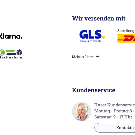
Wir versenden mit
Mehr erfahren
Kundenservice
Unser Kundenservice 
Montag - Freitag: 8 
Samstag: 9 - 17 Uhr
Kontaktse