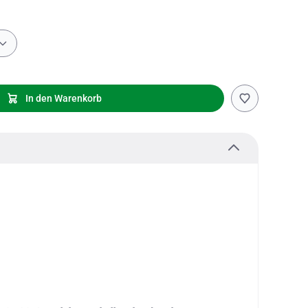
In den Warenkorb