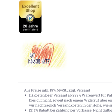
Alle Preise inkl. 19% MwSt.,
zzgl. Versand
(1) Kostenloser Versand ab 299 € Warenwert für P
Dies gilt nicht, soweit nach einem Widerruf über e
wir nachträglich Versandkosten in der Höhe, wie sie
(2) 1% Rabatt bei Zahlung per Vorkasse. Nicht gült