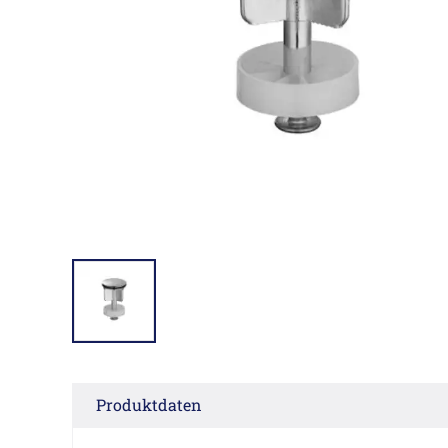
Produktdaten