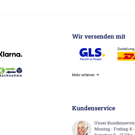
Wir versenden mit
Mehr erfahren
Kundenservice
Unser Kundenservice 
Montag - Freitag: 8 
Samstag: 9 - 17 Uhr