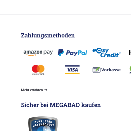
Zahlungsmethoden
Mehr erfahren
Sicher bei MEGABAD kaufen