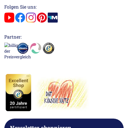
Folgen Sie uns:
Partner:
Newsletter abonnieren