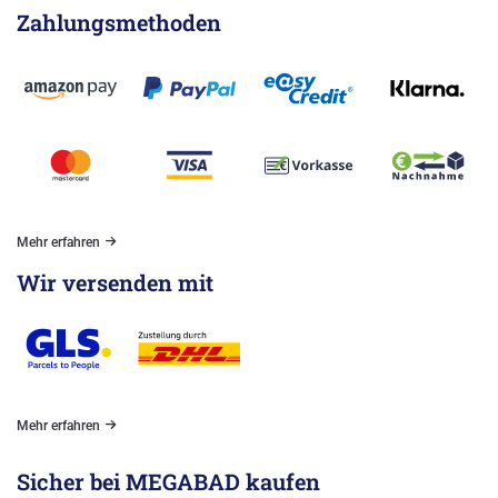
Zahlungsmethoden
Mehr erfahren
Wir versenden mit
Mehr erfahren
Sicher bei MEGABAD kaufen