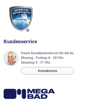
Kundenservice
Unser Kundenservice ist für Sie da:
Montag - Freitag: 8 - 20 Uhr
Samstag: 9 - 17 Uhr
Kontaktseite