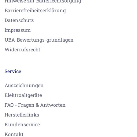
Hinweise zur Batterieentsorgung
Barrierefreiheitserklärung
Datenschutz
Impressum
UBA-Bewertungs-grundlagen
Widerrufsrecht
Service
Auszeichnungen
Elektroaltgeräte
FAQ - Fragen & Antworten
Herstellerlinks
Kundenservice
Kontakt