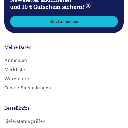
(3)
und 10 € Gutschein sichern!
Jetzt anmelden
Meine Daten
Anmelden
Merkliste
Warenkorb
Cookie-Einstellungen
Bestellinfos
Lieferstatus prüfen