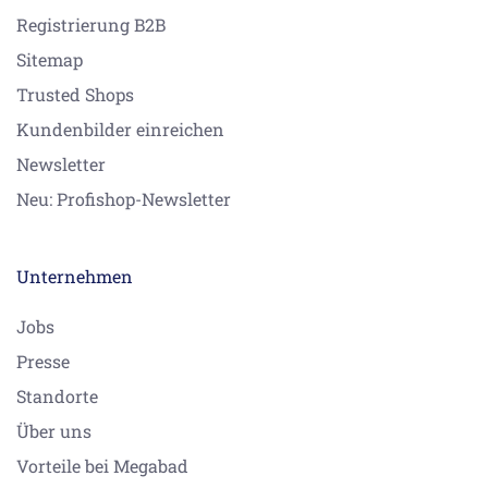
Registrierung B2B
Sitemap
Trusted Shops
Kundenbilder einreichen
Newsletter
Neu: Profishop-Newsletter
Unternehmen
Jobs
Presse
Standorte
Über uns
Vorteile bei Megabad