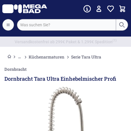
Vorkassenrabatt
Küchenarmaturen
Serie Tara Ultra
Dornbracht
Dornbracht Tara Ultra Einhebelmischer Profi