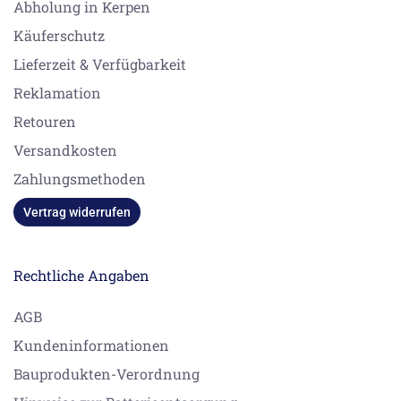
Abholung in Kerpen
Käuferschutz
Lieferzeit & Verfügbarkeit
Reklamation
Retouren
Versandkosten
Zahlungsmethoden
Vertrag widerrufen
Rechtliche Angaben
AGB
Kundeninformationen
Bauprodukten-Verordnung