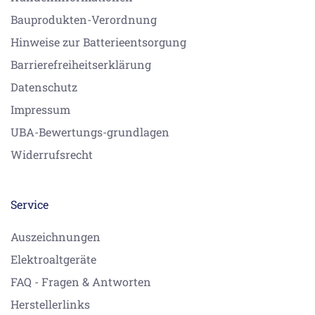
Bauprodukten-Verordnung
Hinweise zur Batterieentsorgung
Barrierefreiheitserklärung
Datenschutz
Impressum
UBA-Bewertungs-grundlagen
Widerrufsrecht
Service
Auszeichnungen
Elektroaltgeräte
FAQ - Fragen & Antworten
Herstellerlinks