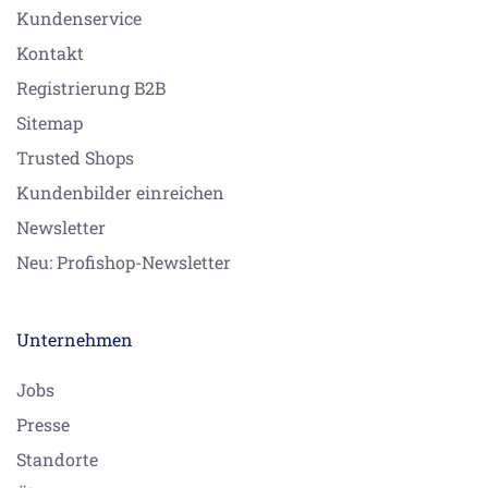
Kundenservice
Kontakt
Registrierung B2B
Sitemap
Trusted Shops
Kundenbilder einreichen
Newsletter
Neu: Profishop-Newsletter
Unternehmen
Jobs
Presse
Standorte