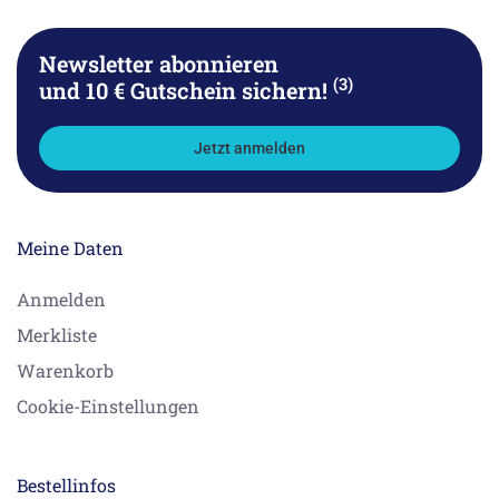
Newsletter abonnieren
(3)
und 10 € Gutschein sichern!
Jetzt anmelden
Meine Daten
Anmelden
Merkliste
Warenkorb
Cookie-Einstellungen
Bestellinfos