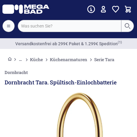
(1)
Versandkostenfrei
ab 299€ Paket & 1.299€ Spedition
Küche
Küchenarmaturen
Serie Tara
Dornbracht
Dornbracht Tara. Spültisch-Einlochbatterie