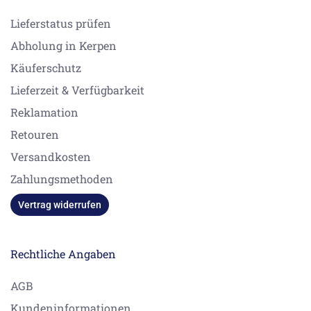
Lieferstatus prüfen
Abholung in Kerpen
Käuferschutz
Lieferzeit & Verfügbarkeit
Reklamation
Retouren
Versandkosten
Zahlungsmethoden
Vertrag widerrufen
Rechtliche Angaben
AGB
Kundeninformationen