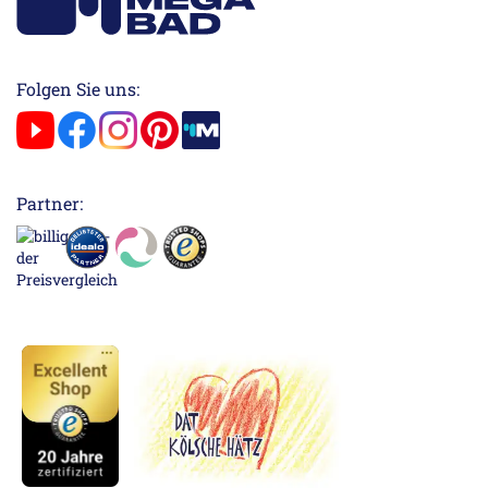
Folgen Sie uns:
Partner: