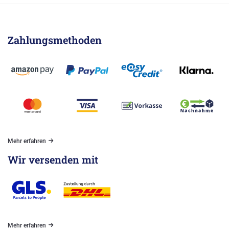
Zahlungsmethoden
Mehr erfahren
Wir versenden mit
Mehr erfahren