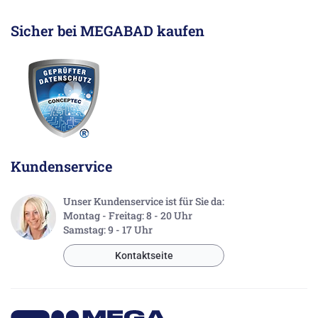
Sicher bei MEGABAD kaufen
Kundenservice
Unser Kundenservice ist für Sie da:
Montag - Freitag: 8 - 20 Uhr
Samstag: 9 - 17 Uhr
Kontaktseite