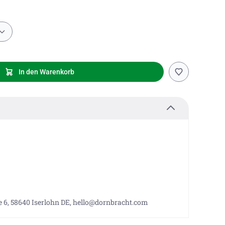
In den Warenkorb
 6, 58640 Iserlohn DE, hello@dornbracht.com