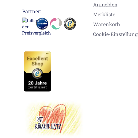
Anmelden
Partner:
Merkliste
Warenkorb
Cookie-Einstellun