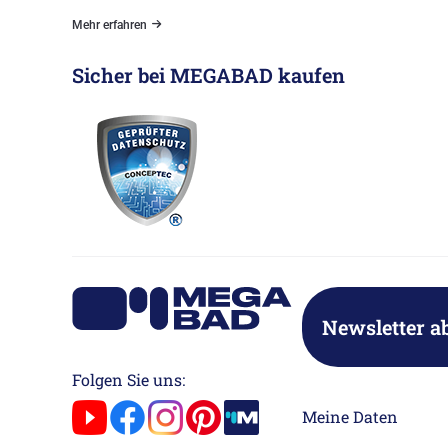
Mehr erfahren
Sicher bei MEGABAD kaufen
Newsletter a
Folgen Sie uns:
Meine Daten