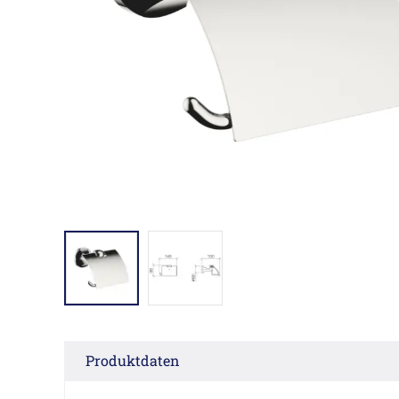
Produktdaten