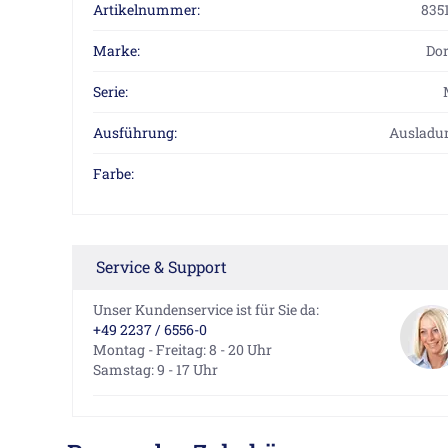
Artikelnummer:
835
Marke:
Do
Serie:
Ausführung:
Ausladu
Farbe:
Service & Support
Unser Kundenservice ist für Sie da:
+49 2237 / 6556-0
Montag - Freitag: 8 - 20 Uhr
Samstag: 9 - 17 Uhr