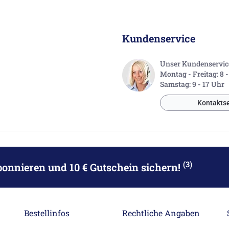
Kundenservice
Unser Kundenservice 
Montag - Freitag: 8 
Samstag: 9 - 17 Uhr
Kontaktse
(3)
bonnieren
und 10 € Gutschein sichern!
Bestellinfos
Rechtliche Angaben