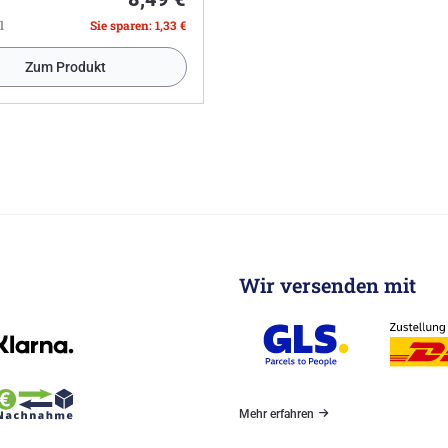
l
Sie sparen: 1,33 €
Zum Produkt
Wir versenden mit
Mehr erfahren