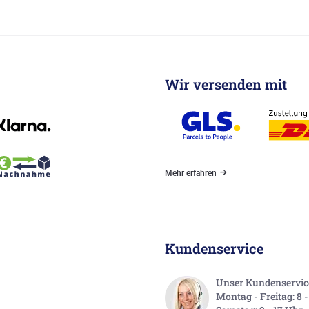
Wir versenden mit
Mehr erfahren
Kundenservice
Unser Kundenservice 
Montag - Freitag: 8 