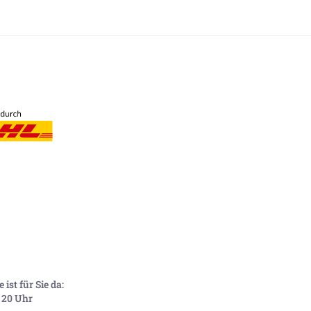
ist für Sie da:
- 20 Uhr