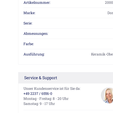
Artikelnummer:
2000
Marke:
Do
Serie:
Abmessungen:
Farbe:
Ausführung:
Keramik-Obert
Service & Support
Unser Kundenservice ist für Sie da:
+49 2237 / 6556-0
Montag - Freitag: 8 - 20 Uhr
Samstag: 9 - 17 Uhr