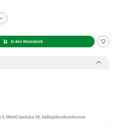
In den Warenkorb
 6, 58640 Iserlohn DE, hello@dornbracht.com