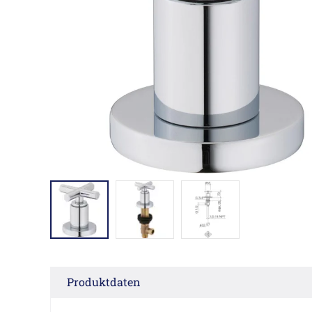
Produktdaten