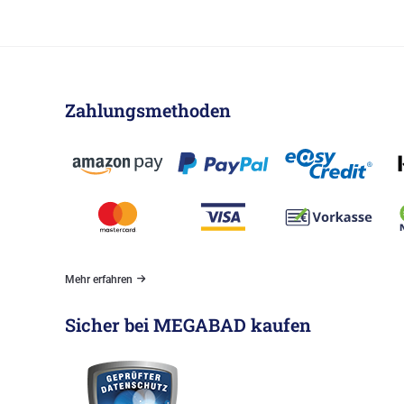
Zahlungsmethoden
Mehr erfahren
Sicher bei MEGABAD kaufen